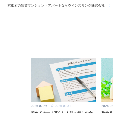
京都府の賃貸マンション・アパートならウインズリンク株式会社
2026.02.26
2026.03.31
2026.02
初めての一人暮らし！引っ越しの全
敷金礼