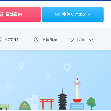
店舗案内
物件リクエスト
保存条件
閲覧履歴
お気に入り