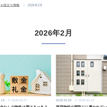
お役立ち情報
2026年2月
2026年2月
.19
2026.03.27
2026.02.09
2026.03.16
金なしの物件は避けるべき？
賃貸物件の間取りに書かれてい