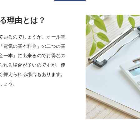
る理由とは？
ているのでしょうか。オール電
「電気の基本料金」の二つの基
金一本」に出来るのでお得なの
られる場合が多いのですが、使
く抑えられる場合もあります。
しょう。