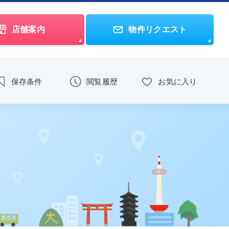
店舗案内
物件リクエスト
保存条件
閲覧履歴
お気に入り