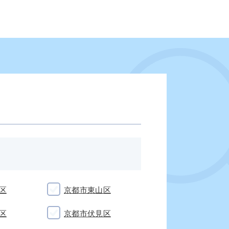
区
京都市東山区
区
京都市伏見区