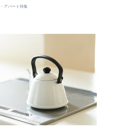
ン・アパート特集