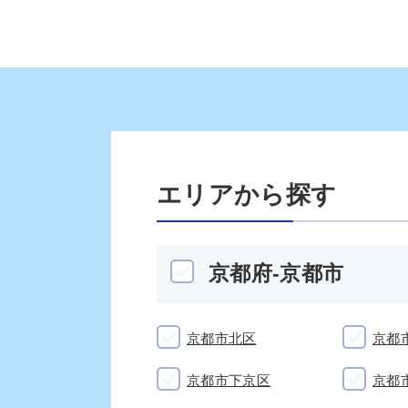
エリアから探す
京都府-京都市
京都市北区
京都
京都市下京区
京都