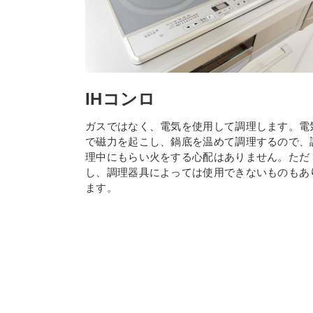
IHコンロ
ガスではなく、電気を使用して調理します。電
で磁力を起こし、鍋底を温めて調理するので、
理中にもらい火をする心配はありません。ただ
し、調理器具によっては使用できないものもあ
ます。