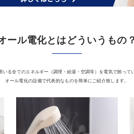
オール電化とはどういうもの
用いる全てのエネルギー（調理・給湯・空調等）を電気で賄って
オール電化の設備で代表的なものを簡単にご紹介致します。