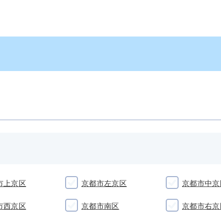
市上京区
京都市左京区
京都市中京
市西京区
京都市南区
京都市右京