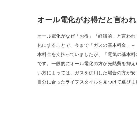
オール電化がお得だと言われ
オール電化がなぜ「お得」「経済的」と言われ
化にすることで、今まで「ガスの基本料金」＋
本料金を支払っていましたが、「電気の基本料
です。一般的にオール電化の方が光熱費を抑え
い方によっては、ガスを併用した場合の方が安
自分に合ったライフスタイルを見つけて選びま