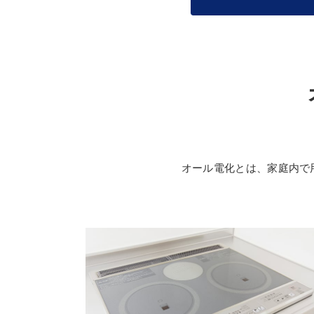
オール電化とは、家庭内で