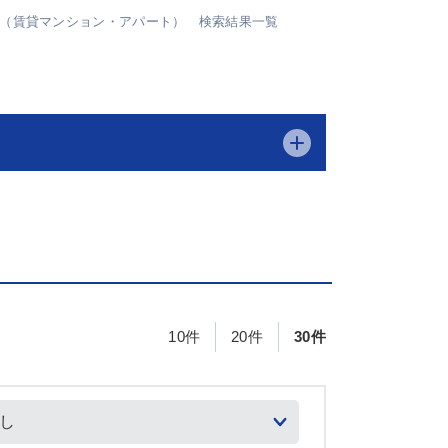
物件（賃貸マンション・アパート） 検索結果一覧
10件
20件
30件