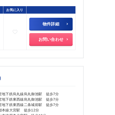
お気に入り
物件詳細
お気に入りに追加
)
お問い合わせ
営地下鉄烏丸線烏丸御池駅 徒歩7分
営地下鉄東西線烏丸御池駅 徒歩7分
営地下鉄東西線二条城前駅 徒歩7分
都本線大宮駅 徒歩12分