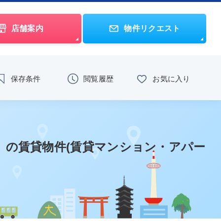
店舗案内
物件リクエスト
保存条件
閲覧履歴
お気に入り
」
の賃貸物件(賃貸マンション・アパー