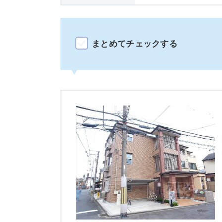
まとめてチェックする