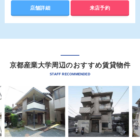
店舗詳細
来店予約
京都産業大学周辺のおすすめ賃貸物件
STAFF RECOMMENDED