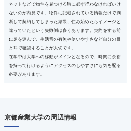
ネットなどで物件を見つける時に必ず行わなければいけ
ないのが内見です。物件に記載されている情報だけで判
断して契約してしまった結果、住み始めたらイメージと
違っていたという失敗例は多くあります。契約をする前
に足を運んで、生活音の有無や使いやすさなど自分の目
と耳で確認することが大切です。
在学中は大学への移動がメインとなるので、時間に余裕
を持って行けるようにアクセスのしやすさにも気を配る
必要があります。
京都産業大学の周辺情報