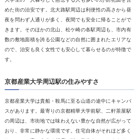
めた街の治安です。北大路駅周辺は利便性の高さから昼
夜を問わず人通りが多く、夜間でも安全に帰ることがで
きます。そのほかの北山、松ケ崎の各駅周辺も、市内有
数の敷地面積を誇る公園などの自然に囲まれたエリアな
ので、治安も良く女性でも安心して暮らせるのが特徴で
す。
京都産業大学周辺駅の住みやすさ
京都産業大学は貴船・鞍馬に至る山道の途中にキャンパ
スがあります。最寄りの京都精華大学前駅、二軒茶屋駅
の周辺は、市街地では味わえない豊かな自然が広がって
おり、非常に静かな環境です。住宅自体がそれほど多く