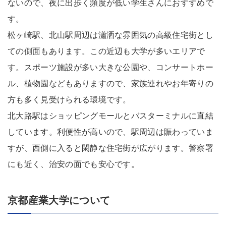
ないので、夜に出歩く頻度が低い学生さんにおすすめで
す。
松ヶ崎駅、北山駅周辺は瀟洒な雰囲気の高級住宅街とし
ての側面もあります。この近辺も大学が多いエリアで
す。スポーツ施設が多い大きな公園や、コンサートホー
ル、植物園などもありますので、家族連れやお年寄りの
方も多く見受けられる環境です。
北大路駅はショッピングモールとバスターミナルに直結
しています。利便性が高いので、駅周辺は賑わっていま
すが、西側に入ると閑静な住宅街が広がります。警察署
にも近く、治安の面でも安心です。
京都産業大学について