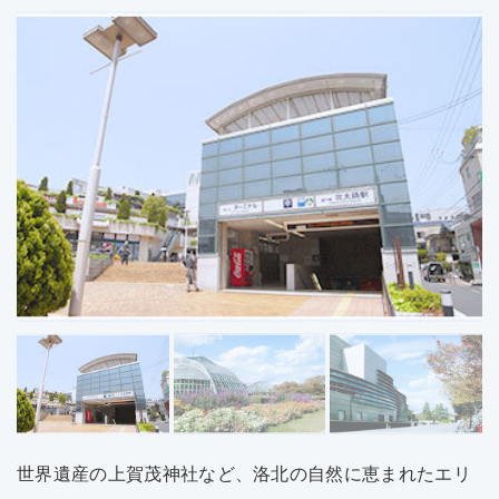
世界遺産の上賀茂神社など、洛北の自然に恵まれたエリ