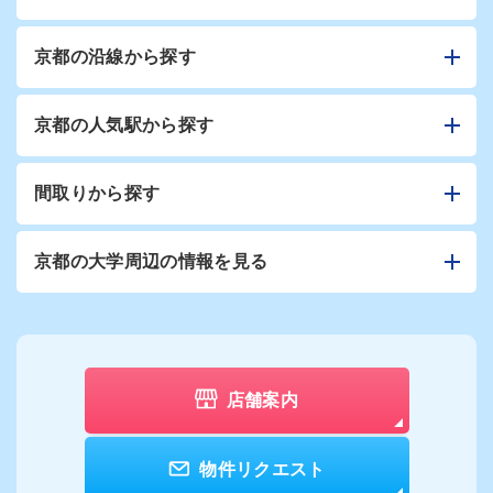
京都の沿線から探す
京都の人気駅から探す
間取りから探す
京都の大学周辺の情報を見る
店舗案内
物件リクエスト