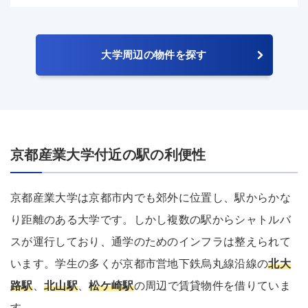
大学周辺の物件を探す
京都産業大学付近の駅の利便性
京都産業大学は京都市内でも郊外に位置し、駅からかな
り距離のある大学です。しかし複数の駅からシャトルバ
スが運行しており、通学のためのインフラは整えられて
います。学生の多くが京都市営地下鉄烏丸線沿線の
北大
路駅
、
北山駅
、
松ケ崎駅
の周辺で賃貸物件を借りていま
す。