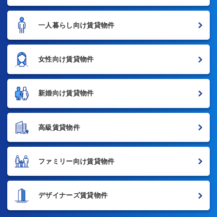
一人暮らし向け賃貸物件
女性向け賃貸物件
新婚向け賃貸物件
高級賃貸物件
ファミリー向け賃貸物件
デザイナーズ賃貸物件