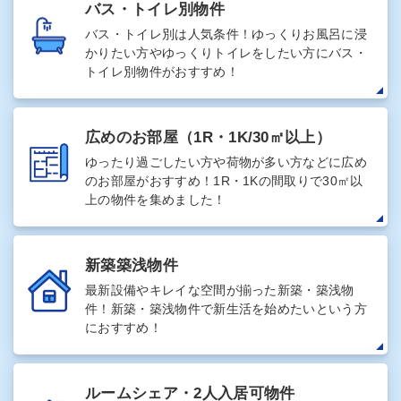
バス・トイレ別物件
バス・トイレ別は人気条件！ゆっくりお風呂に浸
かりたい方やゆっくりトイレをしたい方にバス・
トイレ別物件がおすすめ！
広めのお部屋
（1R・1K/30㎡以上）
ゆったり過ごしたい方や荷物が多い方などに広め
のお部屋がおすすめ！1R・1Kの間取りで30㎡以
上の物件を集めました！
新築築浅物件
最新設備やキレイな空間が揃った新築・築浅物
件！新築・築浅物件で新生活を始めたいという方
におすすめ！
ルームシェア・2人入居可物件