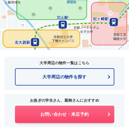
大学周辺の物件一覧はこちら
大学周辺の物件を探す
お急ぎの学生さん、親御さんにおすすめ
お問い合わせ・来店予約