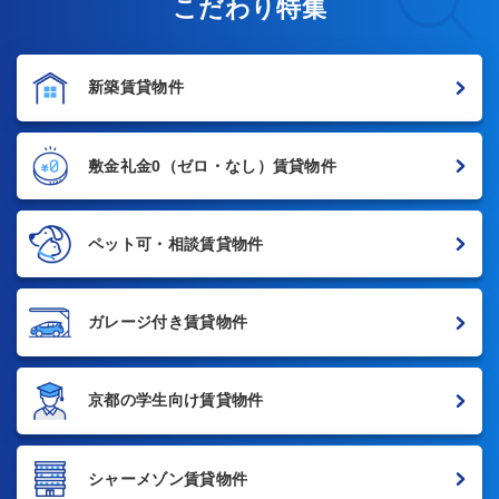
こだわり特集
新築賃貸物件
敷金礼金0
（ゼロ・なし）賃貸物件
ペット可・相談賃貸物件
ガレージ付き賃貸物件
京都の学生向け賃貸物件
シャーメゾン賃貸物件