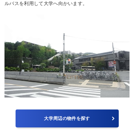
ルバスを利用して大学へ向かいます。
大学周辺の物件を探す