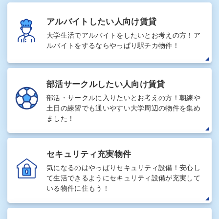
アルバイトしたい人向け賃貸
大学生活でアルバイトをしたいとお考えの方！ア
ルバイトをするならやっぱり駅チカ物件！
部活サークルしたい人向け賃貸
部活・サークルに入りたいとお考えの方！朝練や
土日の練習でも通いやすい大学周辺の物件を集め
ました！
セキュリティ充実物件
気になるのはやっぱりセキュリティ設備！安心し
て生活できるようにセキュリティ設備が充実して
いる物件に住もう！