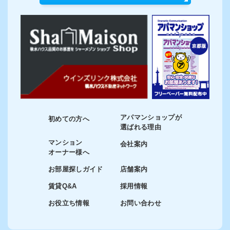
アパマンショップが
初めての方へ
選ばれる理由
マンション
会社案内
オーナー様へ
お部屋探しガイド
店舗案内
賃貸Q&A
採用情報
お役立ち情報
お問い合わせ