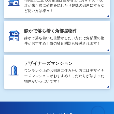
達が来た際に荷物を隠したり趣味の部屋にするな
ど使い方は様々！
静かで落ち着く角部屋物件
静かで落ち着いた生活がしたい方には角部屋の物
件がおすすめ！隣の騒音問題も軽減されます！
デザイナーズマンション
ワンランク上のお部屋に住みたい方にはデザイナ
ーズマンションがおすすめ！こだわりが詰まった
物件がいっぱいです！