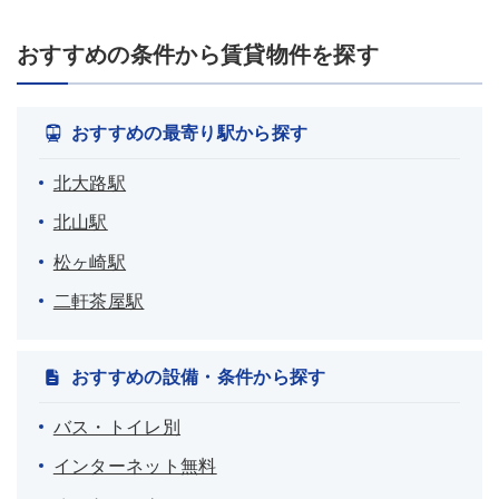
おすすめの条件から賃貸物件を探す
おすすめの最寄り駅から探す
北大路駅
北山駅
松ヶ崎駅
二軒茶屋駅
おすすめの設備・条件から探す
バス・トイレ別
インターネット無料