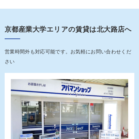
京都産業大学エリアの賃貸は北大路店へ
営業時間外も対応可能です。お気軽にお問い合わせくだ
さい