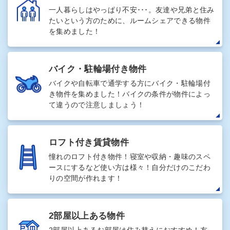
一人暮らしはやっぱり不安･･･。友達や兄弟と住み
たいという方のために、ルームシェアできる物件
を集めました！
バイク・駐輪場付き物件
バイクや自転車で通学する方にバイク・駐輪場付
き物件を集めました！バイクの条件が物件によっ
て違うので注意しましょう！
ロフト付き賃貸物件
憧れのロフト付き物件！寝室や収納・趣味のスペ
ースにするなど使い方は様々！自分だけのこだわ
りの空間が作れます！
2部屋以上ある物件
2部屋以上あるお部屋は住み替えにおすすめ！友