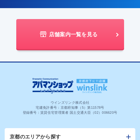
店舗案内一覧を見る
ウインズリンク株式会社
宅建免許番号：京都府知事（5）第11578号
登録番号：賃貸住宅管理業者 国土交通大臣（02）006620号
京都のエリアから探す