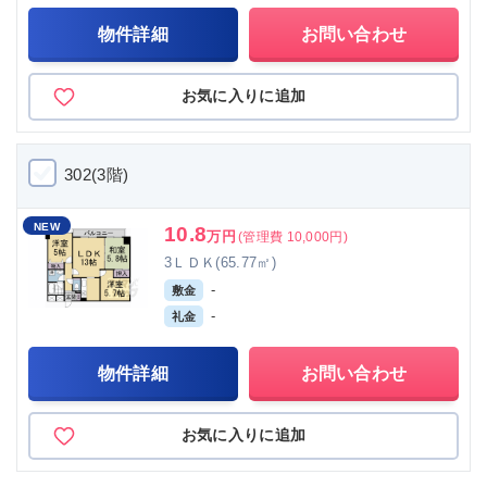
物件詳細
お問い合わせ
お気に入りに追加
302(3階)
NEW
10.8
万円
(管理費 10,000円)
3ＬＤＫ(65.77㎡)
-
敷金
-
礼金
物件詳細
お問い合わせ
お気に入りに追加