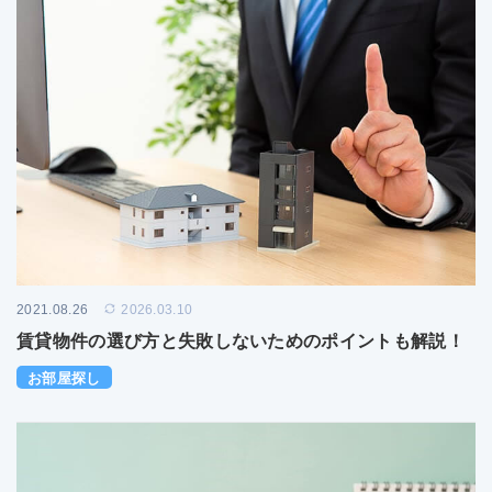
2021.08.26
2026.03.10
賃貸物件の選び方と失敗しないためのポイントも解説！
お部屋探し