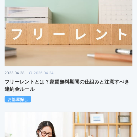
2023.04.28
2026.04.24
フリーレントとは？家賃無料期間の仕組みと注意すべき
違約金ルール
お部屋探し