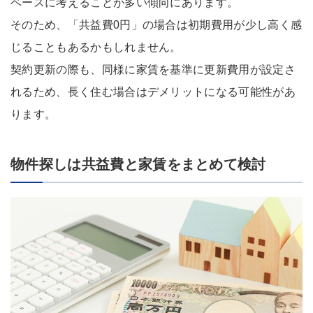
ベースに考えることが多い傾向にあります。
そのため、「共益費0円」の場合は初期費用が少し高く感
じることもあるかもしれません。
契約更新の際も、同様に家賃を基準に更新費用が設定さ
れるため、長く住む場合はデメリットになる可能性があ
ります。
物件探しは共益費と家賃をまとめて検討