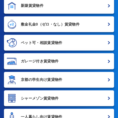
新築賃貸物件
敷金礼金0
（ゼロ・なし）賃貸物件
ペット可・相談賃貸物件
ガレージ付き賃貸物件
京都の学生向け賃貸物件
シャーメゾン賃貸物件
一人暮らし向け賃貸物件