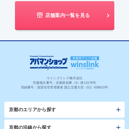
店舗案内一覧を見る
ウインズリンク株式会社
宅建免許番号：京都府知事（5）第11578号
登録番号：賃貸住宅管理業者 国土交通大臣（02）006620号
京都のエリアから探す
京都の沿線から探す