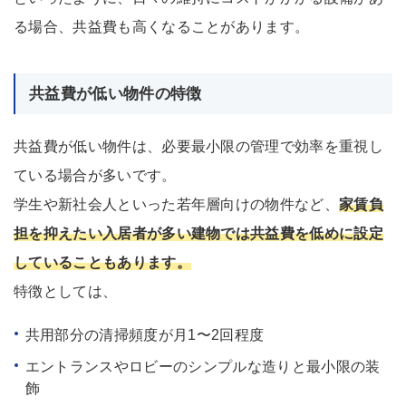
る場合、共益費も高くなることがあります。
共益費が低い物件の特徴
共益費が低い物件は、必要最小限の管理で効率を重視し
ている場合が多いです。
学生や新社会人といった若年層向けの物件など、
家賃負
担を抑えたい入居者が多い建物では共益費を低めに設定
していることもあります。
特徴としては、
共用部分の清掃頻度が月1〜2回程度
エントランスやロビーのシンプルな造りと最小限の装
飾