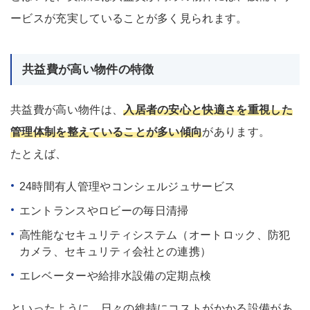
ービスが充実していることが多く見られます。
共益費が高い物件の特徴
共益費が高い物件は、
入居者の安心と快適さを重視した
管理体制を整えていることが多い傾向
があります。
たとえば、
24時間有人管理やコンシェルジュサービス
エントランスやロビーの毎日清掃
高性能なセキュリティシステム（オートロック、防犯
カメラ、セキュリティ会社との連携）
エレベーターや給排水設備の定期点検
といったように、日々の維持にコストがかかる設備があ