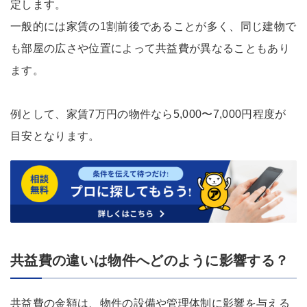
定します。
一般的には家賃の1割前後であることが多く、同じ建物で
も部屋の広さや位置によって共益費が異なることもあり
ます。
例として、家賃7万円の物件なら5,000〜7,000円程度が
目安となります。
共益費の違いは物件へどのように影響する？
共益費の金額は、物件の設備や管理体制に影響を与える