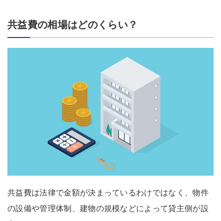
共益費の相場はどのくらい？
共益費は法律で金額が決まっているわけではなく、物件
の設備や管理体制、建物の規模などによって貸主側が設