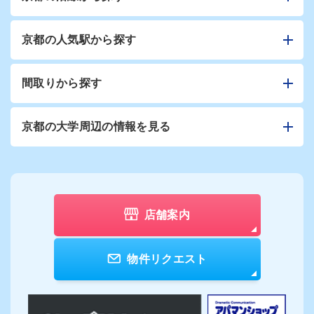
京都の人気駅から探す
間取りから探す
京都の大学周辺の情報を見る
店舗案内
物件リクエスト