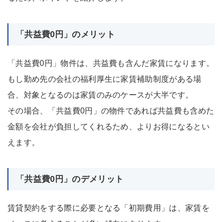
「共益費0円」のメリット
「共益費0円」物件は、共益費も含んだ家賃になります。
もし勤め先の会社の福利厚生に家賃補助制度がある場
合、対象となるのは家賃のみのケースが大半です。
その場合、「共益費0円」の物件であれば共益費も含めた
金額を会社が負担してくれるため、よりお得になるとい
えます。
「共益費0円」のデメリット
賃貸契約をする際に必要となる「初期費用」は、家賃を