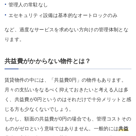
管理人の常駐なし
エセキュリティ設備は基本的なオートロックのみ
など、過度なサービスを求めない方向けの管理体制とな
ります。
共益費がかからない物件とは？
賃貸物件の中には、「共益費0円」の物件もあります。
月々の支払いをなるべく抑えておきたいと考える人は多
く、共益費が0円というのはそれだけで十分メリットと感
じる方も少なくないでしょう。
しかし、額面の共益費が0円の場合でも、管理コストその
ものがゼロという意味ではありません。一般的には
共益