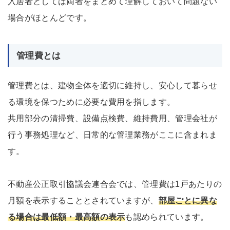
入居者としては両者をまとめて理解しておいて問題ない
場合がほとんどです。
管理費とは
管理費とは、建物全体を適切に維持し、安心して暮らせ
る環境を保つために必要な費用を指します。
共用部分の清掃費、設備点検費、維持費用、管理会社が
行う事務処理など、日常的な管理業務がここに含まれま
す。
不動産公正取引協議会連合会では、管理費は1戸あたりの
月額を表示することとされていますが、
部屋ごとに異な
る場合は最低額・最高額の表示
も認められています。