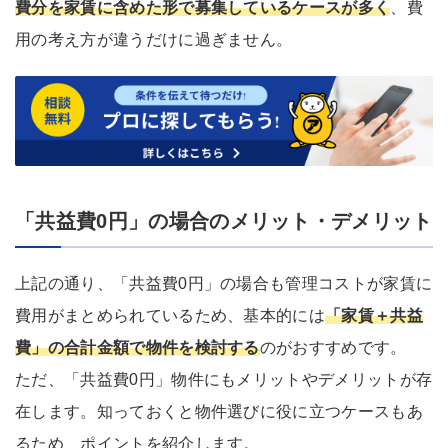
費分を家賃に含めた形で募集しているケースが多く
、費
用の考え方が違うだけに過ぎません。
「共益費0円」の場合のメリット・デメリット
上記の通り、「共益費0円」の場合も管理コストが家賃に
費用がまとめられているため、基本的には
「家賃＋共益
費」の合計金額で物件を検討する
のがおすすめです。
ただ、「共益費0円」物件にもメリットやデメリットが存
在します。知っておくと物件選びに役に立つケースもあ
るため、ポイントを紹介します。