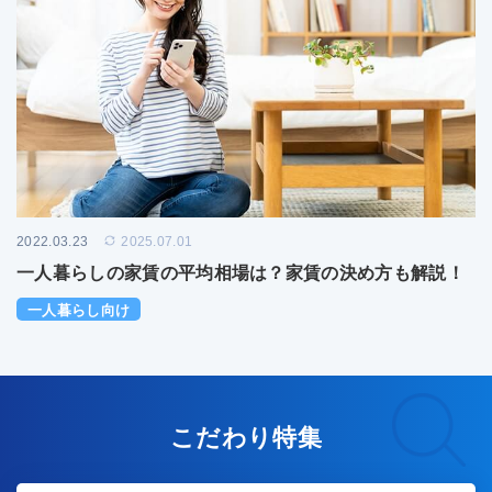
2022.03.23
2025.07.01
一人暮らしの家賃の平均相場は？家賃の決め方も解説！
一人暮らし向け
こだわり特集