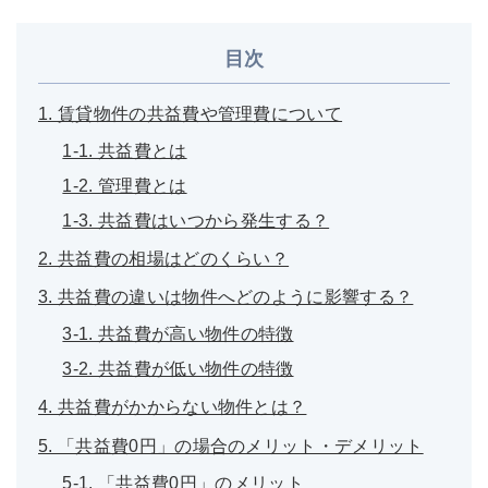
目次
1. 賃貸物件の共益費や管理費について
1-1. 共益費とは
1-2. 管理費とは
1-3. 共益費はいつから発生する？
2. 共益費の相場はどのくらい？
3. 共益費の違いは物件へどのように影響する？
3-1. 共益費が高い物件の特徴
3-2. 共益費が低い物件の特徴
4. 共益費がかからない物件とは？
5. 「共益費0円」の場合のメリット・デメリット
5-1. 「共益費0円」のメリット