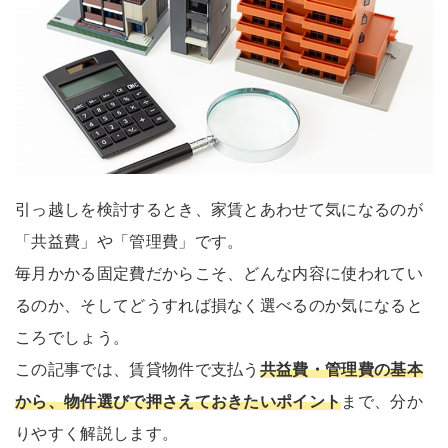
引っ越しを検討するとき、家賃とあわせて気になるのが
「共益費」や「管理費」です。
毎月かかる固定費だからこそ、どんな内容に使われてい
るのか、そしてどうすれば損なく選べるのか気になると
ころでしょう。
この記事では、賃貸物件で支払う
共益費・管理費の基本
から、物件選びで押さえておきたいポイント
まで、分か
りやすく解説します。