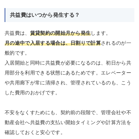
共益費はいつから発生する？
共益費は、
賃貸契約の開始月から発生
します。
月の途中で入居する場合は、日割りで計算
されるのが一
般的です。
入居開始と同時に共益費が必要になるのは、初日から共
用部分を利用できる状態にあるためです。エレベーター
や共用廊下が常に清掃され、管理されているのも、こう
した費用のおかげです。
不安をなくすためにも、契約前の段階で、管理会社や不
動産会社へ共益費の支払い開始タイミングや計算方法を
確認しておくと安心です。