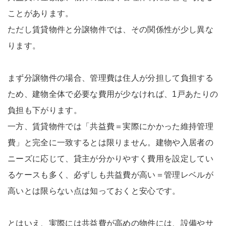
ことがあります。
ただし賃貸物件と分譲物件では、その関係性が少し異な
ります。
まず分譲物件の場合、管理費は住人が分担して負担する
ため、建物全体で必要な費用が少なければ、1戸あたりの
負担も下がります。
一方、賃貸物件では「共益費＝実際にかかった維持管理
費」と完全に一致するとは限りません。建物や入居者の
ニーズに応じて、貸主が分かりやすく費用を設定してい
るケースも多く、必ずしも共益費が高い＝管理レベルが
高いとは限らない点は知っておくと安心です。
とはいえ、実際には共益費が高めの物件には、設備やサ