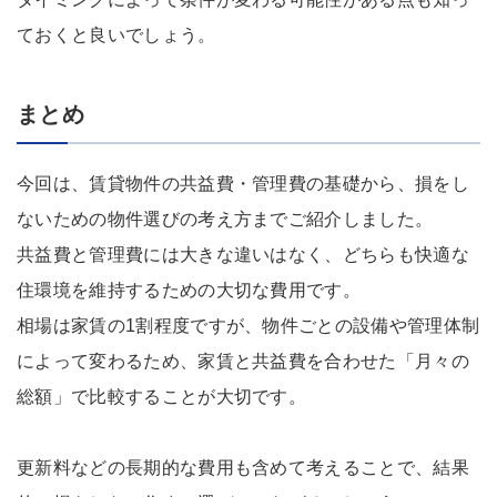
ておくと良いでしょう。
まとめ
今回は、賃貸物件の共益費・管理費の基礎から、損をし
ないための物件選びの考え方までご紹介しました。
共益費と管理費には大きな違いはなく、どちらも快適な
住環境を維持するための大切な費用です。
相場は家賃の1割程度ですが、物件ごとの設備や管理体制
によって変わるため、家賃と共益費を合わせた「月々の
総額」で比較することが大切です。
更新料などの長期的な費用も含めて考えることで、結果