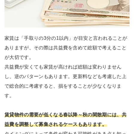
家賃は「手取りの3分の1以内」が目安と言われることが
ありますが、その際は共益費を含めて総額で考えること
が大切です。
共益費が安くても家賃が高ければ総額は変わりません
し、逆のパターンもあります。更新料なども考慮した上
で総合的に考慮すると、損をすることが少なくなりま
す。
賃貸物件の需要が低くなる春以降～秋の閑散期には、共
益費を調整して募集されるケースもあります。
タイミングによって条件が変わる可能性がある点も知っ