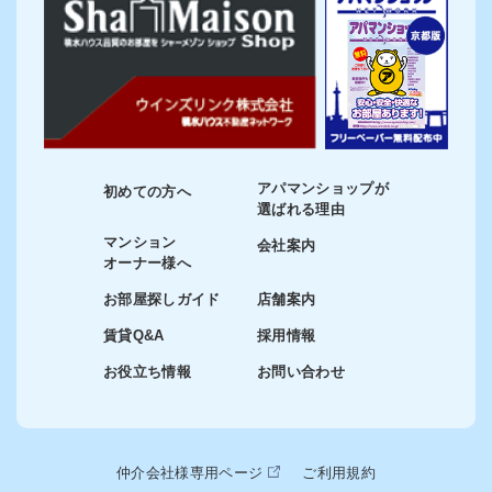
アパマンショップが
初めての方へ
選ばれる理由
マンション
会社案内
オーナー様へ
お部屋探しガイド
店舗案内
賃貸Q&A
採用情報
お役立ち情報
お問い合わせ
仲介会社様専用ページ
ご利用規約