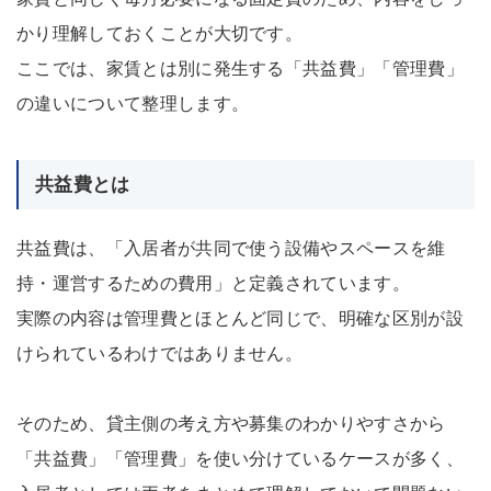
かり理解しておくことが大切です。
ここでは、家賃とは別に発生する「共益費」「管理費」
の違いについて整理します。
共益費とは
共益費は、「入居者が共同で使う設備やスペースを維
持・運営するための費用」と定義されています。
実際の内容は管理費とほとんど同じで、明確な区別が設
けられているわけではありません。
そのため、貸主側の考え方や募集のわかりやすさから
「共益費」「管理費」を使い分けているケースが多く、