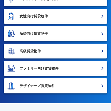
女性向け賃貸物件
新婚向け賃貸物件
高級賃貸物件
ファミリー向け賃貸物件
デザイナーズ賃貸物件