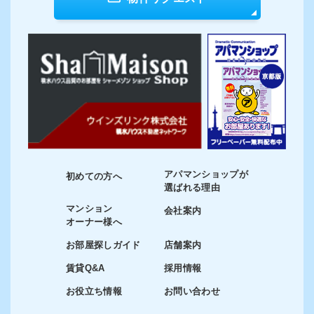
アパマンショップが
初めての方へ
選ばれる理由
マンション
会社案内
オーナー様へ
お部屋探しガイド
店舗案内
賃貸Q&A
採用情報
お役立ち情報
お問い合わせ