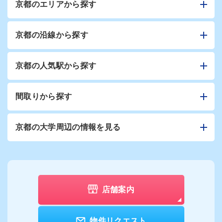
京都のエリアから探す
京都の沿線から探す
京都の人気駅から探す
間取りから探す
京都の大学周辺の情報を見る
店舗案内
物件リクエスト