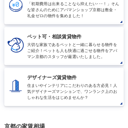
「初期費用は出来ることなら抑えたい･･･！」そん
な皆さんのためにアパマンショップ京都は敷金・
礼金ゼロの物件を集めました！
ペット可・相談賃貸物件
大切な家族であるペットと一緒に暮らせる物件を
ご紹介！ペットも人も快適に過ごせる物件をアパ
マン京都のスタッフが厳選いたしました。
デザイナーズ賃貸物件
住まいやインテリアにこだわりのある方必見！人
気デザイナーズマンションで、ワンランク上のお
しゃれな生活をはじめませんか？
京都の家賃相場