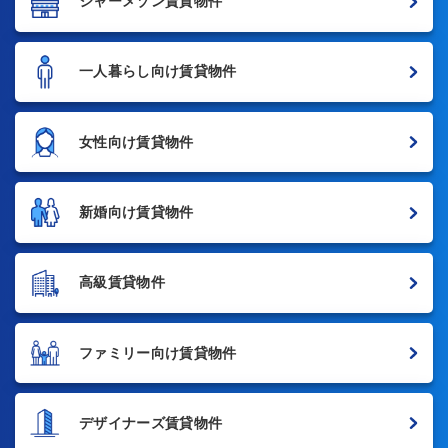
シャーメゾン賃貸物件
一人暮らし向け賃貸物件
女性向け賃貸物件
新婚向け賃貸物件
高級賃貸物件
ファミリー向け賃貸物件
デザイナーズ賃貸物件