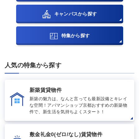
キャンパスから探す
特集から探す
人気の特集から探す
新築賃貸物件
新築の魅力は、なんと言っても最新設備とキレイ
な空間！アパマンショップ京都おすすめの新築物
件で、新生活を気持ちよくスタート！
敷金礼金0(ゼロ/なし)賃貸物件