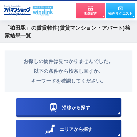
店舗案内
物件リクエスト
「狛田駅」
の賃貸物件(賃貸マンション・アパート)検
索結果一覧
お探しの物件は見つかりませんでした。
以下の条件から検索し直すか、
キーワードを確認してください。
沿線から探す
エリアから探す