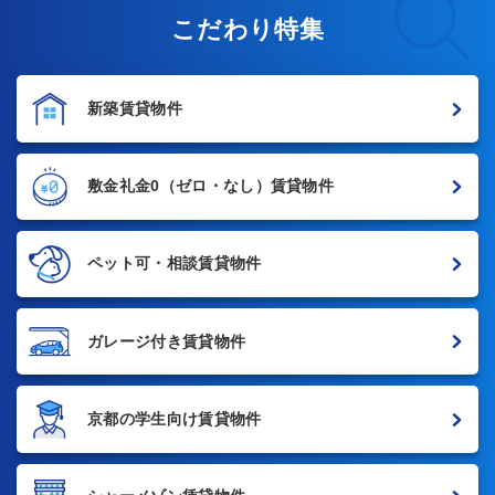
こだわり特集
新築賃貸物件
敷金礼金0
（ゼロ・なし）賃貸物件
ペット可・相談賃貸物件
ガレージ付き賃貸物件
京都の学生向け賃貸物件