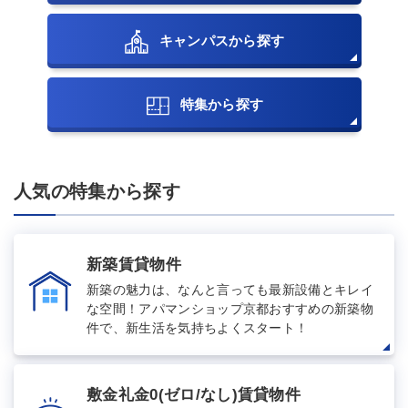
キャンパスから探す
特集から探す
人気の特集から探す
新築賃貸物件
新築の魅力は、なんと言っても最新設備とキレイ
な空間！アパマンショップ京都おすすめの新築物
件で、新生活を気持ちよくスタート！
敷金礼金0(ゼロ/なし)賃貸物件