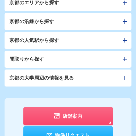
京都のエリアから探す
京都の沿線から探す
京都の人気駅から探す
間取りから探す
京都の大学周辺の情報を見る
店舗案内
物件リクエスト