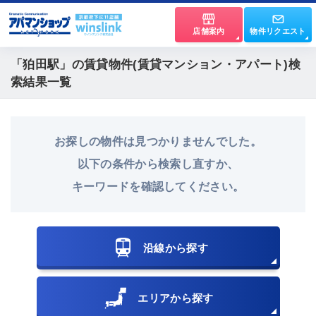
店舗案内
物件リクエスト
「狛田駅」
の賃貸物件(賃貸マンション・アパート)検
索結果一覧
お探しの物件は見つかりませんでした。
以下の条件から検索し直すか、
キーワードを確認してください。
沿線から探す
エリアから探す