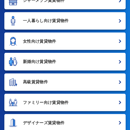
シャーメゾン賃貸物件
一人暮らし向け賃貸物件
女性向け賃貸物件
新婚向け賃貸物件
高級賃貸物件
ファミリー向け賃貸物件
デザイナーズ賃貸物件