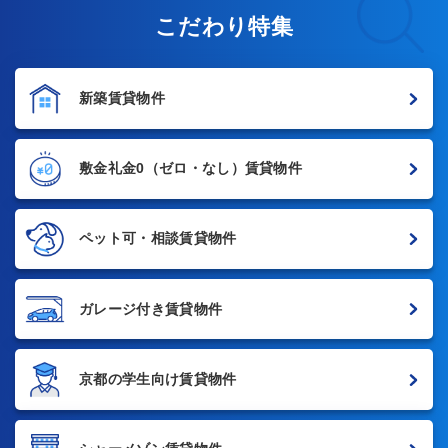
こだわり特集
新築賃貸物件
敷金礼金0
（ゼロ・なし）賃貸物件
ペット可・相談賃貸物件
ガレージ付き賃貸物件
京都の学生向け賃貸物件