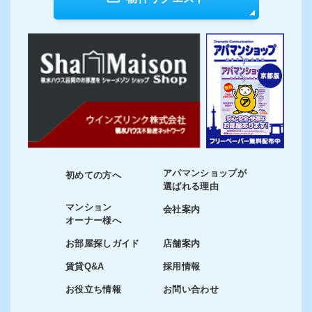
アパマンショップが
初めての方へ
選ばれる理由
マンション
会社案内
オーナー様へ
お部屋探しガイド
店舗案内
賃貸Q&A
採用情報
お役立ち情報
お問い合わせ