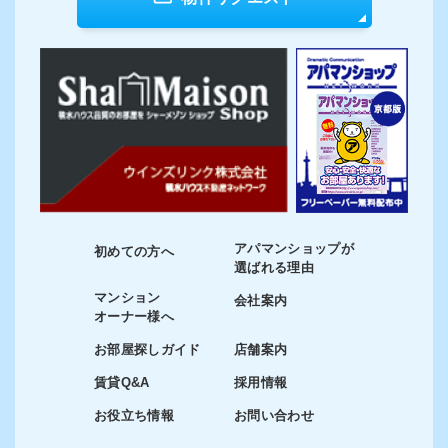
アパマンショップが
初めての方へ
選ばれる理由
マンション
会社案内
オーナー様へ
お部屋探しガイド
店舗案内
賃貸Q&A
採用情報
お役立ち情報
お問い合わせ