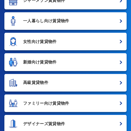
シャーメゾン賃貸物件
一人暮らし向け賃貸物件
女性向け賃貸物件
新婚向け賃貸物件
高級賃貸物件
ファミリー向け賃貸物件
デザイナーズ賃貸物件