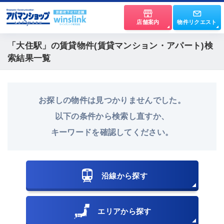
店舗案内
物件リクエスト
「大住駅」
の賃貸物件(賃貸マンション・アパート)検
索結果一覧
お探しの物件は見つかりませんでした。
以下の条件から検索し直すか、
キーワードを確認してください。
沿線から探す
エリアから探す