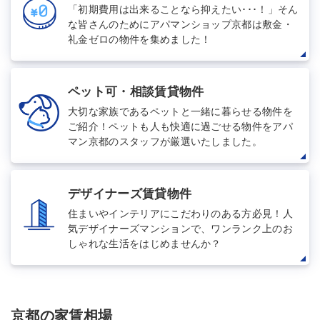
「初期費用は出来ることなら抑えたい･･･！」そん
な皆さんのためにアパマンショップ京都は敷金・
礼金ゼロの物件を集めました！
ペット可・相談賃貸物件
大切な家族であるペットと一緒に暮らせる物件を
ご紹介！ペットも人も快適に過ごせる物件をアパ
マン京都のスタッフが厳選いたしました。
デザイナーズ賃貸物件
住まいやインテリアにこだわりのある方必見！人
気デザイナーズマンションで、ワンランク上のお
しゃれな生活をはじめませんか？
京都の家賃相場