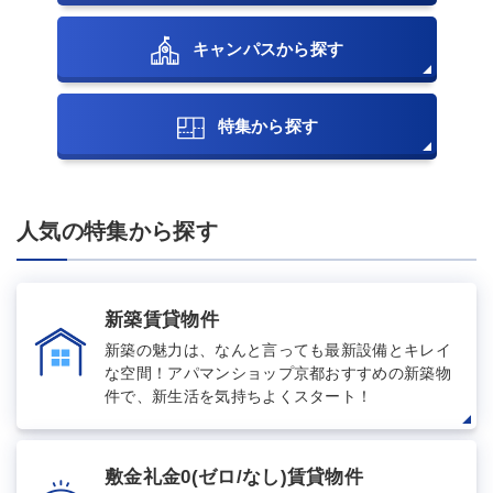
キャンパスから探す
特集から探す
人気の特集から探す
新築賃貸物件
新築の魅力は、なんと言っても最新設備とキレイ
な空間！アパマンショップ京都おすすめの新築物
件で、新生活を気持ちよくスタート！
敷金礼金0(ゼロ/なし)賃貸物件