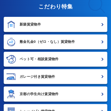
こだわり特集
新築賃貸物件
敷金礼金0
（ゼロ・なし）賃貸物件
ペット可・相談賃貸物件
ガレージ付き賃貸物件
京都の学生向け賃貸物件