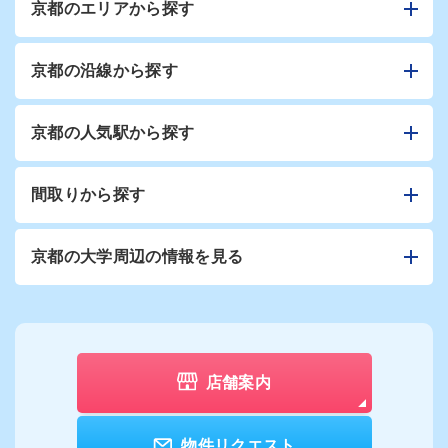
京都のエリアから探す
京都の沿線から探す
京都の人気駅から探す
間取りから探す
京都の大学周辺の情報を見る
店舗案内
物件リクエスト