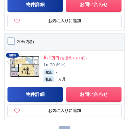
物件詳細
お問い合わせ
お気に入りに追加
205(2階)
NEW
6.1
万円
(管理費 4,400円)
1Ｋ(30.89㎡)
-
敷金
1ヵ月
礼金
物件詳細
お問い合わせ
お気に入りに追加