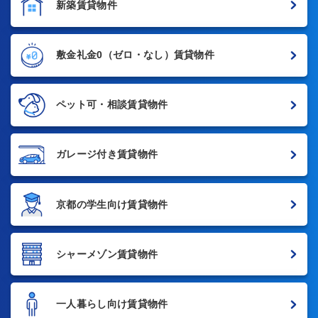
新築賃貸物件
敷金礼金0
（ゼロ・なし）賃貸物件
ペット可・相談賃貸物件
ガレージ付き賃貸物件
京都の学生向け賃貸物件
シャーメゾン賃貸物件
一人暮らし向け賃貸物件