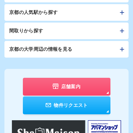
京都の人気駅から探す
間取りから探す
京都の大学周辺の情報を見る
店舗案内
物件リクエスト