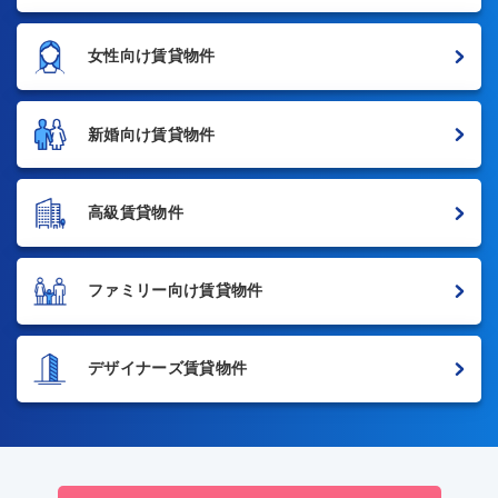
女性向け賃貸物件
新婚向け賃貸物件
高級賃貸物件
ファミリー向け賃貸物件
デザイナーズ賃貸物件