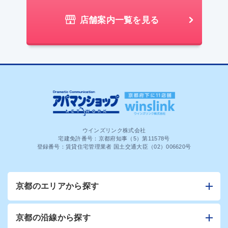
店舗案内一覧を見る
ウインズリンク株式会社
宅建免許番号：京都府知事（5）第11578号
登録番号：賃貸住宅管理業者 国土交通大臣（02）006620号
京都のエリアから探す
京都の沿線から探す