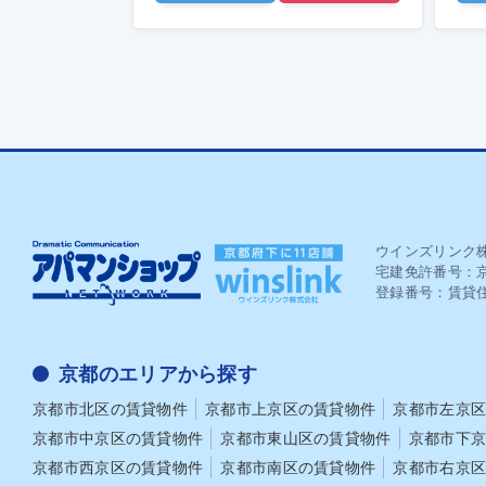
ウインズリンク
宅建免許番号：京
登録番号：賃貸住
京都のエリアから探す
京都市北区の賃貸物件
京都市上京区の賃貸物件
京都市左京
京都市中京区の賃貸物件
京都市東山区の賃貸物件
京都市下
京都市西京区の賃貸物件
京都市南区の賃貸物件
京都市右京