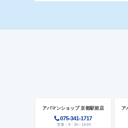
アパマンショップ 京都駅前店
ア
075-341-1717
営業
9：30～19:00