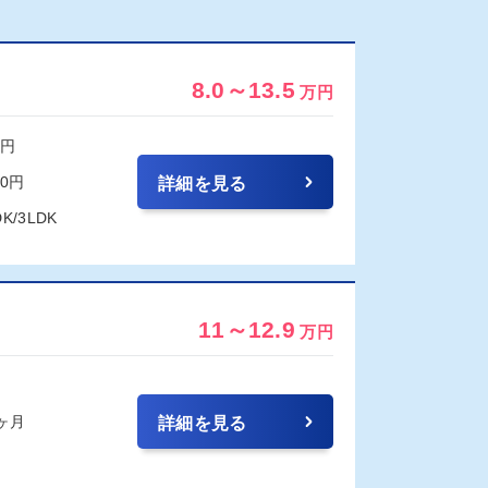
8.0～13.5
万円
0円
00円
詳細を見る
DK/3LDK
11～12.9
万円
1ヶ月
詳細を見る