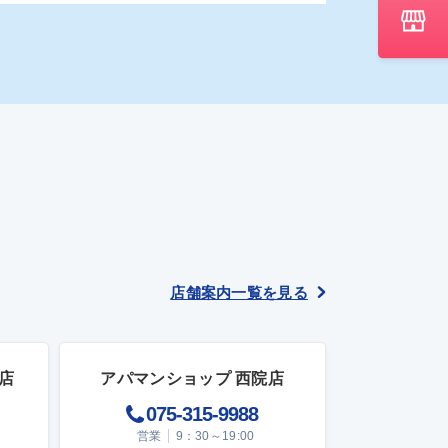
店舗案内一覧を見る
店
アパマンショップ 西院店
075-315-9988
営業
9：30～19:00