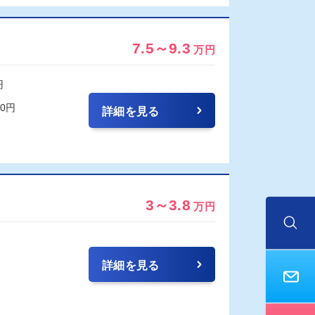
7.5～9.3
万円
円
00円
詳細を見る
3～3.8
万円
詳細を見る