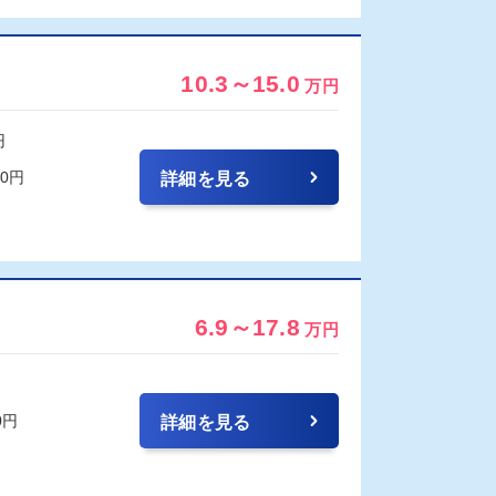
10.3～15.0
万円
円
00円
詳細を見る
6.9～17.8
万円
0円
詳細を見る