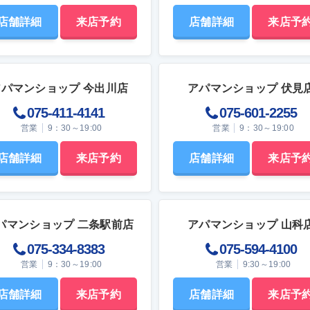
店舗詳細
来店予約
店舗詳細
来店予
アパマンショップ 今出川店
アパマンショップ 伏見
075-411-4141
075-601-2255
営業
9：30～19:00
営業
9：30～19:00
店舗詳細
来店予約
店舗詳細
来店予
パマンショップ 二条駅前店
アパマンショップ 山科
075-334-8383
075-594-4100
営業
9：30～19:00
営業
9:30～19:00
店舗詳細
来店予約
店舗詳細
来店予