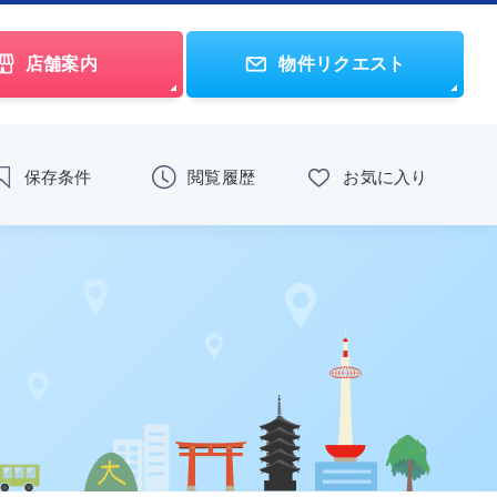
店舗案内
物件リクエスト
保存条件
閲覧履歴
お気に入り