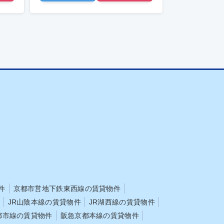
件
京都市営地下鉄東西線の賃貸物件
JR山陰本線の賃貸物件
JR湖西線の賃貸物件
都市線の賃貸物件
阪急京都本線の賃貸物件