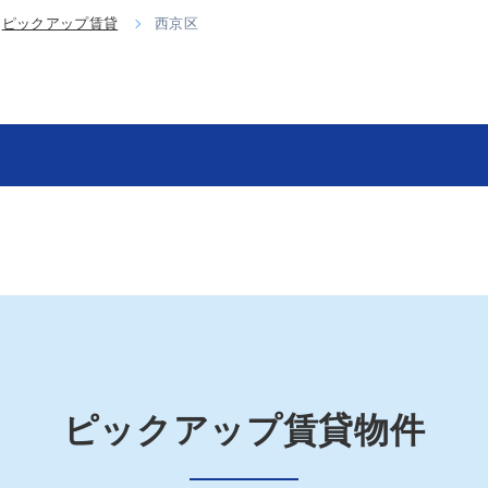
ピックアップ賃貸
西京区
ピックアップ賃貸物件