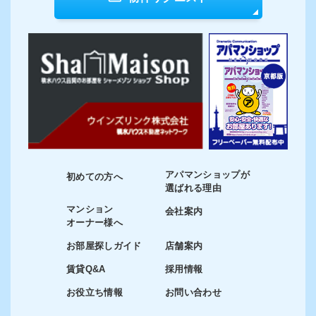
アパマンショップが
初めての方へ
選ばれる理由
マンション
会社案内
オーナー様へ
お部屋探しガイド
店舗案内
賃貸Q&A
採用情報
お役立ち情報
お問い合わせ