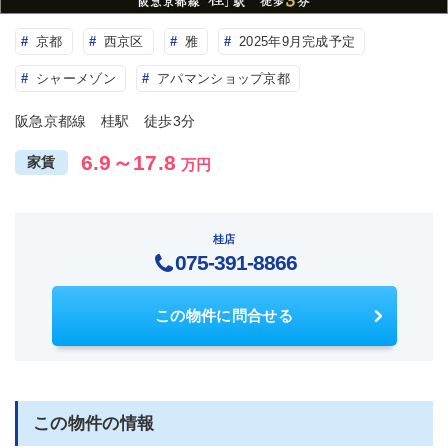
京都
西京区
雅
2025年9月完成予定
シャーメゾン
アパマンショップ京都
阪急京都線 桂駅 徒歩3分
6.9～17.8
家賃
万円
桂店
075-391-8866
この物件に問合せる
この物件の情報