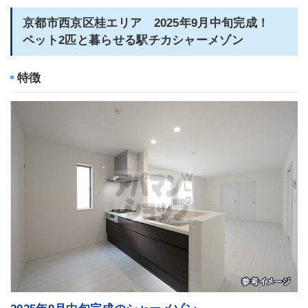
京都市西京区桂エリア 2025年9月中旬完成！
ペット2匹と暮らせる駅チカシャーメゾン
特徴