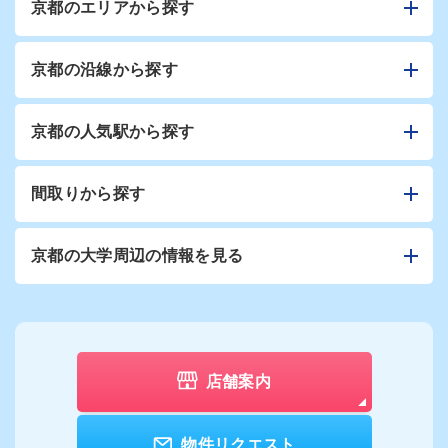
京都のエリアから探す
京都の沿線から探す
京都の人気駅から探す
間取りから探す
京都の大学周辺の情報を見る
店舗案内
物件リクエスト