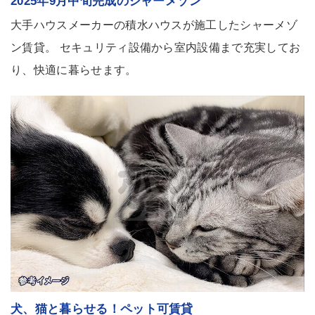
2025年9月中旬完成のシャーメゾン
大手ハウスメーカーの積水ハウスが施工したシャーメゾ
ン賃貸。 セキュリティ設備から室内設備まで充実してお
り、快適に暮らせます。
犬、猫と暮らせる！ペット可賃貸