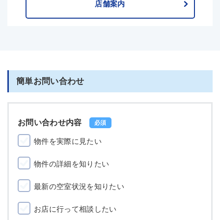
店舗案内
簡単お問い合わせ