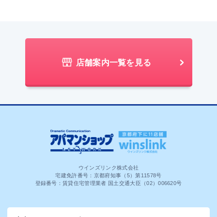
店舗案内一覧を見る
ウインズリンク株式会社
宅建免許番号：京都府知事（5）第11578号
登録番号：賃貸住宅管理業者 国土交通大臣（02）006620号