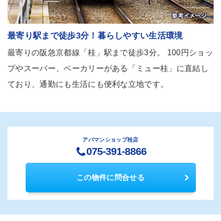
最寄り駅まで徒歩3分！暮らしやすい生活環境
最寄りの阪急京都線「桂」駅まで徒歩3分。 100円ショッ
プやスーパー、ベーカリーがある「ミュー桂」に直結し
ており、通勤にも生活にも便利な立地です。
アパマンショップ桂店
075-391-8866
この物件に問合せる