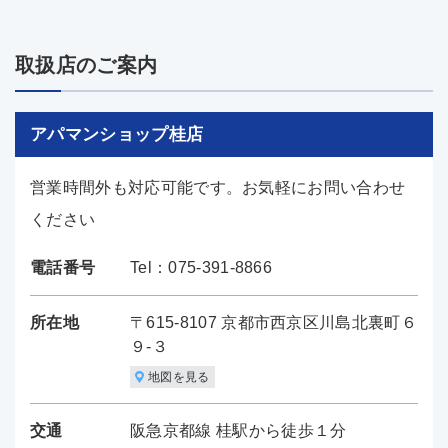
取扱店のご案内
アパマンショップ桂店
営業時間外も対応可能です。お気軽にお問い合わせ
ください
電話番号
Tel：075-391-8866
所在地
〒615-8107 京都市西京区川島北裏町６
９-３
地図を見る
交通
阪急京都線 桂駅から徒歩１分