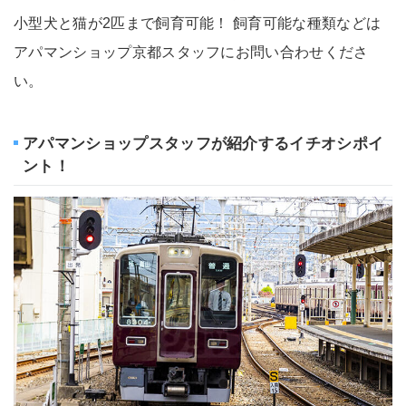
小型犬と猫が2匹まで飼育可能！ 飼育可能な種類などは
アパマンショップ京都スタッフにお問い合わせくださ
い。
アパマンショップスタッフが紹介するイチオシポイ
ント！