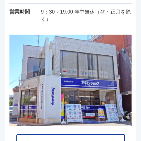
営業時間
9：30～19:00 年中無休（盆・正月を除
く）