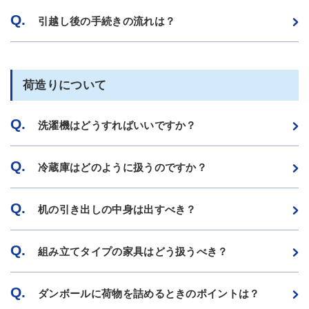
Q.
引越し後の手続きの流れは？
荷造りについて
Q.
洗濯機はどうすればいいですか？
Q.
冷蔵庫はどのように扱うのですか？
Q.
机の引き出しの中身は出すべき？
Q.
組み立てタイプの家具はどう扱うべき？
Q.
ダンボールに荷物を詰めるときのポイントは？