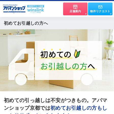
店舗案内
物件リクエスト
初めてお引越しの方へ
初めての引っ越しは不安がつきもの。
アパマ
ンショップ京都では
初めてお引越しの方もし