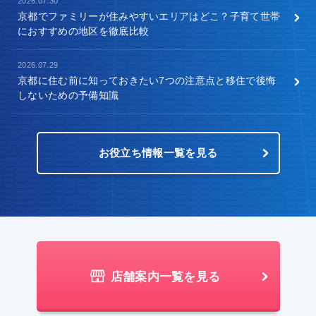
2026.07.30
京都でファミリーが住みやすいエリアはどこ？子育て世帯
におすすめの地区を徹底比較
2026.07.29
京都に住む前に知っておきたい7つの注意点と移住で後悔
しないための予備知識
お役立ち情報一覧を見る
店舗案内一覧を見る