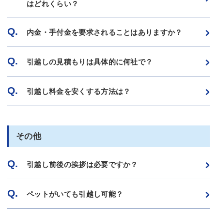
はどれくらい？
Q.
内金・手付金を要求されることはありますか？
Q.
引越しの見積もりは具体的に何社で？
Q.
引越し料金を安くする方法は？
その他
Q.
引越し前後の挨拶は必要ですか？
Q.
ペットがいても引越し可能？