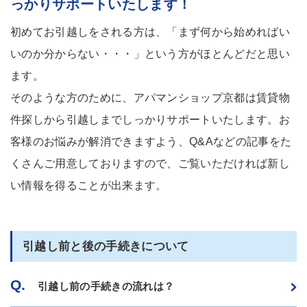
っかりサポートいたします！
初めてお引越しをされる方は、「まず何から始めればい
いのか分からない・・・」という方がほとんどだと思い
ます。
そのような方のために、アパマンショップ京都は賃貸物
件探しから引越しまでしっかりサポートいたします。
お
客様のお悩みが解消できますよう、Q&Aなどの記事をた
くさんご用意しておりますので、
ご覧いただければ新し
い情報を得ることが出来ます。
引越し前と後の手続きについて
Q.
引越し前の手続きの流れは？