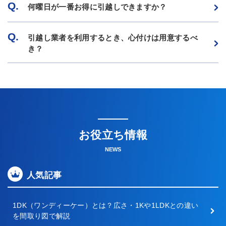
Q.
何曜日が一番お得に引越しできますか？
Q.
引越し業者を利用するとき、心付けは用意するべ
き？
お役立ち情報
NEWS
人気記事
1DK（ワンディーケー）とは？広さ・1Kや1LDKとの違い
を間取り図で解説