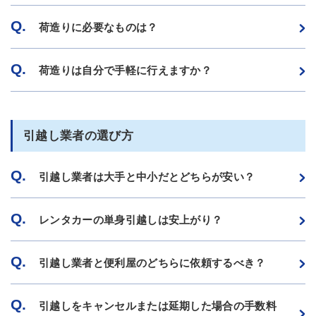
Q.
荷造りに必要なものは？
Q.
荷造りは自分で手軽に行えますか？
引越し業者の選び方
Q.
引越し業者は大手と中小だとどちらが安い？
Q.
レンタカーの単身引越しは安上がり？
Q.
引越し業者と便利屋のどちらに依頼するべき？
Q.
引越しをキャンセルまたは延期した場合の手数料