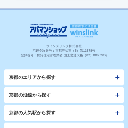
ウインズリンク株式会社
宅建免許番号：京都府知事（5）第11578号
登録番号：賃貸住宅管理業者 国土交通大臣（02）006620号
京都のエリアから探す
京都の沿線から探す
京都の人気駅から探す