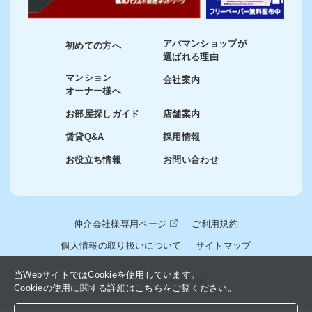
アパマンショップが
初めての方へ
選ばれる理由
マンション
会社案内
オーナー様へ
お部屋探しガイド
店舗案内
賃貸Q&A
採用情報
お役立ち情報
お問い合わせ
仲介会社様専用ページ
ご利用規約
個人情報の取り扱いについて
サイトマップ
当WebサイトではCookieを使用しています。
© 2024-2026 winslink Inc.
Cookieの使用に関する詳細はこちらをご覧ください。