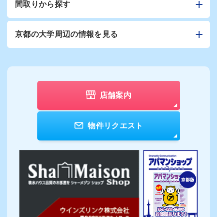
間取りから探す
京都の大学周辺の情報を見る
店舗案内
物件リクエスト