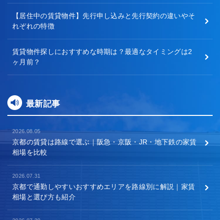
【居住中の賃貸物件】先行申し込みと先行契約の違いやそ
れぞれの特徴
賃貸物件探しにおすすめな時期は？最適なタイミングは2
ヶ月前？
最新記事
2026.08.05
京都の賃貸は路線で選ぶ｜阪急・京阪・JR・地下鉄の家賃
相場を比較
2026.07.31
京都で通勤しやすいおすすめエリアを路線別に解説｜家賃
相場と選び方も紹介