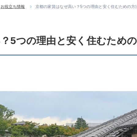
お役立ち情報
京都の家賃はなぜ高い？5つの理由と安く住むための方
？5つの理由と安く住むため