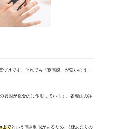
位置づけです。それでも「割高感」が強いのは、
つの要因が複合的に作用しています。各理由の詳
ｍまで
という高さ制限があるため、1棟あたりの