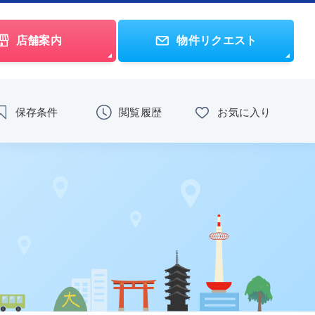
店舗案内
物件リクエスト
保存条件
閲覧履歴
お気に入り