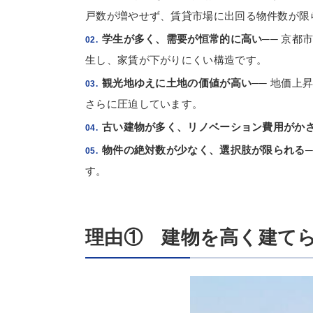
戸数が増やせず、賃貸市場に出回る物件数が限
学生が多く、需要が恒常的に高い
── 京
生し、家賃が下がりにくい構造です。
観光地ゆえに土地の価値が高い
── 地価
さらに圧迫しています。
古い建物が多く、リノベーション費用がか
物件の絶対数が少なく、選択肢が限られる
す。
理由① 建物を高く建て