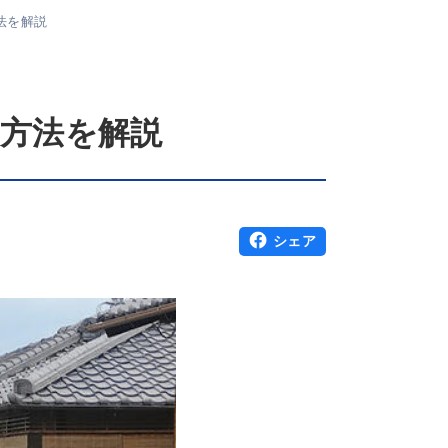
法を解説
の方法を解説
シェア