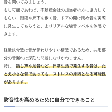
音を聞いてみましょう。
もし可能であれば、不動産会社の担当者の方に協力して
もらい、階段や廊下を歩く音、ドアの開け閉め音を実際
に発生してもらうと、よりリアルな騒音レベルを体感で
きます。
軽量鉄骨造は音が伝わりやすい構造であるため、共用部
分の音漏れは深刻な問題になりかねません。
特に、
話し声や足音など、日常生活で発生する音は、た
とえ小さな音であっても、ストレスの原因となる可能性
があります。
防音性を高めるために自分でできること