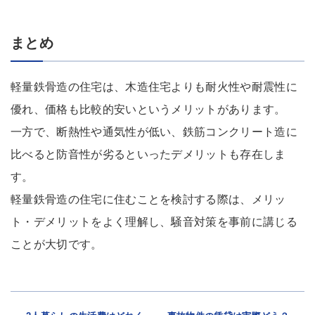
まとめ
軽量鉄骨造の住宅は、木造住宅よりも耐火性や耐震性に
優れ、価格も比較的安いというメリットがあります。
一方で、断熱性や通気性が低い、鉄筋コンクリート造に
比べると防音性が劣るといったデメリットも存在しま
す。
軽量鉄骨造の住宅に住むことを検討する際は、メリッ
ト・デメリットをよく理解し、騒音対策を事前に講じる
ことが大切です。