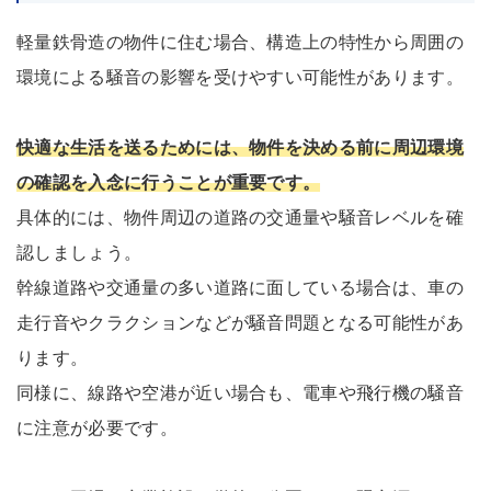
軽量鉄骨造の物件に住む場合、構造上の特性から周囲の
環境による騒音の影響を受けやすい可能性があります。
快適な生活を送るためには、物件を決める前に周辺環境
の確認を入念に行うことが重要です。
具体的には、物件周辺の道路の交通量や騒音レベルを確
認しましょう。
幹線道路や交通量の多い道路に面している場合は、車の
走行音やクラクションなどが騒音問題となる可能性があ
ります。
同様に、線路や空港が近い場合も、電車や飛行機の騒音
に注意が必要です。