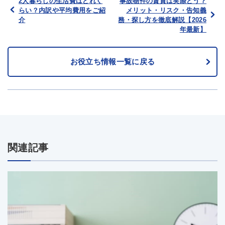
2人暮らしの生活費はどれく
事故物件の賃貸は実際どう？
らい？内訳や平均費用をご紹
メリット・リスク・告知義
介
務・探し方を徹底解説【2026
年最新】
お役立ち情報一覧に戻る
関連記事