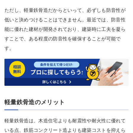
ただし、軽量鉄骨造だからといって、必ずしも防音性が
低いと決めつけることはできません。最近では、防音性
能に優れた建材が開発されており、建築時に工夫を凝ら
すことで、ある程度の防音性を確保することが可能で
す。
軽量鉄骨造のメリット
軽量鉄骨造は、木造住宅よりも耐震性や耐火性に優れて
いる点、鉄筋コンクリート造よりも建築コストを抑えら