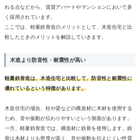
れる点などから、賃貸アパートやマンションにおいて多
く採用されています。
ここでは、軽量鉄骨造のメリットとして、木造住宅と比
較したときのメリットを解説していきます。
木造より防音性・耐震性が高い
軽量鉄骨造は、木造住宅と比較して、防音性と耐震性に
優れているという特徴があります。
木造住宅の場合、柱や梁などの構造材に木材を使用する
ため、音や振動が伝わりやすいという側面があります。
一方、軽量鉄骨造では、構造材に鉄骨を使用します。鉄
骨は木材よりも密度が高く、音や振動を伝えにくい性質