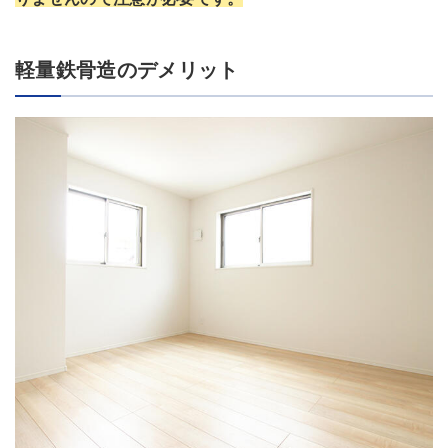
軽量鉄骨造のデメリット