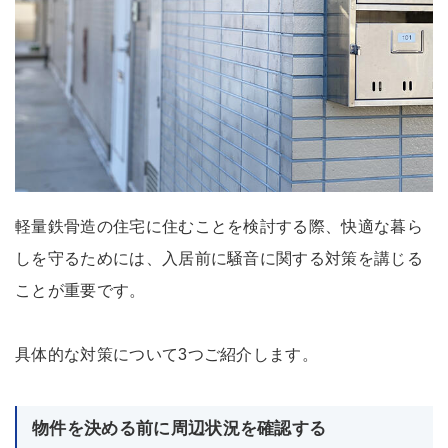
軽量鉄骨造の住宅に住むことを検討する際、快適な暮ら
しを守るためには、入居前に騒音に関する対策を講じる
ことが重要です。
具体的な対策について3つご紹介します。
物件を決める前に周辺状況を確認する