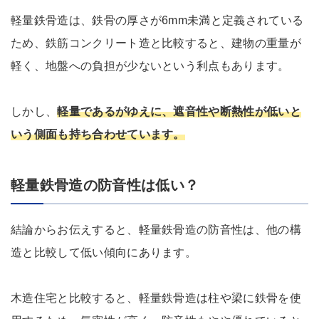
軽量鉄骨造は、鉄骨の厚さが6mm未満と定義されている
ため、鉄筋コンクリート造と比較すると、建物の重量が
軽く、地盤への負担が少ないという利点もあります。
しかし、
軽量であるがゆえに、遮音性や断熱性が低いと
いう側面も持ち合わせています。
軽量鉄骨造の防音性は低い？
結論からお伝えすると、軽量鉄骨造の防音性は、他の構
造と比較して低い傾向にあります。
木造住宅と比較すると、軽量鉄骨造は柱や梁に鉄骨を使