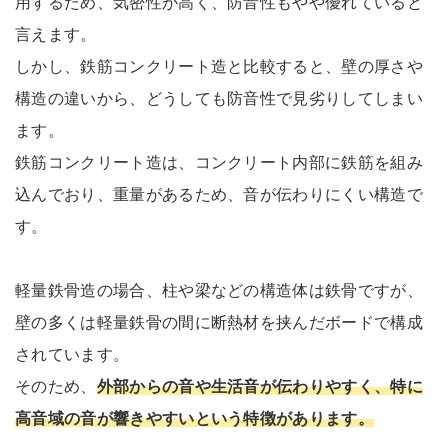
用するため、気密性が高く、防音性もやや優れていると
言えます。
しかし、鉄筋コンクリート造と比較すると、壁の厚さや
構造の違いから、どうしても防音性で見劣りしてしまい
ます。
鉄筋コンクリート造は、コンクリート内部に鉄筋を組み
込んでおり、重量があるため、音が伝わりにくい構造で
す。
軽量鉄骨造の場合、柱や梁などの構造体は鉄骨ですが、
壁の多くは軽量鉄骨の間に断熱材を挟んだボードで構成
されています。
そのため、
外部からの音や生活音が伝わりやすく、特に
高音域の音が響きやすいという特徴があります。