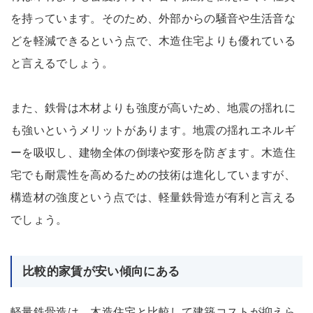
を持っています。そのため、外部からの騒音や生活音な
どを軽減できるという点で、木造住宅よりも優れている
と言えるでしょう。
また、鉄骨は木材よりも強度が高いため、地震の揺れに
も強いというメリットがあります。地震の揺れエネルギ
ーを吸収し、建物全体の倒壊や変形を防ぎます。木造住
宅でも耐震性を高めるための技術は進化していますが、
構造材の強度という点では、軽量鉄骨造が有利と言える
でしょう。
比較的家賃が安い傾向にある
軽量鉄骨造は、木造住宅と比較して建築コストが抑えら