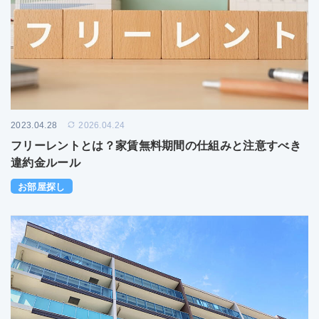
2023.04.28
2026.04.24
フリーレントとは？家賃無料期間の仕組みと注意すべき
違約金ルール
お部屋探し