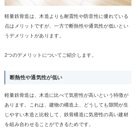
軽量鉄骨造は、木造よりも耐震性や防音性に優れている
点はメリットですが、一方で断熱性や通気性が低いとい
うデメリットがあります。
2つのデメリットについてご紹介します。
断熱性や通気性が低い
軽量鉄骨造は、木造に比べて気密性が高いという特徴が
あります。これは、建物の構造上、どうしても隙間が生
じやすい木造と比較して、鉄骨構造に気密性の高い建材
を組み合わせることができるためです。