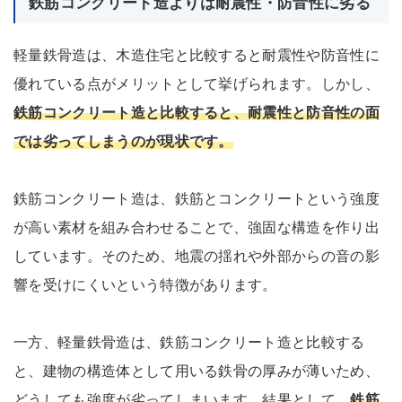
鉄筋コンクリート造よりは耐震性・防音性に劣る
軽量鉄骨造は、木造住宅と比較すると耐震性や防音性に
優れている点がメリットとして挙げられます。しかし、
鉄筋コンクリート造と比較すると、耐震性と防音性の面
では劣ってしまうのが現状です。
鉄筋コンクリート造は、鉄筋とコンクリートという強度
が高い素材を組み合わせることで、強固な構造を作り出
しています。そのため、地震の揺れや外部からの音の影
響を受けにくいという特徴があります。
一方、軽量鉄骨造は、鉄筋コンクリート造と比較する
と、建物の構造体として用いる鉄骨の厚みが薄いため、
どうしても強度が劣ってしまいます。結果として、
鉄筋