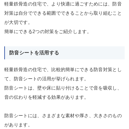
軽量鉄骨造の住宅で、より快適に過ごすためには、防音
対策は自分でできる範囲でできることから取り組むこと
が大切です。
簡単にできる2つの対策をご紹介します。
防音シートを活用する
軽量鉄骨造の住宅で、比較的簡単にできる防音対策とし
て、防音シートの活用が挙げられます。
防音シートは、壁や床に貼り付けることで音を吸収し、
音の伝わりを軽減する効果があります。
防音シートには、さまざまな素材や厚さ、大きさのもの
があります。