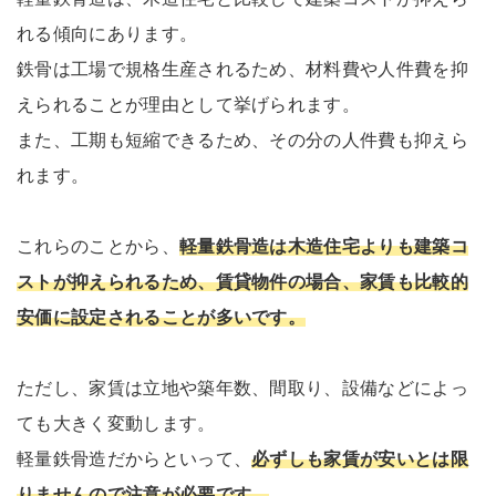
れる傾向にあります。
鉄骨は工場で規格生産されるため、材料費や人件費を抑
えられることが理由として挙げられます。
また、工期も短縮できるため、その分の人件費も抑えら
れます。
これらのことから、
軽量鉄骨造は木造住宅よりも建築コ
ストが抑えられるため、賃貸物件の場合、家賃も比較的
安価に設定されることが多いです。
ただし、家賃は立地や築年数、間取り、設備などによっ
ても大きく変動します。
軽量鉄骨造だからといって、
必ずしも家賃が安いとは限
りませんので注意が必要です。