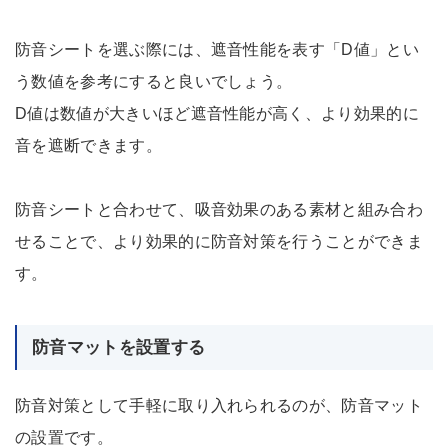
防音シートを選ぶ際には、遮音性能を表す「D値」とい
う数値を参考にすると良いでしょう。
D値は数値が大きいほど遮音性能が高く、より効果的に
音を遮断できます。
防音シートと合わせて、吸音効果のある素材と組み合わ
せることで、より効果的に防音対策を行うことができま
す。
防音マットを設置する
防音対策として手軽に取り入れられるのが、防音マット
の設置です。