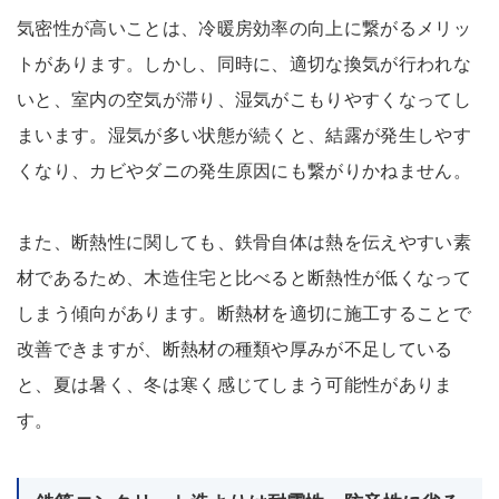
気密性が高いことは、冷暖房効率の向上に繋がるメリッ
トがあります。しかし、同時に、適切な換気が行われな
いと、室内の空気が滞り、湿気がこもりやすくなってし
まいます。湿気が多い状態が続くと、結露が発生しやす
くなり、カビやダニの発生原因にも繋がりかねません。
また、断熱性に関しても、鉄骨自体は熱を伝えやすい素
材であるため、木造住宅と比べると断熱性が低くなって
しまう傾向があります。断熱材を適切に施工することで
改善できますが、断熱材の種類や厚みが不足している
と、夏は暑く、冬は寒く感じてしまう可能性がありま
す。