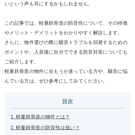
いという声も耳にするかもしれません。
この記事では、軽量鉄骨造の防音性について、その特徴
やメリット・デメリットをわかりやすく解説します。
さらに、物件選びの際に騒音トラブルを回避するための
ポイントや、入居後に自分でできる防音対策についても
ご紹介します。
軽量鉄骨造の物件に住もうか迷っている方や、騒音に悩
んでいる方は、ぜひ参考にしてみてください。
目次
1. 軽量鉄骨造の物件とは？
2. 軽量鉄骨造の防音性は低い？