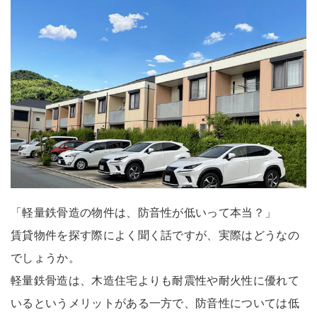
「軽量鉄骨造の物件は、防音性が低いって本当？」
賃貸物件を探す際によく聞く話ですが、実際はどうなの
でしょうか。
軽量鉄骨造は、木造住宅よりも耐震性や耐火性に優れて
いるというメリットがある一方で、防音性については低