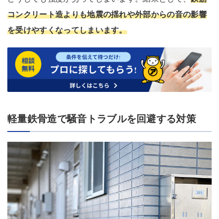
コンクリート造よりも地震の揺れや外部からの音の影響
を受けやすくなってしまいます。
軽量鉄骨造で騒音トラブルを回避する対策