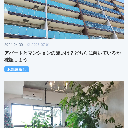
2024.04.30
2025.07.01
アパートとマンションの違いは？どちらに向いているか
確認しよう
お部屋探し