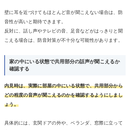
壁に耳を近づけてもほとんど音が聞こえない場合は、防
音性が高いと期待できます。
反対に、話し声やテレビの音、足音などがはっきりと聞
こえる場合は、防音対策が不十分な可能性があります。
家の中にいる状態で共用部分の話声が聞こえるか
確認する
内見時は、実際に部屋の中にいる状態で、共用部分から
どの程度の音声が聞こえるのかを確認するようにしまし
ょう。
具体的には、玄関ドアの外や、ベランダ、窓際に立って