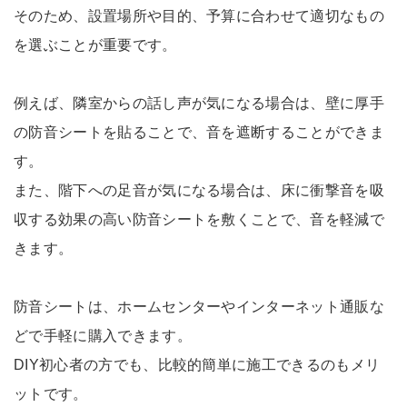
そのため、設置場所や目的、予算に合わせて適切なもの
を選ぶことが重要です。
例えば、隣室からの話し声が気になる場合は、壁に厚手
の防音シートを貼ることで、音を遮断することができま
す。
また、階下への足音が気になる場合は、床に衝撃音を吸
収する効果の高い防音シートを敷くことで、音を軽減で
きます。
防音シートは、ホームセンターやインターネット通販な
どで手軽に購入できます。
DIY初心者の方でも、比較的簡単に施工できるのもメリ
ットです。