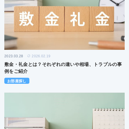
2023.03.28
2026.02.19
敷金・礼金とは？それぞれの違いや相場、トラブルの事
例をご紹介
お部屋探し