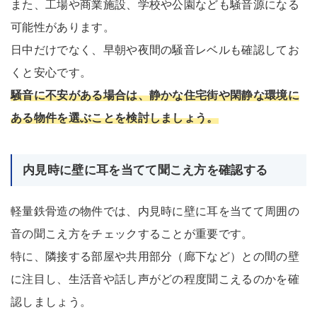
また、工場や商業施設、学校や公園なども騒音源になる
可能性があります。
日中だけでなく、早朝や夜間の騒音レベルも確認してお
くと安心です。
騒音に不安がある場合は、静かな住宅街や閑静な環境に
ある物件を選ぶことを検討しましょう。
内見時に壁に耳を当てて聞こえ方を確認する
軽量鉄骨造の物件では、内見時に壁に耳を当てて周囲の
音の聞こえ方をチェックすることが重要です。
特に、隣接する部屋や共用部分（廊下など）との間の壁
に注目し、生活音や話し声がどの程度聞こえるのかを確
認しましょう。