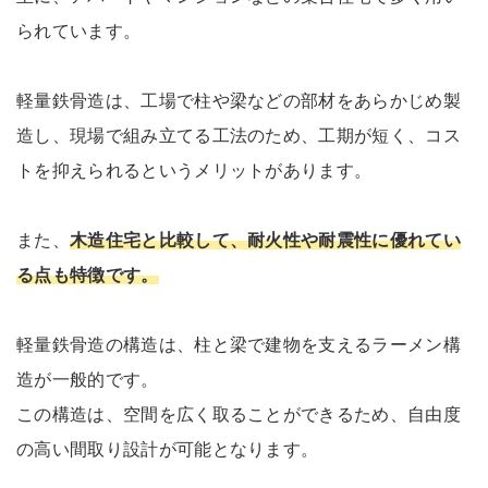
られています。
軽量鉄骨造は、工場で柱や梁などの部材をあらかじめ製
造し、現場で組み立てる工法のため、工期が短く、コス
トを抑えられるというメリットがあります。
また、
木造住宅と比較して、耐火性や耐震性に優れてい
る点も特徴です。
軽量鉄骨造の構造は、柱と梁で建物を支えるラーメン構
造が一般的です。
この構造は、空間を広く取ることができるため、自由度
の高い間取り設計が可能となります。