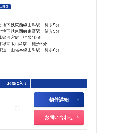
山科店
営地下鉄東西線山科駅 徒歩5分
営地下鉄東西線東野駅 徒歩9分
津線四宮駅 徒歩10分
津線京阪山科駅 徒歩6分
海道・山陽本線山科駅 徒歩6分
お気に入り
物件詳細
お気に入りに追加
お問い合わせ