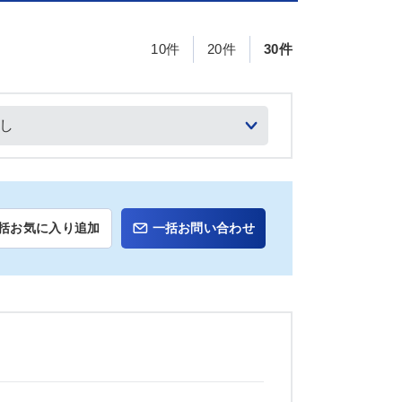
10件
20件
30件
括お気に入り追加
一括お問い合わせ