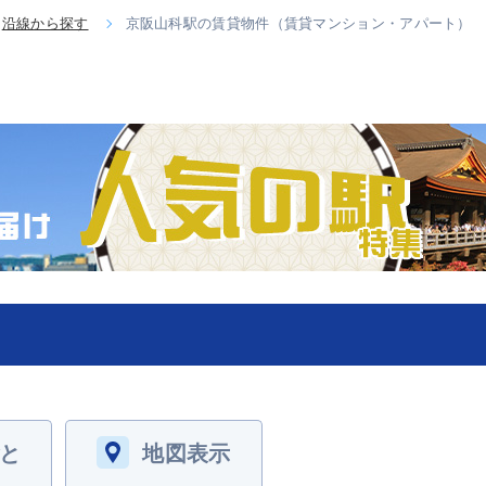
沿線から探す
京阪山科駅の賃貸物件（賃貸マンション・アパート）
と
地図表示