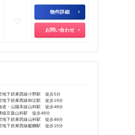
物件詳細
お気に入りに追加
お問い合わせ
営地下鉄東西線小野駅 徒歩5分
営地下鉄東西線椥辻駅 徒歩19分
海道・山陽本線山科駅 徒歩48分
津線京阪山科駅 徒歩48分
営地下鉄東西線山科駅 徒歩48分
営地下鉄東西線醍醐駅 徒歩15分