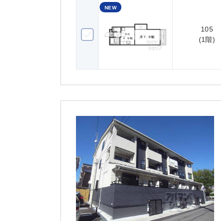
NEW
105
105(1階)
(1階)