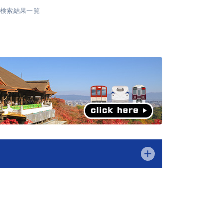
 検索結果一覧