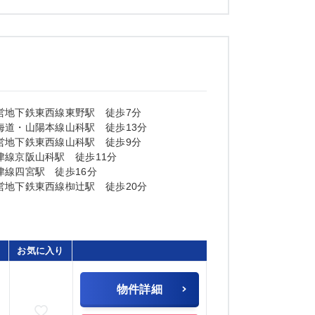
営地下鉄東西線東野駅 徒歩7分
海道・山陽本線山科駅 徒歩13分
営地下鉄東西線山科駅 徒歩9分
津線京阪山科駅 徒歩11分
津線四宮駅 徒歩16分
営地下鉄東西線椥辻駅 徒歩20分
お気に入り
物件詳細
お気に入りに追加