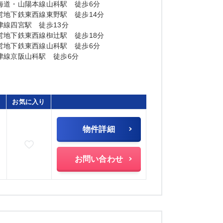
海道・山陽本線山科駅 徒歩6分
営地下鉄東西線東野駅 徒歩14分
津線四宮駅 徒歩13分
営地下鉄東西線椥辻駅 徒歩18分
営地下鉄東西線山科駅 徒歩6分
津線京阪山科駅 徒歩6分
お気に入り
物件詳細
お気に入りに追加
お問い合わせ