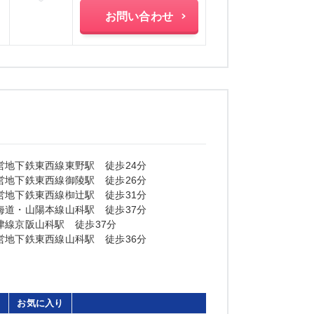
お問い合わせ
営地下鉄東西線東野駅 徒歩24分
営地下鉄東西線御陵駅 徒歩26分
営地下鉄東西線椥辻駅 徒歩31分
海道・山陽本線山科駅 徒歩37分
津線京阪山科駅 徒歩37分
営地下鉄東西線山科駅 徒歩36分
お気に入り