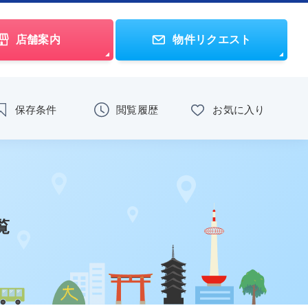
店舗案内
物件リクエスト
保存条件
閲覧履歴
お気に入り
覧