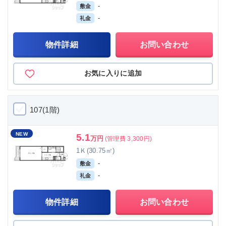
-
敷金
-
礼金
物件詳細
お問い合わせ
お気に入りに追加
107(1階)
NEW
5.1
万円
(管理費 3,300円)
1Ｋ(30.75㎡)
-
敷金
-
礼金
物件詳細
お問い合わせ