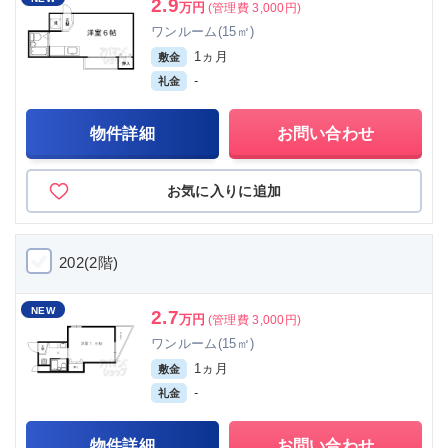
2.9
万円
(管理費 3,000円)
ワンルーム(15㎡)
1ヵ月
敷金
-
礼金
物件詳細
お問い合わせ
お気に入りに追加
202(2階)
NEW
2.7
万円
(管理費 3,000円)
ワンルーム(15㎡)
1ヵ月
敷金
-
礼金
物件詳細
お問い合わせ