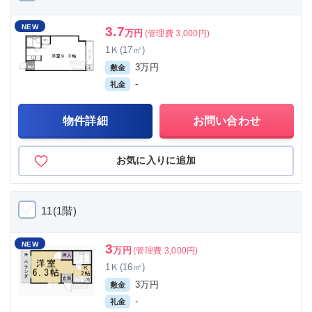
NEW
3.7
万円
(管理費 3,000円)
1Ｋ(17㎡)
3万円
敷金
-
礼金
物件詳細
お問い合わせ
お気に入りに追加
11(1階)
NEW
3
万円
(管理費 3,000円)
1Ｋ(16㎡)
3万円
敷金
-
礼金