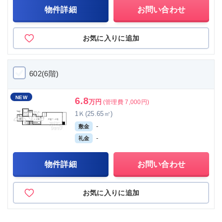
物件詳細
お問い合わせ
お気に入りに追加
602(6階)
NEW
6.8
万円
(管理費 7,000円)
1Ｋ(25.65㎡)
-
敷金
-
礼金
物件詳細
お問い合わせ
お気に入りに追加