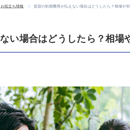
お役立ち情報
賃貸の初期費用が払えない場合はどうしたら？相場や
えない場合はどうしたら？相場