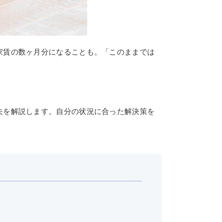
家賃の数ヶ月分になることも。「このままでは
夫を解説します。自分の状況に合った解決策を