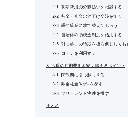
2-1. 初期費用の分割払いを相談する
2-2. 敷金・礼金の値下げ交渉をする
2-3. 親や親戚に建て替えてもらう
2-4. 自治体の助成金制度を活用する
2-5. 引っ越しの時期を後ろ倒しして
2-6. ローンを利用する
3. 賃貸の初期費用を安く抑えるポイント
3-1. 閑散期に引っ越しする
3-2. 敷金礼金0物件を探す
3-3. フリーレント物件を探す
まとめ