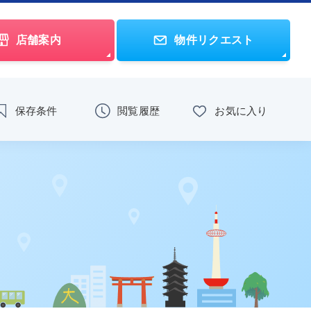
店舗案内
物件リクエスト
保存条件
閲覧履歴
お気に入り