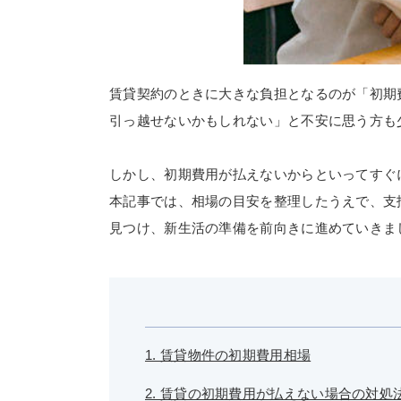
賃貸契約のときに大きな負担となるのが「初期
引っ越せないかもしれない」と不安に思う方も
しかし、初期費用が払えないからといってすぐ
本記事では、相場の目安を整理したうえで、支
見つけ、新生活の準備を前向きに進めていきま
1. 賃貸物件の初期費用相場
2. 賃貸の初期費用が払えない場合の対処