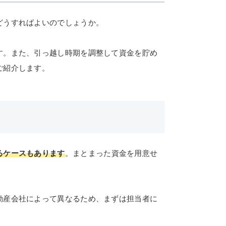
どうすればよいのでしょうか。
す。また、引っ越し時期を調整して資金を貯め
ご紹介します。
るケースもあります
。まとまった資金を用意せ
動産会社によって異なるため、まずは担当者に