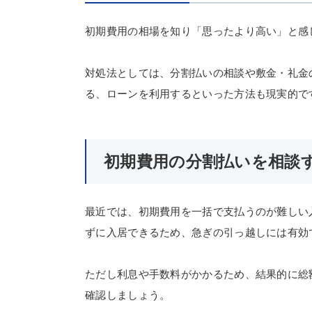
初期費用の相場を知り「思ったより高い」と感
対処法としては、分割払いの相談や敷金・礼金
る、ローンを利用するといった方法も現実的で
初期費用の分割払いを相談
最近では、初期費用を一括で支払うのが難しい
ずに入居できるため、急ぎの引っ越しには有効
ただし利息や手数料がかかるため、結果的に総
確認しましょう。