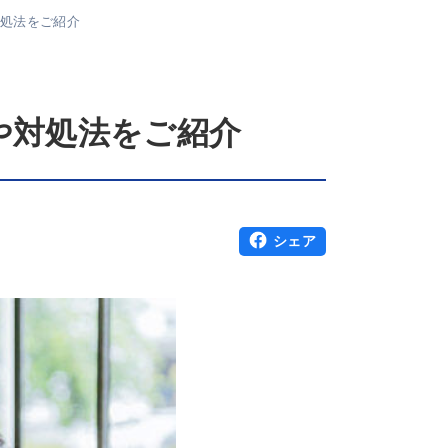
対処法をご紹介
や対処法をご紹介
シェア