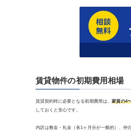
賃貸物件の初期費用相場
賃貸契約時に必要となる初期費用は、
家賃の4
しておくと安心です。
内訳は敷金・礼金（各1ヶ月分が一般的）、仲介