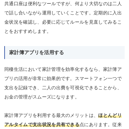
共通口座は便利なツールですが、何より大切なのは二人
で話し合いながら運用していくことです。定期的に入出
金状況を確認し、必要に応じてルールを見直してみるこ
とをおすすめします。
家計簿アプリを活用する
同棲生活において家計管理を効率化するなら、家計簿ア
プリの活用が非常に効果的です。スマートフォン一つで
支出を記録でき、二人の出費を可視化できることから、
お金の管理がスムーズになります。
家計簿アプリを利用する最大のメリットは、
ほとんどリ
アルタイムで支出状況を共有できる
点にあります。従来