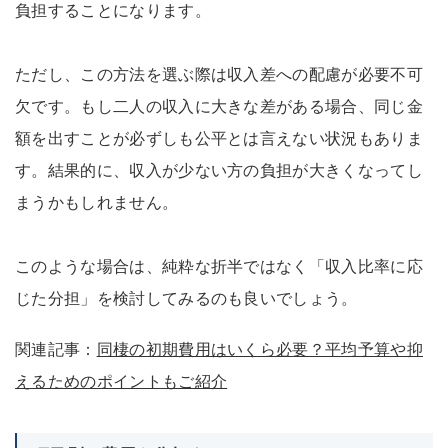
負担することになります。
ただし、この方法を選ぶ際は収入差への配慮が必要不可
欠です。もし二人の収入に大きな差がある場合、同じ金
額を出すことが必ずしも公平とは言えない状況もありま
す。結果的に、収入が少ない方の負担が大きくなってし
まうかもしれません。
このような場合は、純粋な折半ではなく「収入比率に応
じた分担」を検討してみるのも良いでしょう。
関連記事：
同棲の初期費用はいくら必要？平均予算や抑
えるためのポイントもご紹介