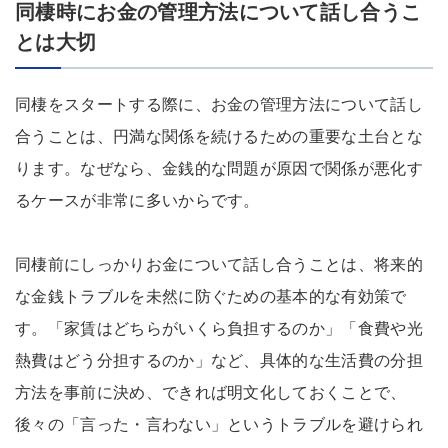
同棲時にお金の管理方法について話し合うこ
とは大切
同棲をスタートする際に、お金の管理方法について話し
合うことは、円満な関係を続けるための重要な土台とな
ります。なぜなら、金銭的な問題が原因で関係が悪化す
るケースが非常に多いからです。
同棲前にしっかりお金について話し合うことは、将来的
な金銭トラブルを未然に防ぐための基本的な有効策で
す。「家賃はどちらがいくら負担するのか」「食費や光
熱費はどう分担するのか」など、具体的な生活費の分担
方法を事前に決め、できれば明文化しておくことで、
後々の「言った・言わない」というトラブルを避けられ