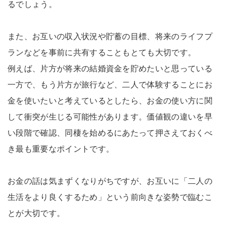
るでしょう。
また、お互いの収入状況や貯蓄の目標、将来のライフプ
ランなどを事前に共有することもとても大切です。
例えば、片方が将来の結婚資金を貯めたいと思っている
一方で、もう片方が旅行など、二人で体験することにお
金を使いたいと考えているとしたら、お金の使い方に関
して衝突が生じる可能性があります。価値観の違いを早
い段階で確認、同棲を始めるにあたって押さえておくべ
き最も重要なポイントです。
お金の話は気まずくなりがちですが、お互いに「二人の
生活をより良くするため」という前向きな姿勢で臨むこ
とが大切です。