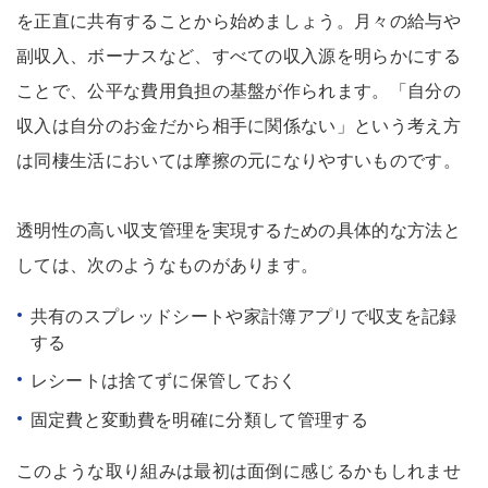
を正直に共有することから始めましょう。月々の給与や
副収入、ボーナスなど、すべての収入源を明らかにする
ことで、公平な費用負担の基盤が作られます。「自分の
収入は自分のお金だから相手に関係ない」という考え方
は同棲生活においては摩擦の元になりやすいものです。
透明性の高い収支管理を実現するための具体的な方法と
しては、次のようなものがあります。
共有のスプレッドシートや家計簿アプリで収支を記録
する
レシートは捨てずに保管しておく
固定費と変動費を明確に分類して管理する
このような取り組みは最初は面倒に感じるかもしれませ