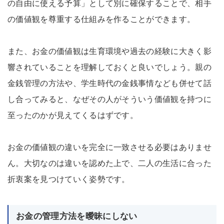
の自由に使える予算」として別に確保することで、相手
の価値観を尊重する仕組みを作ることができます。
また、お金の価値観は生育環境や過去の経験に大きく影
響されていることを理解しておくと良いでしょう。親の
金銭管理の方法や、学生時代の金銭事情なども併せて話
し合ってみると、なぜその人がそういう価値観を持つに
至ったのかが見えてくるはずです。
お金の価値観の違いを完全に一致させる必要はありませ
ん。大切なのは違いを認めた上で、二人の生活に合った
折衷案を見つけていく姿勢です。
お金の管理方法を曖昧にしない