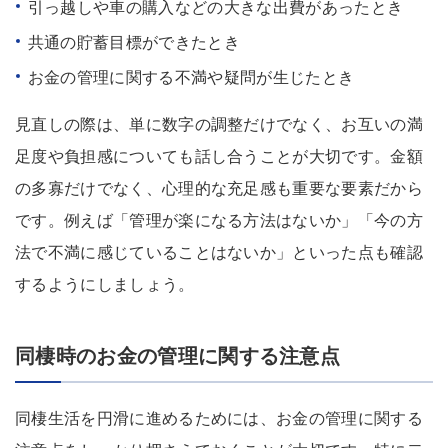
引っ越しや車の購入などの大きな出費があったとき
共通の貯蓄目標ができたとき
お金の管理に関する不満や疑問が生じたとき
見直しの際は、単に数字の調整だけでなく、お互いの満
足度や負担感についても話し合うことが大切です。金額
の多寡だけでなく、心理的な充足感も重要な要素だから
です。例えば「管理が楽になる方法はないか」「今の方
法で不満に感じていることはないか」といった点も確認
するようにしましょう。
同棲時のお金の管理に関する注意点
同棲生活を円滑に進めるためには、お金の管理に関する