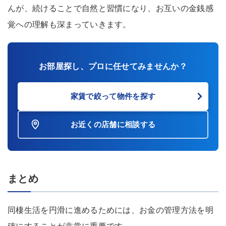
んが、続けることで自然と習慣になり、お互いの金銭感
覚への理解も深まっていきます。
お部屋探し、プロに任せてみませんか？
家賃で絞って物件を探す
お近くの店舗に相談する
まとめ
同棲生活を円滑に進めるためには、お金の管理方法を明