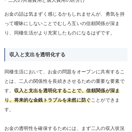
二人の共通費用と個人費用の区分け
お金の話は気まずく感じるかもしれませんが、勇気を持
って曖昧にしないことでむしろ互いの信頼関係が深ま
り、同棲生活がより充実したものになるはずです。
収入と支出を透明化する
同棲生活において、お金の問題をオープンに共有するこ
とは、二人の関係性を長続きさせるための重要な要素で
す。
収入と支出を透明化することで、信頼関係が深ま
り、将来的な金銭トラブルを未然に防ぐ
ことができま
す。
お金の透明性を確保するためには、まず二人の収入状況