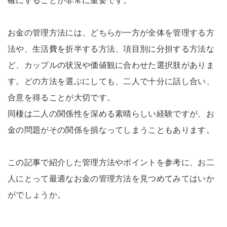
確にすることが非常に重要です。
お金の管理方法には、どちらか一方が全体を管理する方
法や、生活費を折半する方法、項目別に分担する方法な
ど、カップルの状況や価値観に合わせた選択肢がありま
す。どの方法を選ぶにしても、二人で十分に話し合い、
合意を得ることが大切です。
同棲は二人の関係性を深める素晴らしい経験ですが、お
金の問題がその関係を損なってしまうこともあります。
この記事で紹介した管理方法やポイントを参考に、お二
人にとって最適なお金の管理方法を見つめてみてはいか
がでしょうか。