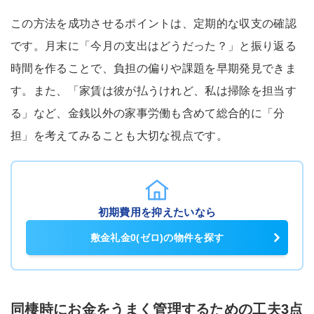
この方法を成功させるポイントは、定期的な収支の確認
です。月末に「今月の支出はどうだった？」と振り返る
時間を作ることで、負担の偏りや課題を早期発見できま
す。また、「家賃は彼が払うけれど、私は掃除を担当す
る」など、金銭以外の家事労働も含めて総合的に「分
担」を考えてみることも大切な視点です。
初期費用を抑えたいなら
敷金礼金0(ゼロ)の物件を探す
同棲時にお金をうまく管理するための工夫3点