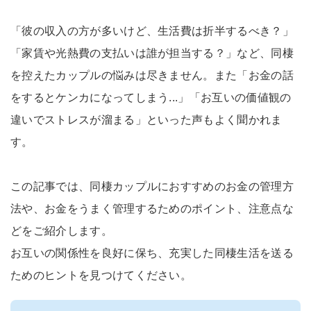
「彼の収入の方が多いけど、生活費は折半するべき？」
「家賃や光熱費の支払いは誰が担当する？」など、同棲
を控えたカップルの悩みは尽きません。また「お金の話
をするとケンカになってしまう...」「お互いの価値観の
違いでストレスが溜まる」といった声もよく聞かれま
す。
この記事では、同棲カップルにおすすめのお金の管理方
法や、お金をうまく管理するためのポイント、注意点な
どをご紹介します。
お互いの関係性を良好に保ち、充実した同棲生活を送る
ためのヒントを見つけてください。