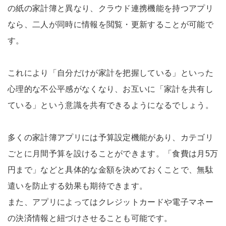
の紙の家計簿と異なり、クラウド連携機能を持つアプリ
なら、二人が同時に情報を閲覧・更新することが可能で
す。
これにより「自分だけが家計を把握している」といった
心理的な不公平感がなくなり、お互いに「家計を共有し
ている」という意識を共有できるようになるでしょう。
多くの家計簿アプリには予算設定機能があり、カテゴリ
ごとに月間予算を設けることができます。「食費は月5万
円まで」などと具体的な金額を決めておくことで、無駄
遣いを防止する効果も期待できます。
また、アプリによってはクレジットカードや電子マネー
の決済情報と紐づけさせることも可能です。