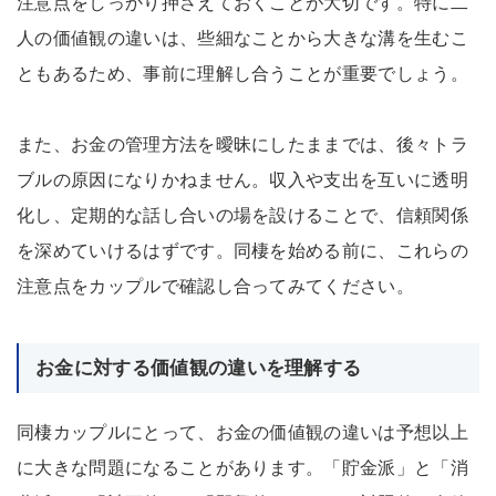
注意点をしっかり押さえておくことが大切です。特に二
人の価値観の違いは、些細なことから大きな溝を生むこ
ともあるため、事前に理解し合うことが重要でしょう。
また、お金の管理方法を曖昧にしたままでは、後々トラ
ブルの原因になりかねません。収入や支出を互いに透明
化し、定期的な話し合いの場を設けることで、信頼関係
を深めていけるはずです。同棲を始める前に、これらの
注意点をカップルで確認し合ってみてください。
お金に対する価値観の違いを理解する
同棲カップルにとって、お金の価値観の違いは予想以上
に大きな問題になることがあります。「貯金派」と「消