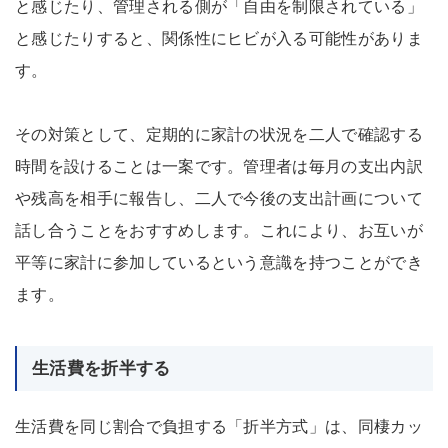
と感じたり、管理される側が「自由を制限されている」
と感じたりすると、関係性にヒビが入る可能性がありま
す。
その対策として、定期的に家計の状況を二人で確認する
時間を設けることは一案です。管理者は毎月の支出内訳
や残高を相手に報告し、二人で今後の支出計画について
話し合うことをおすすめします。これにより、お互いが
平等に家計に参加しているという意識を持つことができ
ます。
生活費を折半する
生活費を同じ割合で負担する「折半方式」は、同棲カッ