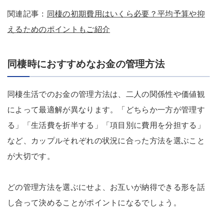
関連記事：
同棲の初期費用はいくら必要？平均予算や抑
えるためのポイントもご紹介
同棲時におすすめなお金の管理方法
同棲生活でのお金の管理方法は、二人の関係性や価値観
によって最適解が異なります。「どちらか一方が管理す
る」「生活費を折半する」「項目別に費用を分担する」
など、カップルそれぞれの状況に合った方法を選ぶこと
が大切です。
どの管理方法を選ぶにせよ、お互いが納得できる形を話
し合って決めることがポイントになるでしょう。