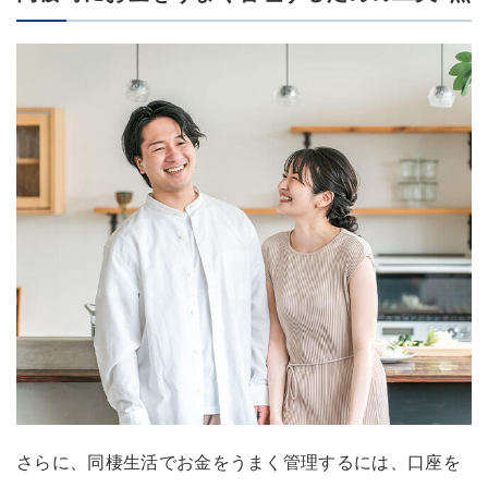
さらに、同棲生活でお金をうまく管理するには、口座を