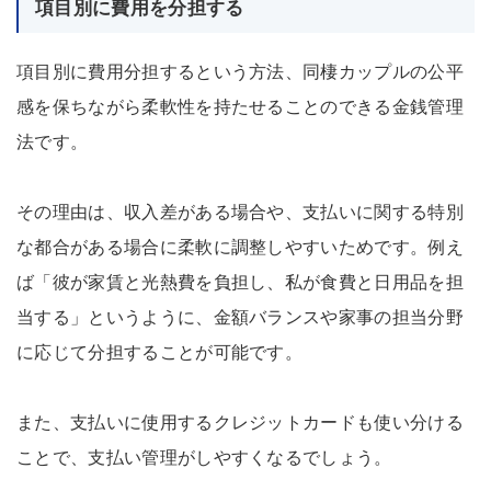
項目別に費用を分担する
項目別に費用分担するという方法、同棲カップルの公平
感を保ちながら柔軟性を持たせることのできる金銭管理
法です。
その理由は、収入差がある場合や、支払いに関する特別
な都合がある場合に柔軟に調整しやすいためです。例え
ば「彼が家賃と光熱費を負担し、私が食費と日用品を担
当する」というように、金額バランスや家事の担当分野
に応じて分担することが可能です。
また、支払いに使用するクレジットカードも使い分ける
ことで、支払い管理がしやすくなるでしょう。