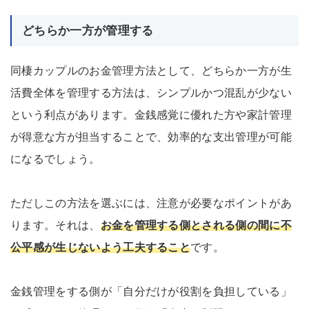
どちらか一方が管理する
同棲カップルのお金管理方法として、どちらか一方が生
活費全体を管理する方法は、シンプルかつ混乱が少ない
という利点があります。金銭感覚に優れた方や家計管理
が得意な方が担当することで、効率的な支出管理が可能
になるでしょう。
ただしこの方法を選ぶには、注意が必要なポイントがあ
ります。それは、
お金を管理する側とされる側の間に不
公平感が生じないよう工夫すること
です。
金銭管理をする側が「自分だけが役割を負担している」