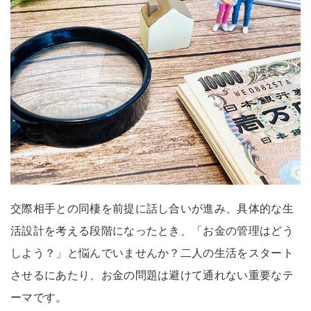
交際相手との同棲を前提に話し合いが進み、具体的な生
活設計を考える段階になったとき、「お金の管理はどう
しよう？」と悩んでいませんか？二人の生活をスタート
させるにあたり、お金の問題は避けて通れない重要なテ
ーマです。