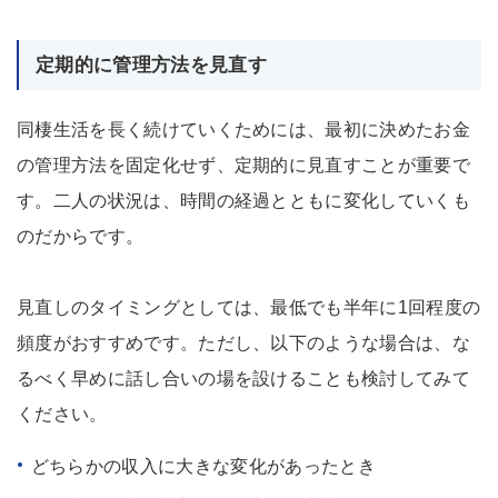
定期的に管理方法を見直す
同棲生活を長く続けていくためには、最初に決めたお金
の管理方法を固定化せず、定期的に見直すことが重要で
す。二人の状況は、時間の経過とともに変化していくも
のだからです。
見直しのタイミングとしては、最低でも半年に1回程度の
頻度がおすすめです。ただし、以下のような場合は、な
るべく早めに話し合いの場を設けることも検討してみて
ください。
どちらかの収入に大きな変化があったとき