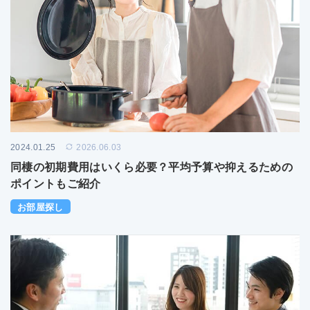
2024.01.25
2026.06.03
同棲の初期費用はいくら必要？平均予算や抑えるための
ポイントもご紹介
お部屋探し