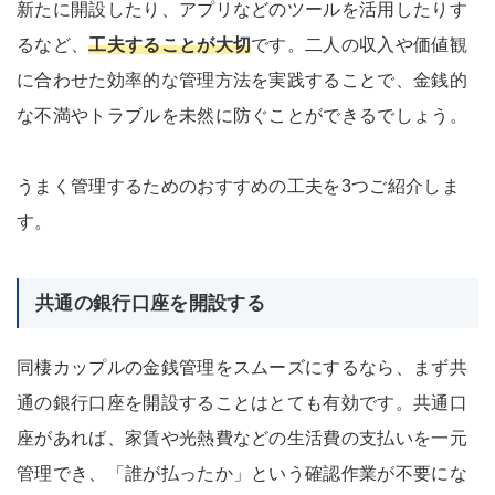
新たに開設したり、アプリなどのツールを活用したりす
るなど、
工夫することが大切
です。二人の収入や価値観
に合わせた効率的な管理方法を実践することで、金銭的
な不満やトラブルを未然に防ぐことができるでしょう。
うまく管理するためのおすすめの工夫を3つご紹介しま
す。
共通の銀行口座を開設する
同棲カップルの金銭管理をスムーズにするなら、まず共
通の銀行口座を開設することはとても有効です。共通口
座があれば、家賃や光熱費などの生活費の支払いを一元
管理でき、「誰が払ったか」という確認作業が不要にな