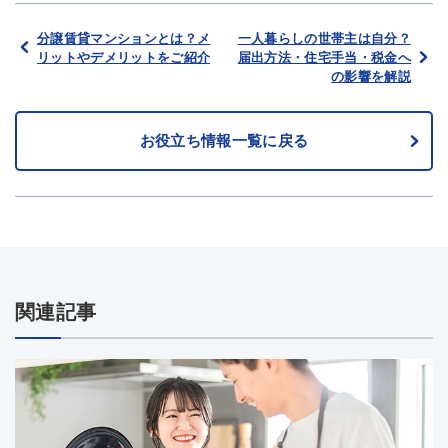
分譲賃貸マンションとは？メ
一人暮らしの世帯主は自分？
リットやデメリットをご紹介
届出方法・住宅手当・税金へ
の影響を解説
お役立ち情報一覧に戻る
関連記事