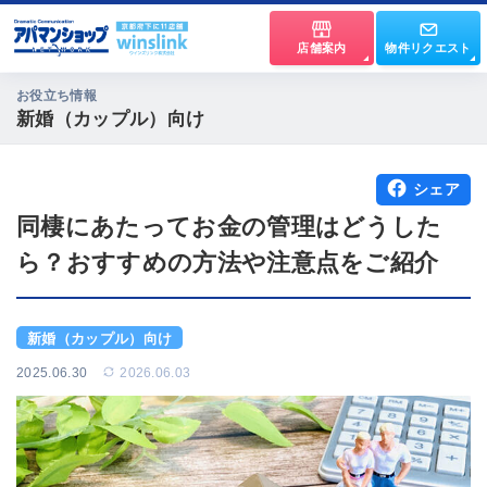
店舗案内
物件リクエスト
お役立ち情報
新婚（カップル）向け
シェア
同棲にあたってお金の管理はどうした
ら？おすすめの方法や注意点をご紹介
新婚（カップル）向け
2025.06.30
2026.06.03