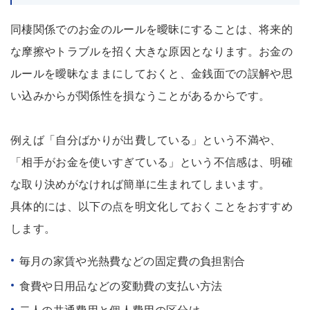
同棲関係でのお金のルールを曖昧にすることは、将来的
な摩擦やトラブルを招く大きな原因となります。お金の
ルールを曖昧なままにしておくと、金銭面での誤解や思
い込みからが関係性を損なうことがあるからです。
例えば「自分ばかりが出費している」という不満や、
「相手がお金を使いすぎている」という不信感は、明確
な取り決めがなければ簡単に生まれてしまいます。
具体的には、以下の点を明文化しておくことをおすすめ
します。
毎月の家賃や光熱費などの固定費の負担割合
食費や日用品などの変動費の支払い方法