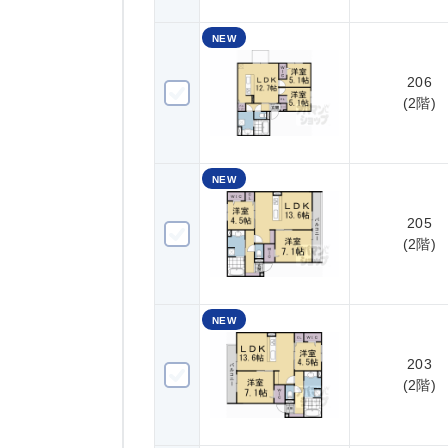
NEW
206
206(2階)
(2階)
NEW
205
205(2階)
(2階)
NEW
203
203(2階)
(2階)