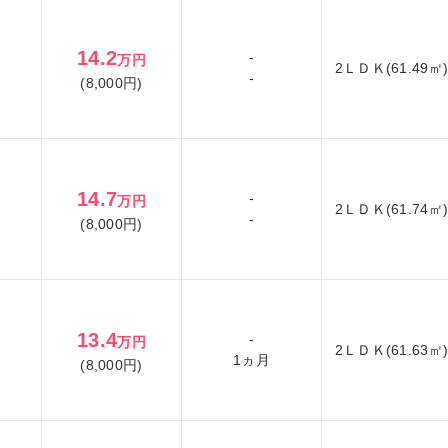
14.2
-
万円
2ＬＤＫ(61.49㎡
-
(8,000円)
14.7
-
万円
2ＬＤＫ(61.74㎡
-
(8,000円)
13.4
-
万円
2ＬＤＫ(61.63㎡
1ヵ月
(8,000円)