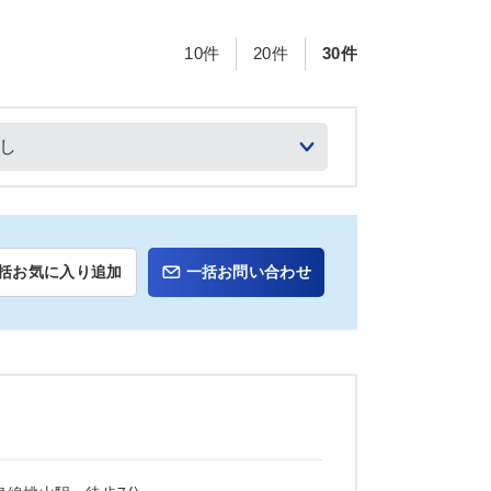
10件
20件
30件
括お気に入り追加
一括お問い合わせ