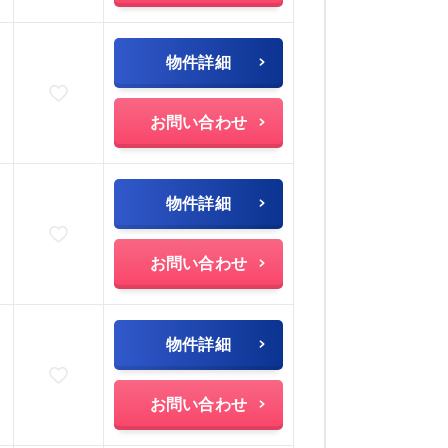
物件詳細
お気に入りに追加
)
お問い合わせ
物件詳細
お気に入りに追加
)
お問い合わせ
物件詳細
お気に入りに追加
)
お問い合わせ