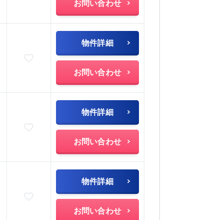
お問い合わせ
物件詳細
お気に入りに追加
)
お問い合わせ
物件詳細
お気に入りに追加
)
お問い合わせ
物件詳細
お気に入りに追加
)
お問い合わせ