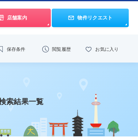
店舗案内
物件リクエスト
保存条件
閲覧履歴
お気に入り
)検索結果一覧