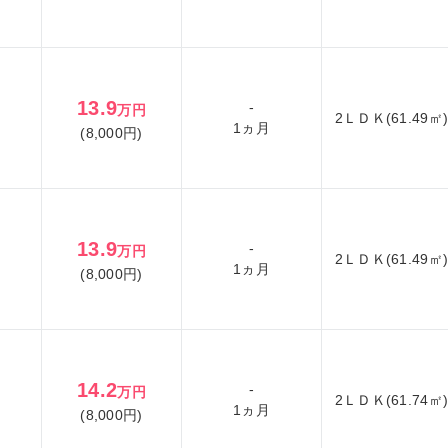
13.9
-
万円
2ＬＤＫ(61.49㎡
1ヵ月
(8,000円)
13.9
-
万円
2ＬＤＫ(61.49㎡
1ヵ月
(8,000円)
14.2
-
万円
2ＬＤＫ(61.74㎡
1ヵ月
(8,000円)