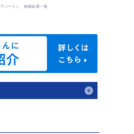
・アパート） 検索結果一覧