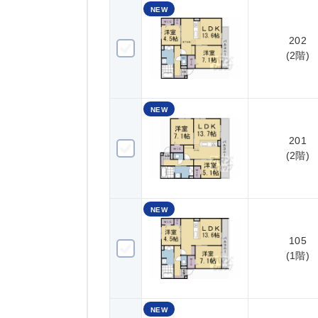
NEW
202
202(2階)
(2階)
NEW
201
201(2階)
(2階)
NEW
105
105(1階)
(1階)
NEW