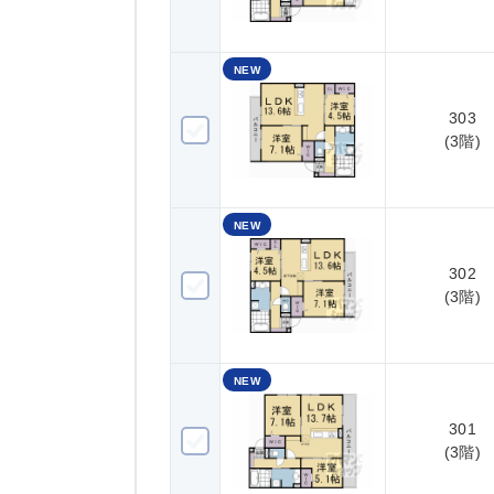
NEW
303
303(3階)
(3階)
NEW
302
302(3階)
(3階)
NEW
301
301(3階)
(3階)