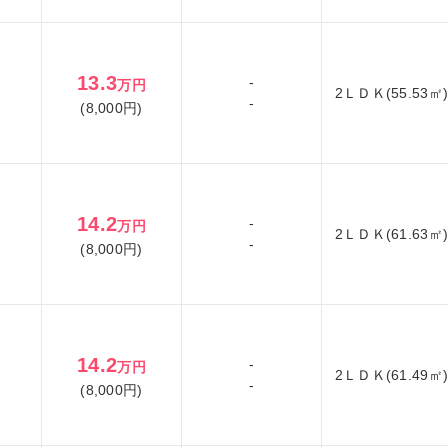
13.3
-
万円
2ＬＤＫ(55.53㎡
-
(8,000円)
14.2
-
万円
2ＬＤＫ(61.63㎡
-
(8,000円)
14.2
-
万円
2ＬＤＫ(61.49㎡
-
(8,000円)