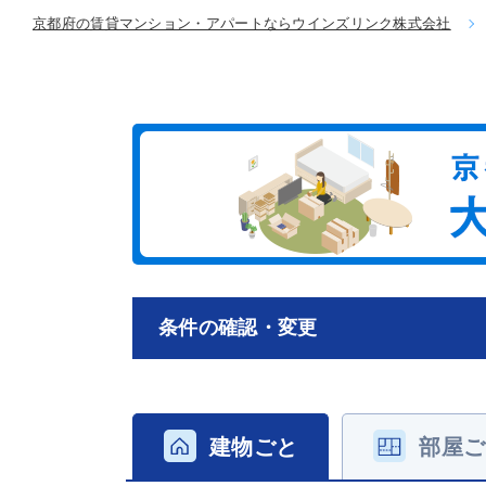
京都府の賃貸マンション・アパートならウインズリンク株式会社
条件の確認・変更
建物ごと
部屋ご