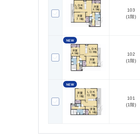
103
103(1階)
(1階)
NEW
102
102(1階)
(1階)
NEW
101
101(1階)
(1階)