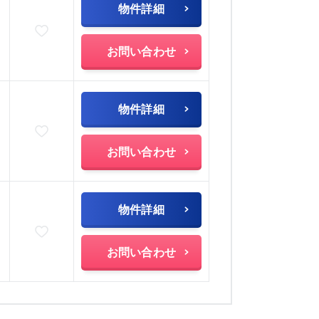
物件詳細
お気に入りに追加
)
お問い合わせ
物件詳細
お気に入りに追加
)
お問い合わせ
物件詳細
お気に入りに追加
)
お問い合わせ