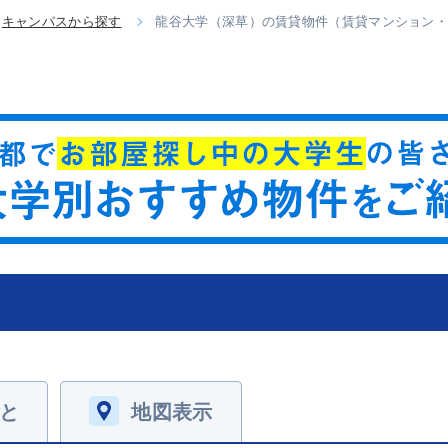
キャンパスから探す
龍谷大学（深草）の賃貸物件（賃貸マンション
と
地図表示