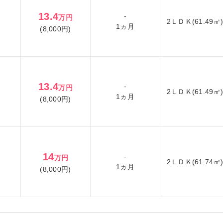
13.4
-
万円
2ＬＤＫ(61.49㎡
1ヵ月
(8,000円)
13.4
-
万円
2ＬＤＫ(61.49㎡
1ヵ月
(8,000円)
14
-
万円
2ＬＤＫ(61.74㎡
1ヵ月
(8,000円)