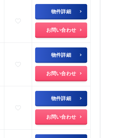
物件詳細
お気に入りに追加
)
お問い合わせ
物件詳細
お気に入りに追加
)
お問い合わせ
物件詳細
お気に入りに追加
)
お問い合わせ