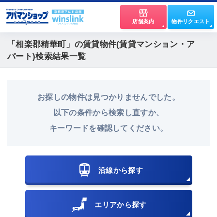
店舗案内
物件リクエスト
「相楽郡精華町」
の賃貸物件(賃貸マンション・ア
パート)検索結果一覧
お探しの物件は見つかりませんでした。
以下の条件から検索し直すか、
キーワードを確認してください。
沿線から探す
エリアから探す