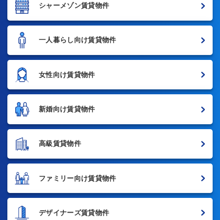
シャーメゾン賃貸物件
一人暮らし向け賃貸物件
女性向け賃貸物件
新婚向け賃貸物件
高級賃貸物件
ファミリー向け賃貸物件
デザイナーズ賃貸物件