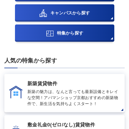
キャンパスから探す
特集から探す
人気の特集から探す
新築賃貸物件
新築の魅力は、なんと言っても最新設備とキレイ
な空間！アパマンショップ京都おすすめの新築物
件で、新生活を気持ちよくスタート！
敷金礼金0(ゼロ/なし)賃貸物件