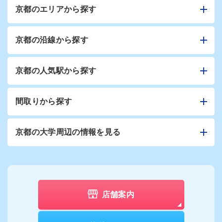
京都のエリアから探す
京都の沿線から探す
京都の人気駅から探す
間取りから探す
京都の大学周辺の情報を見る
店舗案内