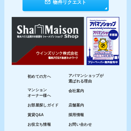
物件リクエスト
アパマンショップが
初めての方へ
選ばれる理由
マンション
会社案内
オーナー様へ
お部屋探しガイド
店舗案内
賃貸Q&A
採用情報
お役立ち情報
お問い合わせ