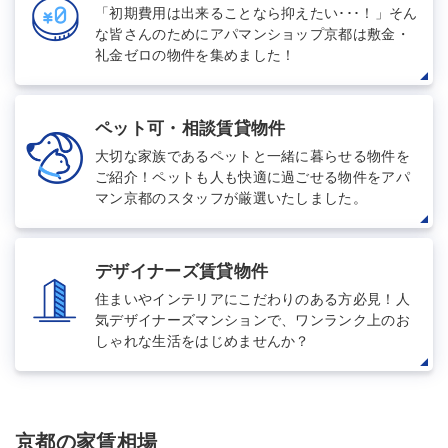
「初期費用は出来ることなら抑えたい･･･！」そん
な皆さんのためにアパマンショップ京都は敷金・
礼金ゼロの物件を集めました！
ペット可・相談賃貸物件
大切な家族であるペットと一緒に暮らせる物件を
ご紹介！ペットも人も快適に過ごせる物件をアパ
マン京都のスタッフが厳選いたしました。
デザイナーズ賃貸物件
住まいやインテリアにこだわりのある方必見！人
気デザイナーズマンションで、ワンランク上のお
しゃれな生活をはじめませんか？
京都の家賃相場