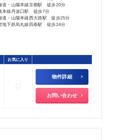
海道・山陽本線京都駅 徒歩20分
陰本線丹波口駅 徒歩7分
海道・山陽本線西大路駅 徒歩25分
営地下鉄烏丸線四条駅 徒歩24分
お気に入り
物件詳細
お気に入りに追加
お問い合わせ