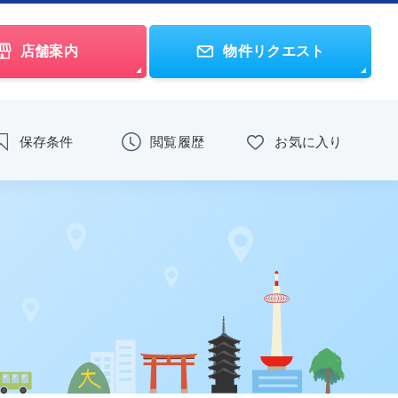
店舗案内
物件リクエスト
保存条件
閲覧履歴
お気に入り