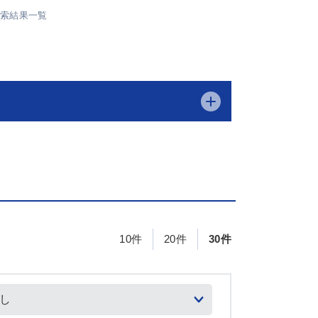
検索結果一覧
10件
20件
30件