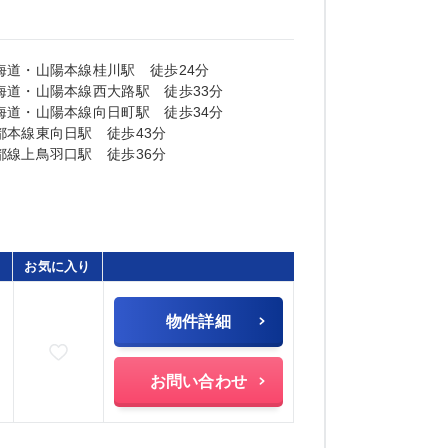
海道・山陽本線桂川駅 徒歩24分
海道・山陽本線西大路駅 徒歩33分
海道・山陽本線向日町駅 徒歩34分
都本線東向日駅 徒歩43分
都線上鳥羽口駅 徒歩36分
お気に入り
物件詳細
お気に入りに追加
お問い合わせ