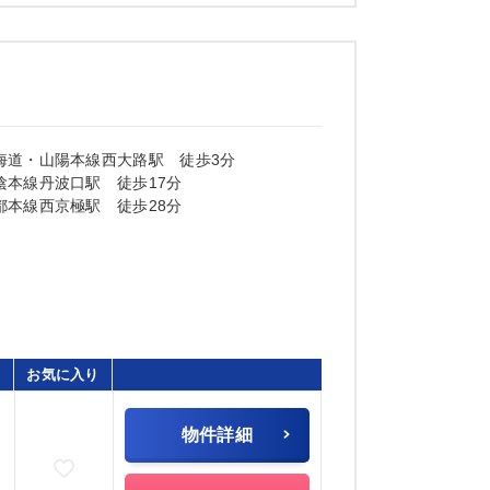
海道・山陽本線西大路駅 徒歩3分
陰本線丹波口駅 徒歩17分
都本線西京極駅 徒歩28分
お気に入り
物件詳細
お気に入りに追加