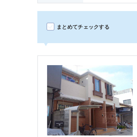
まとめてチェックする