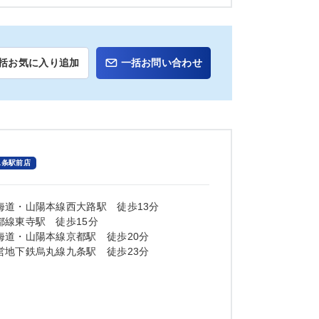
括お気に入り追加
一括お問い合わせ
二条駅前店
海道・山陽本線西大路駅 徒歩13分
都線東寺駅 徒歩15分
海道・山陽本線京都駅 徒歩20分
営地下鉄烏丸線九条駅 徒歩23分