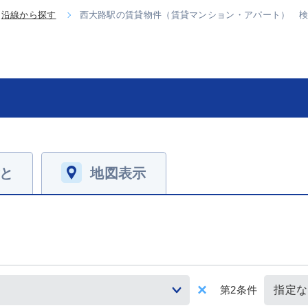
沿線から探す
西大路駅の賃貸物件（賃貸マンション・アパート） 
と
地図表示
第2条件