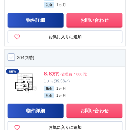
1ヵ月
礼金
物件詳細
お問い合わせ
お気に入りに追加
304(3階)
NEW
8.8
万円
(管理費 7,000円)
1ＤＫ(39.58㎡)
1ヵ月
敷金
1ヵ月
礼金
物件詳細
お問い合わせ
お気に入りに追加