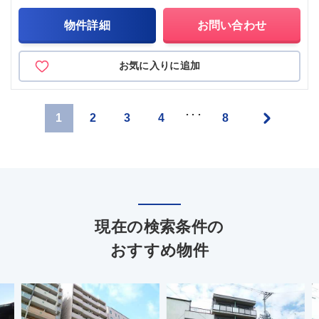
物件詳細
お問い合わせ
お気に入りに追加
»
･･･
1
2
3
4
8
現在の検索条件の
おすすめ物件