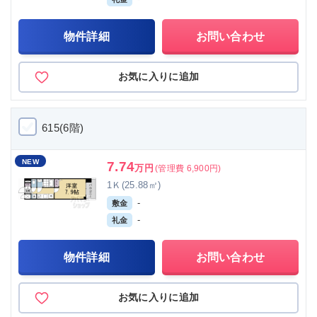
物件詳細
お問い合わせ
お気に入りに追加
615(6階)
NEW
7.74
万円
(管理費 6,900円)
1Ｋ(25.88㎡)
-
敷金
-
礼金
物件詳細
お問い合わせ
お気に入りに追加