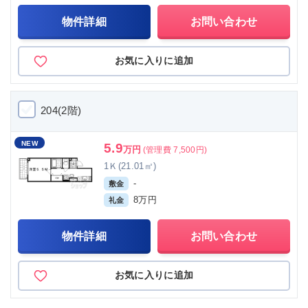
物件詳細
お問い合わせ
お気に入りに追加
204(2階)
NEW
5.9
万円
(管理費 7,500円)
1Ｋ(21.01㎡)
-
敷金
8万円
礼金
物件詳細
お問い合わせ
お気に入りに追加