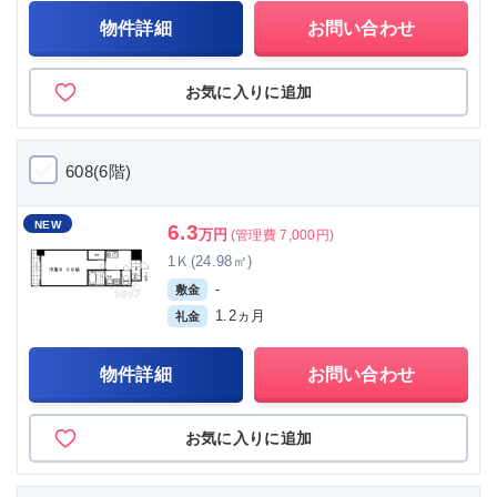
物件詳細
お問い合わせ
お気に入りに追加
608(6階)
NEW
6.3
万円
(管理費 7,000円)
1Ｋ(24.98㎡)
-
敷金
1.2ヵ月
礼金
物件詳細
お問い合わせ
お気に入りに追加