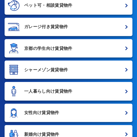
ペット可・相談賃貸物件
ガレージ付き賃貸物件
京都の学生向け賃貸物件
シャーメゾン賃貸物件
一人暮らし向け賃貸物件
女性向け賃貸物件
新婚向け賃貸物件