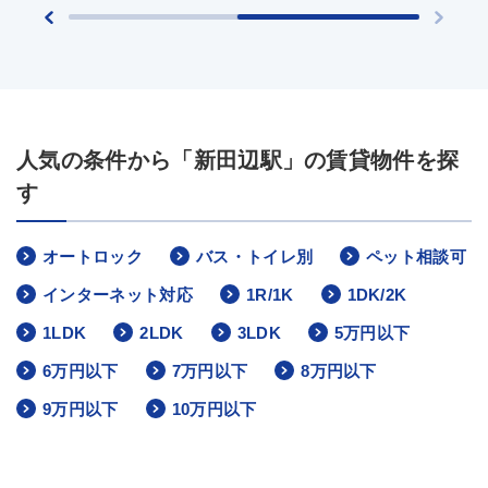
人気の条件から「新田辺駅」の賃貸物件を探
す
オートロック
バス・トイレ別
ペット相談可
インターネット対応
1R/1K
1DK/2K
1LDK
2LDK
3LDK
5万円以下
6万円以下
7万円以下
8万円以下
9万円以下
10万円以下