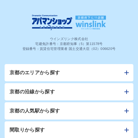
ウインズリンク株式会社
宅建免許番号：京都府知事（5）第11578号
登録番号：賃貸住宅管理業者 国土交通大臣（02）006620号
京都のエリアから探す
京都の沿線から探す
京都の人気駅から探す
間取りから探す