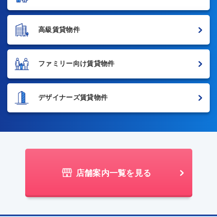
高級賃貸物件
ファミリー向け賃貸物件
デザイナーズ賃貸物件
店舗案内一覧を見る