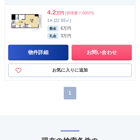
4.2
万円
(管理費 7,000円)
1Ｋ(22.93㎡)
6万円
敷金
3万円
礼金
物件詳細
お問い合わせ
お気に入りに追加
1