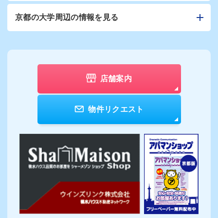
京都の大学周辺の情報を見る
店舗案内
物件リクエスト