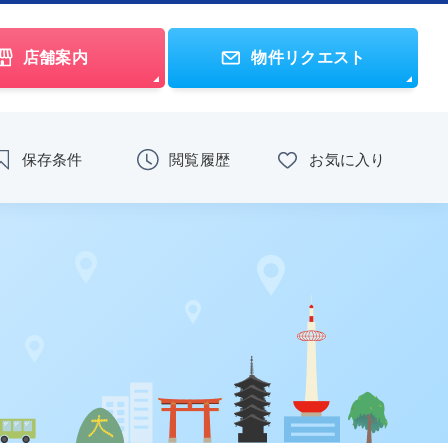
店舗案内
物件リクエスト
保存条件
閲覧履歴
お気に入り