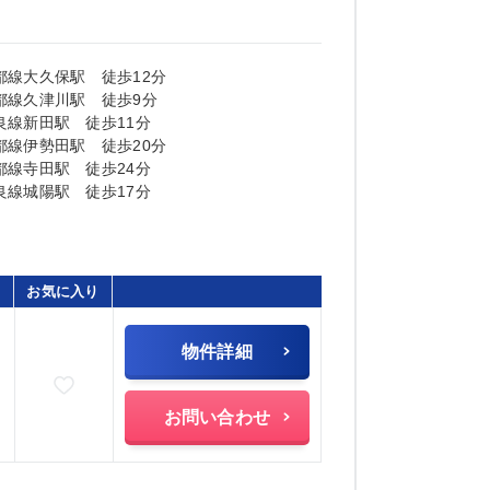
都線大久保駅 徒歩12分
都線久津川駅 徒歩9分
良線新田駅 徒歩11分
都線伊勢田駅 徒歩20分
都線寺田駅 徒歩24分
良線城陽駅 徒歩17分
お気に入り
物件詳細
お気に入りに追加
)
お問い合わせ