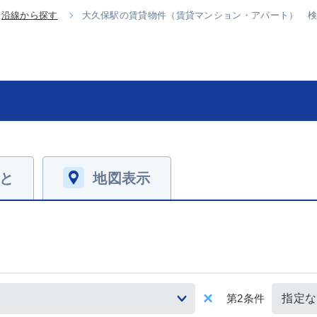
沿線から探す
大久保駅の賃貸物件（賃貸マンション・アパート） 
と
地図表示
第2条件