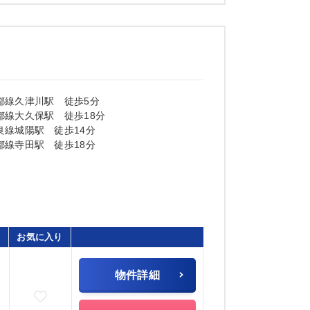
都線久津川駅 徒歩5分
都線大久保駅 徒歩18分
良線城陽駅 徒歩14分
都線寺田駅 徒歩18分
お気に入り
物件詳細
お気に入りに追加
)