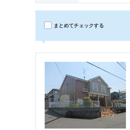
まとめてチェックする