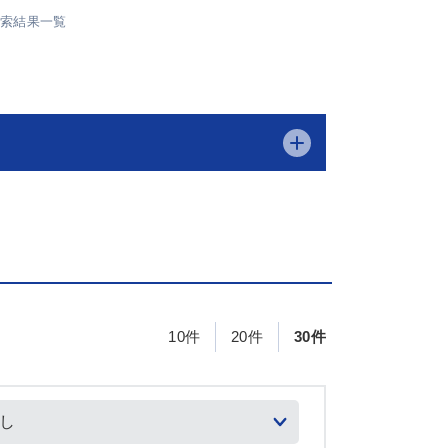
検索結果一覧
10件
20件
30件