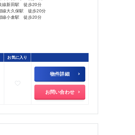
良線新田駅 徒歩20分
都線大久保駅 徒歩20分
都線小倉駅 徒歩20分
お気に入り
物件詳細
お気に入りに追加
お問い合わせ