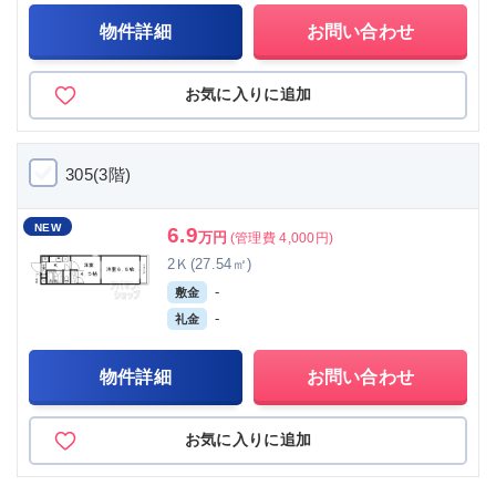
物件詳細
お問い合わせ
お気に入りに追加
305(3階)
NEW
6.9
万円
(管理費 4,000円)
2Ｋ(27.54㎡)
-
敷金
-
礼金
物件詳細
お問い合わせ
お気に入りに追加