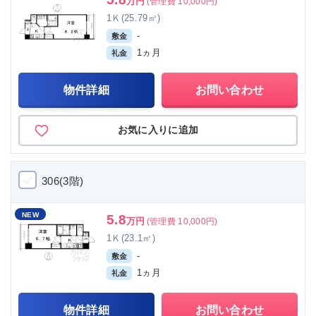
万円
(管理費 10,000円)
1Ｋ(25.79㎡)
-
敷金
1ヵ月
礼金
物件詳細
お問い合わせ
お気に入りに追加
306(3階)
NEW
5.8
万円
(管理費 10,000円)
1Ｋ(23.1㎡)
-
敷金
1ヵ月
礼金
物件詳細
お問い合わせ