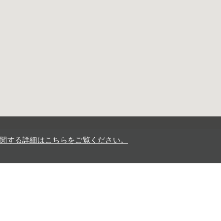
用に関する詳細はこちらをご覧ください。
店舗案内
SHOP