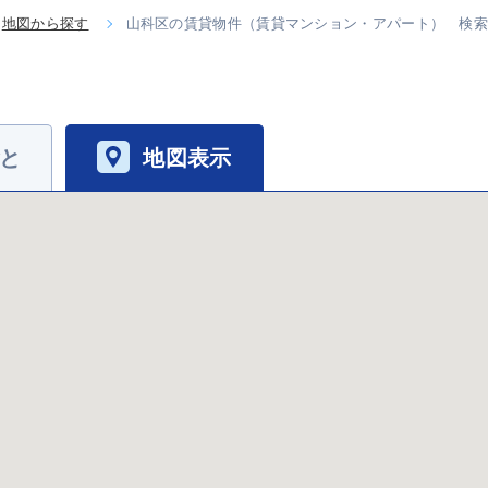
地図から探す
山科区の賃貸物件（賃貸マンション・アパート） 検
と
地図表示