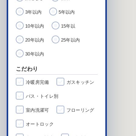
3年以内
5年以内
10年以内
15年以
20年以内
25年以内
30年以内
こだわり
冷暖房完備
ガスキッチン
バス・トイレ別
室内洗濯可
フローリング
オートロック