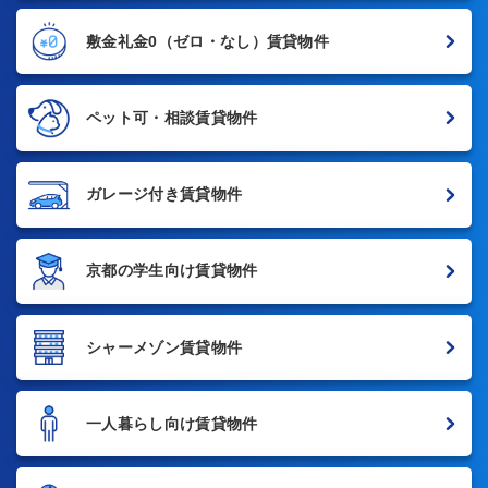
敷金礼金0
（ゼロ・なし）賃貸物件
ペット可・相談賃貸物件
ガレージ付き賃貸物件
京都の学生向け賃貸物件
シャーメゾン賃貸物件
一人暮らし向け賃貸物件