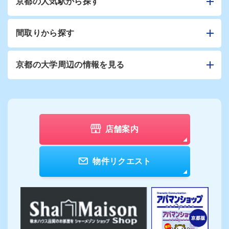
京都の人気駅から探す
間取りから探す
京都の大学周辺の情報を見る
店舗案内
物件リクエスト