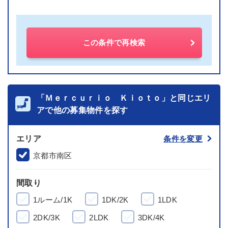
この条件で再検索
「Ｍｅｒｃｕｒｉｏ Ｋｉｏｔｏ」と同じエリ
アで他の募集物件を探す
エリア
条件を変更
京都市南区
間取り
1ルーム/1K
1DK/2K
1LDK
2DK/3K
2LDK
3DK/4K