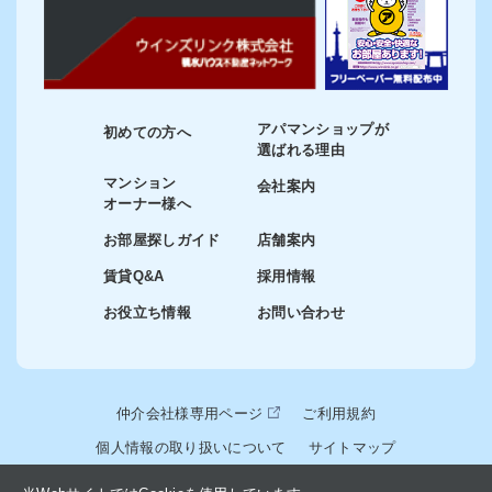
アパマンショップが
初めての方へ
選ばれる理由
マンション
会社案内
オーナー様へ
お部屋探しガイド
店舗案内
賃貸Q&A
採用情報
お役立ち情報
お問い合わせ
仲介会社様専用ページ
ご利用規約
個人情報の取り扱いについて
サイトマップ