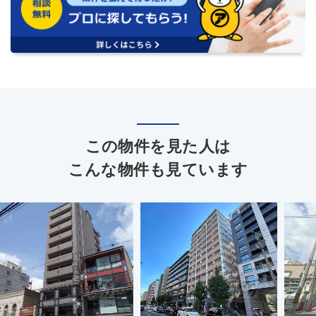
この物件を見た人は
こんな物件も見ています