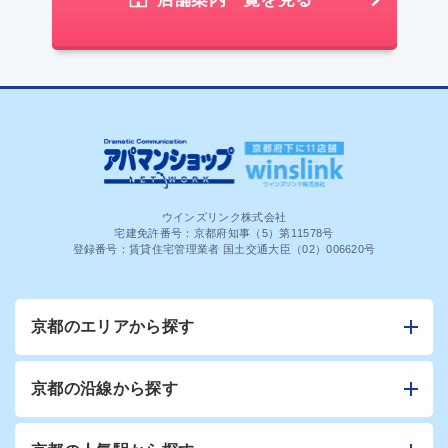
ウインズリンク株式会社
宅建免許番号：京都府知事（5）第11578号
登録番号：賃貸住宅管理業者 国土交通大臣（02）006620号
京都のエリアから探す
京都の沿線から探す