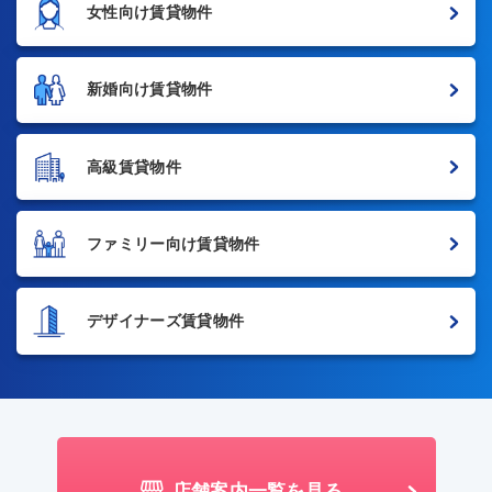
女性向け賃貸物件
新婚向け賃貸物件
高級賃貸物件
ファミリー向け賃貸物件
デザイナーズ賃貸物件
店舗案内一覧を見る