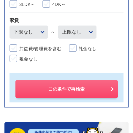
3LDK～
4DK～
家賃
～
共益費/管理費を含む
礼金なし
敷金なし
この条件で再検索