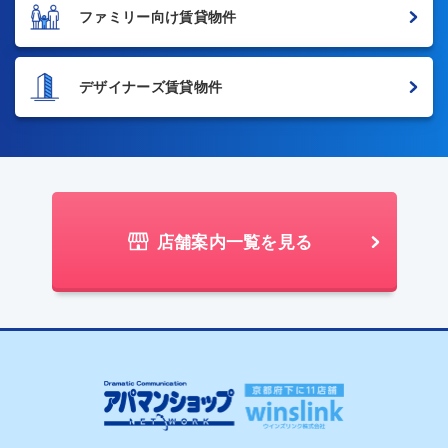
ファミリー向け賃貸物件
デザイナーズ賃貸物件
店舗案内一覧を見る