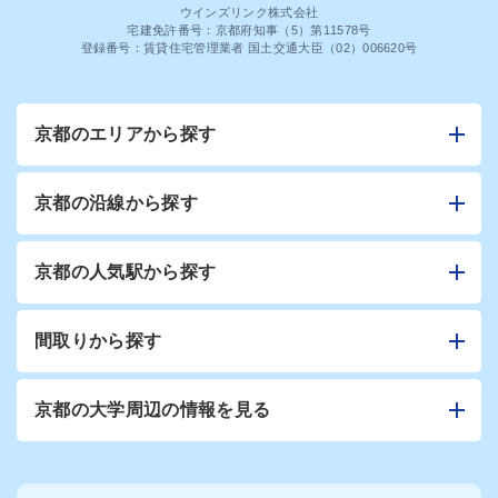
ウインズリンク株式会社
宅建免許番号：京都府知事（5）第11578号
登録番号：賃貸住宅管理業者 国土交通大臣（02）006620号
京都のエリアから探す
京都の沿線から探す
京都の人気駅から探す
間取りから探す
京都の大学周辺の情報を見る