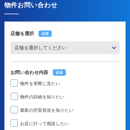
物件お問い合わせ