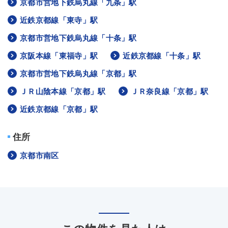
京都市営地下鉄烏丸線「九条」駅
近鉄京都線「東寺」駅
京都市営地下鉄烏丸線「十条」駅
京阪本線「東福寺」駅
近鉄京都線「十条」駅
京都市営地下鉄烏丸線「京都」駅
ＪＲ山陰本線「京都」駅
ＪＲ奈良線「京都」駅
近鉄京都線「京都」駅
住所
京都市南区