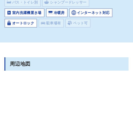
バス・トイレ別
シャンプードレッサー
室内洗濯機置き場
冷暖房
インターネット対応
オートロック
駐車場有
ペット可
周辺地図