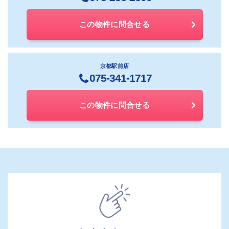
この物件に問合せる
京都駅前店
075-341-1717
この物件に問合せる