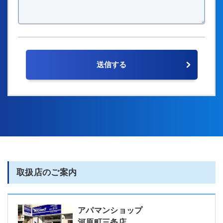
取扱店のご案内
アパマンショップ
河原町三条店