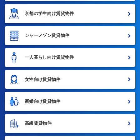
京都の学生向け賃貸物件
シャーメゾン賃貸物件
一人暮らし向け賃貸物件
女性向け賃貸物件
新婚向け賃貸物件
高級賃貸物件