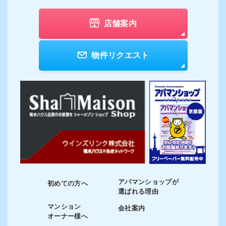
店舗案内
物件リクエスト
アパマンショップが
初めての方へ
選ばれる理由
マンション
会社案内
オーナー様へ