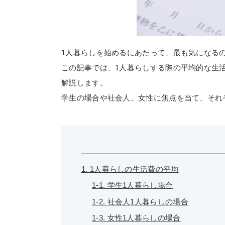
1人暮らしを始めるにあたって、最も気になる
この記事では、1人暮らしする際の平均的な生
解説します。
学生の場合や社会人、女性に焦点を当て、それ
1. 1人暮らしの生活費の平均
1-1. 学生1人暮らし場合
1-2. 社会人1人暮らしの場合
1-3. 女性1人暮らしの場合