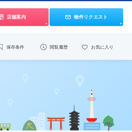
店舗案内
物件リクエスト
保存条件
閲覧履歴
お気に入り