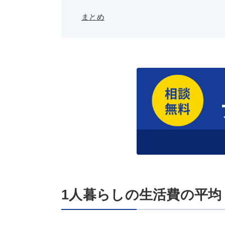
まとめ
1人暮らしの生活費の平均