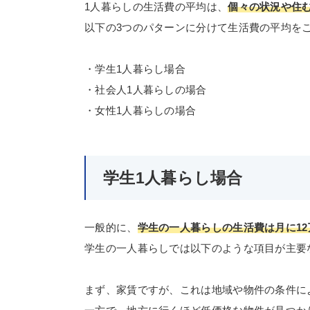
1人暮らしの生活費の平均は、
個々の状況や住
以下の3つのパターンに分けて生活費の平均を
・学生1人暮らし場合
・社会人1人暮らしの場合
・女性1人暮らしの場合
学生1人暮らし場合
一般的に、
学生の一人暮らしの生活費は月に12
学生の一人暮らしでは以下のような項目が主要
まず、家賃ですが、これは地域や物件の条件に