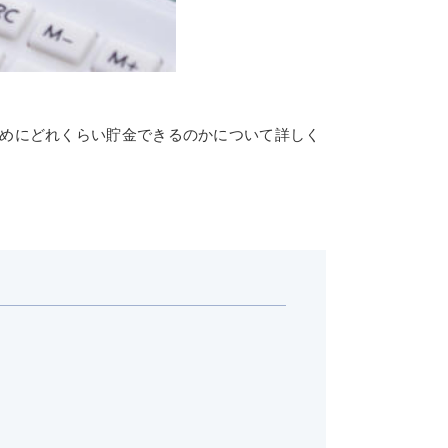
ためにどれくらい貯金できるのかについて詳しく