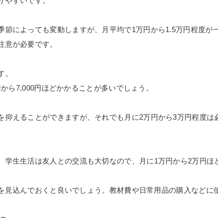
りやすいです。
節によっても変動しますが、月平均で1万円から1.5万円程度が
注意が必要です。
す。
円から7,000円ほどかかることが多いでしょう。
を抑えることができますが、それでも月に2万円から3万円程度は
。学生生活は友人との交流も大切なので、月に1万円から2万円ほ
程度を見込んでおくと良いでしょう。教材費や日常用品の購入などに