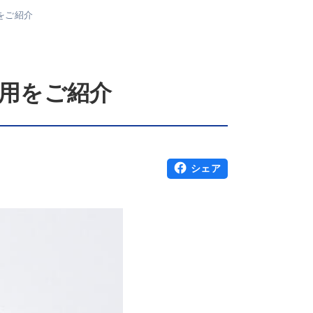
をご紹介
用をご紹介
シェア