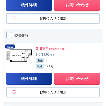
物件詳細
お問い合わせ
お気に入りに追加
404(4階)
NEW
2.9
万円
(管理費 5,000円)
1Ｋ(14.93㎡)
-
敷金
3.4万円
礼金
物件詳細
お問い合わせ
お気に入りに追加