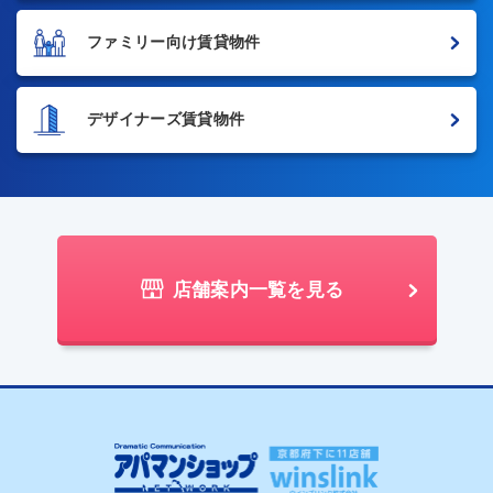
ファミリー向け賃貸物件
デザイナーズ賃貸物件
店舗案内一覧を見る