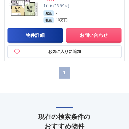
1ＤＫ(23.99㎡)
-
敷金
10万円
礼金
物件詳細
お問い合わせ
お気に入りに追加
1
現在の検索条件の
おすすめ物件