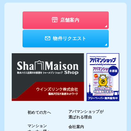
店舗案内
物件リクエスト
アパマンショップが
初めての方へ
選ばれる理由
マンション
会社案内