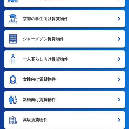
京都の学生向け賃貸物件
シャーメゾン賃貸物件
一人暮らし向け賃貸物件
女性向け賃貸物件
新婚向け賃貸物件
高級賃貸物件