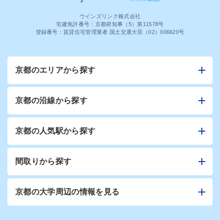
ウインズリンク株式会社
宅建免許番号：京都府知事（5）第11578号
登録番号：賃貸住宅管理業者 国土交通大臣（02）006620号
京都のエリアから探す
京都の沿線から探す
京都の人気駅から探す
間取りから探す
京都の大学周辺の情報を見る