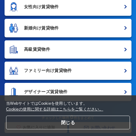
女性向け賃貸物件
新婚向け賃貸物件
高級賃貸物件
ファミリー向け賃貸物件
デザイナーズ賃貸物件
当WebサイトではCookieを使用しています。
Cookieの使用に関する詳細はこちらをご覧ください。
0
チェックした物件
件をまとめて
閉じる
お気に入りに追加
お問い合わせ