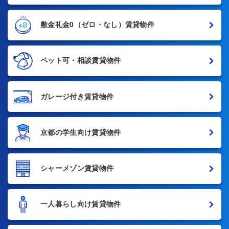
敷金礼金0
（ゼロ・なし）賃貸物件
ペット可・相談賃貸物件
ガレージ付き賃貸物件
京都の学生向け賃貸物件
シャーメゾン賃貸物件
一人暮らし向け賃貸物件