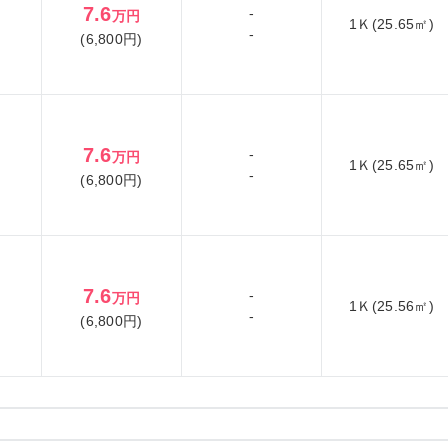
7.6
-
万円
1Ｋ(25.65㎡)
-
(6,800円)
7.6
-
万円
1Ｋ(25.65㎡)
-
(6,800円)
7.6
-
万円
1Ｋ(25.56㎡)
-
(6,800円)