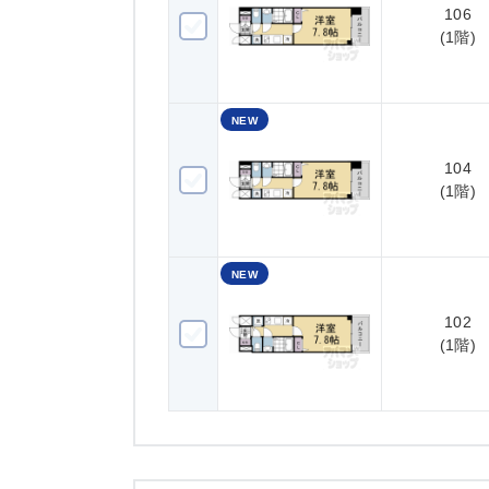
106
106(1階)
(1階)
NEW
104
104(1階)
(1階)
NEW
102
102(1階)
(1階)