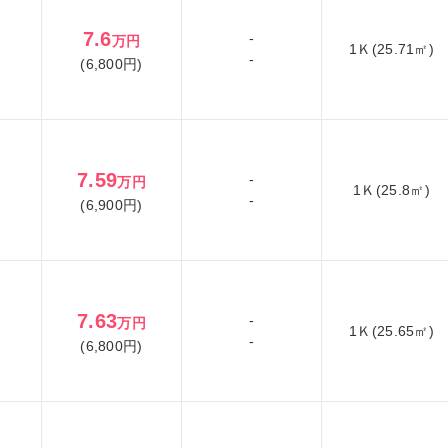
7.6
-
万円
1Ｋ(25.71㎡)
-
(6,800円)
7.59
-
万円
1Ｋ(25.8㎡)
-
(6,900円)
7.63
-
万円
1Ｋ(25.65㎡)
-
(6,800円)