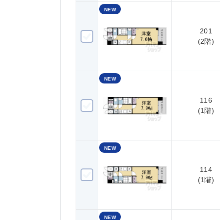
NEW
201
201(2階)
(2階)
NEW
116
116(1階)
(1階)
NEW
114
114(1階)
(1階)
NEW