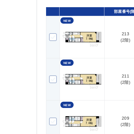
部屋番号(階
NEW
213
213(2階)
(2階)
NEW
211
211(2階)
(2階)
NEW
209
209(2階)
(2階)