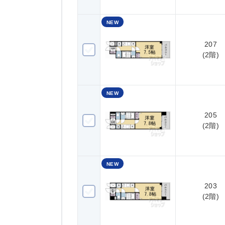
NEW
207
207(2階)
(2階)
NEW
205
205(2階)
(2階)
NEW
203
203(2階)
(2階)