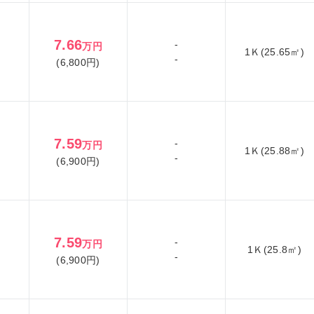
7.66
-
万円
1Ｋ(25.65㎡)
-
(6,800円)
7.59
-
万円
1Ｋ(25.88㎡)
-
(6,900円)
7.59
-
万円
1Ｋ(25.8㎡)
-
(6,900円)