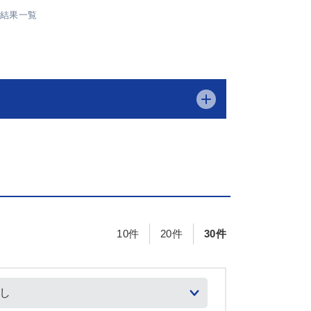
索結果一覧
10件
20件
30件