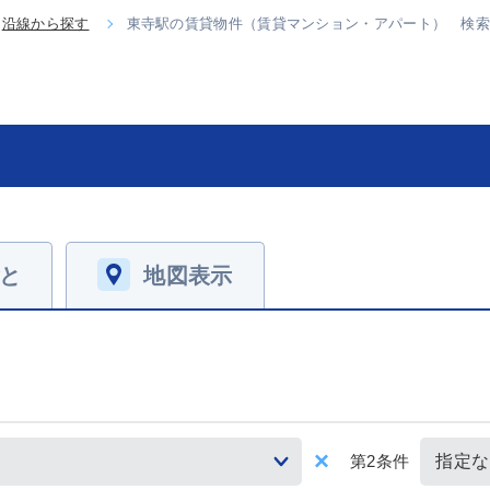
沿線から探す
東寺駅の賃貸物件（賃貸マンション・アパート） 検
と
地図表示
第2条件