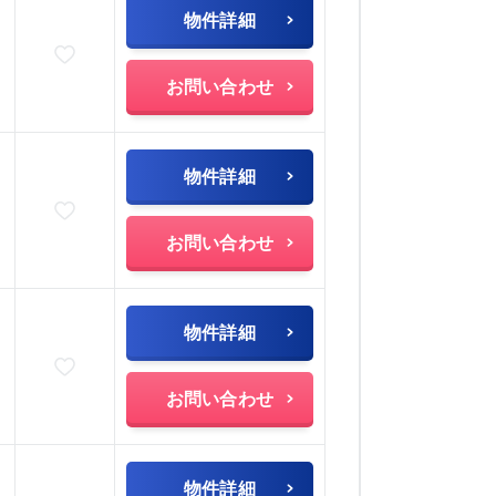
物件詳細
お気に入りに追加
お問い合わせ
物件詳細
お気に入りに追加
お問い合わせ
物件詳細
お気に入りに追加
お問い合わせ
物件詳細