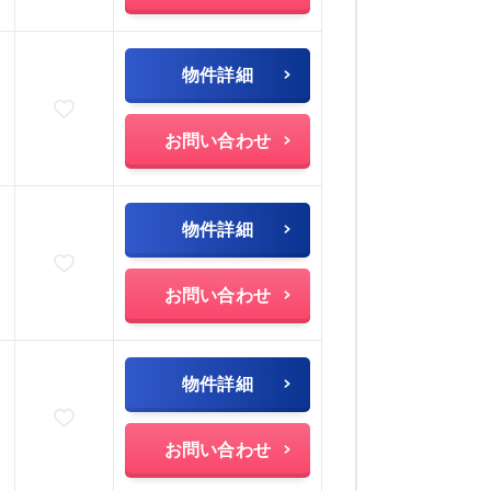
物件詳細
お気に入りに追加
お問い合わせ
物件詳細
お気に入りに追加
お問い合わせ
物件詳細
お気に入りに追加
お問い合わせ