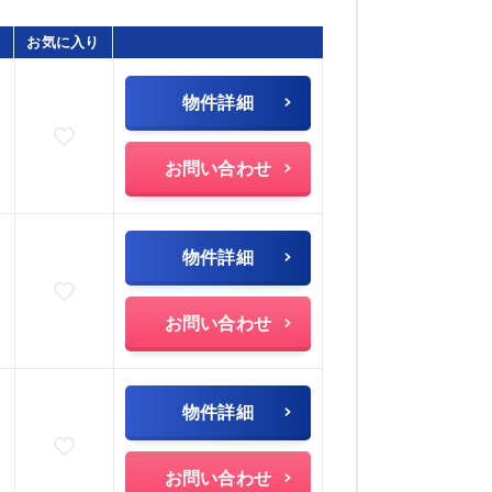
お気に入り
物件詳細
お気に入りに追加
お問い合わせ
物件詳細
お気に入りに追加
お問い合わせ
物件詳細
お気に入りに追加
お問い合わせ