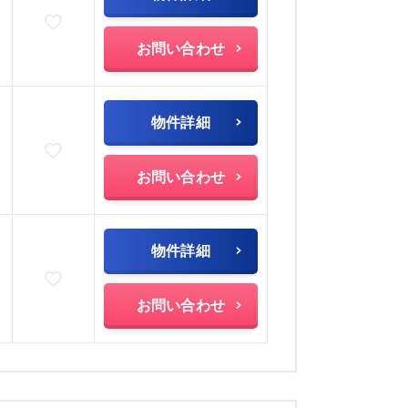
お気に入りに追加
お問い合わせ
物件詳細
お気に入りに追加
お問い合わせ
物件詳細
お気に入りに追加
お問い合わせ