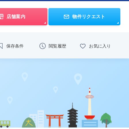
店舗案内
物件リクエスト
保存条件
閲覧履歴
お気に入り