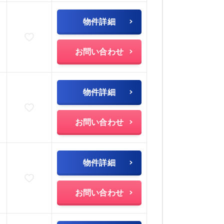
物件詳細
お気に入りに追加
お問い合わせ
物件詳細
お気に入りに追加
お問い合わせ
物件詳細
お気に入りに追加
お問い合わせ