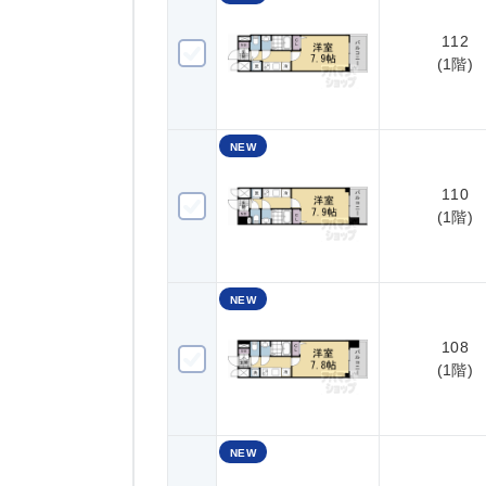
112
112(1階)
(1階)
NEW
110
110(1階)
(1階)
NEW
108
108(1階)
(1階)
NEW