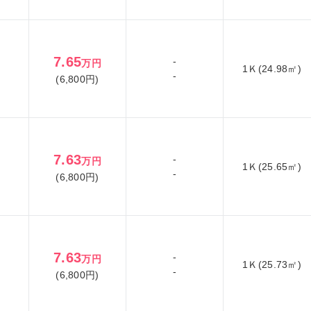
7.65
-
万円
1Ｋ(24.98㎡)
-
(6,800円)
7.63
-
万円
1Ｋ(25.65㎡)
-
(6,800円)
7.63
-
万円
1Ｋ(25.73㎡)
-
(6,800円)