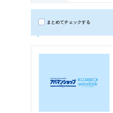
まとめてチェックする