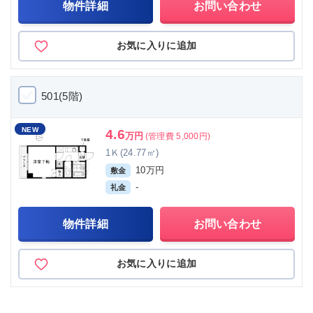
物件詳細
お問い合わせ
お気に入りに追加
501(5階)
NEW
4.6
万円
(管理費 5,000円)
1Ｋ(24.77㎡)
10万円
敷金
-
礼金
物件詳細
お問い合わせ
お気に入りに追加