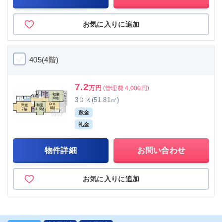
お気に入りに追加
405(4階)
7.2
万円
(管理費 4,000円)
3ＤＫ(51.81㎡)
敷金
礼金
物件詳細
お問い合わせ
お気に入りに追加