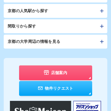
京都の人気駅から探す
間取りから探す
京都の大学周辺の情報を見る
店舗案内
物件リクエスト