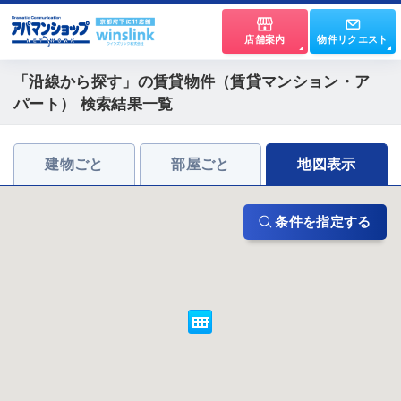
店舗案内
物件リクエスト
「沿線から探す」
の賃貸物件（賃貸マンション・ア
パート） 検索結果一覧
建物ごと
部屋ごと
地図表示
条件を指定する