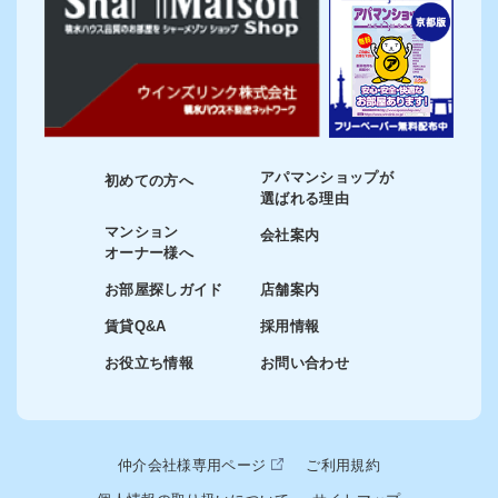
アパマンショップが
初めての方へ
選ばれる理由
マンション
会社案内
オーナー様へ
お部屋探しガイド
店舗案内
賃貸Q&A
採用情報
お役立ち情報
お問い合わせ
仲介会社様専用ページ
ご利用規約