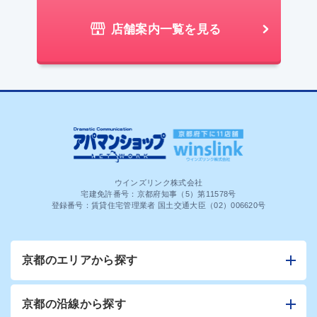
店舗案内一覧を見る
ウインズリンク株式会社
宅建免許番号：京都府知事（5）第11578号
登録番号：賃貸住宅管理業者 国土交通大臣（02）006620号
京都のエリアから探す
京都の沿線から探す