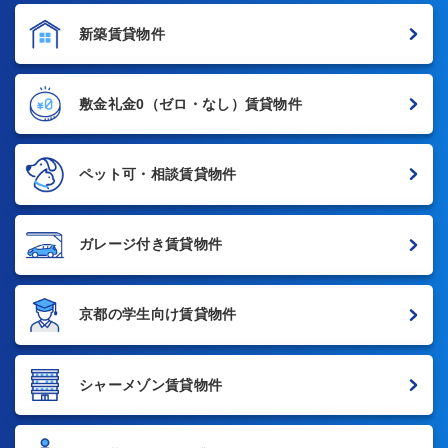
新築賃貸物件
敷金礼金0
（ゼロ・なし）賃貸物件
ペット可・相談賃貸物件
ガレージ付き賃貸物件
京都の学生向け賃貸物件
シャーメゾン賃貸物件