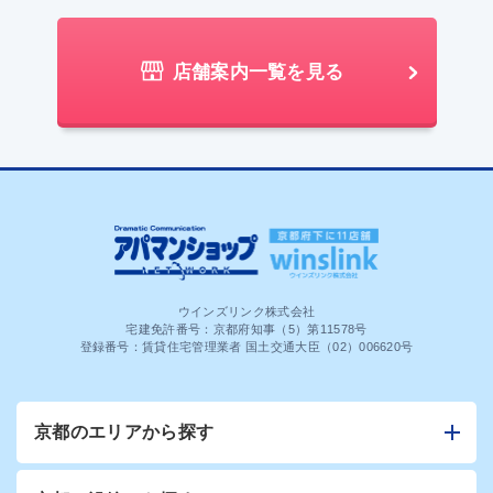
店舗案内一覧を見る
ウインズリンク株式会社
宅建免許番号：京都府知事（5）第11578号
登録番号：賃貸住宅管理業者 国土交通大臣（02）006620号
京都のエリアから探す