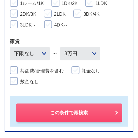
1ルーム/1K
1DK/2K
1LDK
2DK/3K
2LDK
3DK/4K
3LDK～
4DK～
家賃
～
共益費/管理費を含む
礼金なし
敷金なし
この条件で再検索