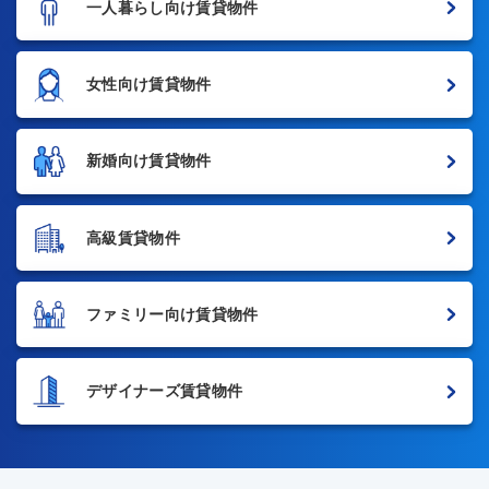
一人暮らし向け賃貸物件
女性向け賃貸物件
新婚向け賃貸物件
高級賃貸物件
ファミリー向け賃貸物件
デザイナーズ賃貸物件