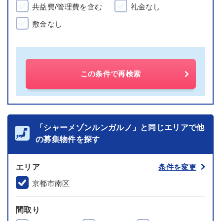
共益費/管理費を含む
礼金なし
敷金なし
この条件で再検索
「シャーメゾンルンガルノ」と同じエリアで他
の募集物件を探す
エリア
条件を変更
京都市南区
間取り