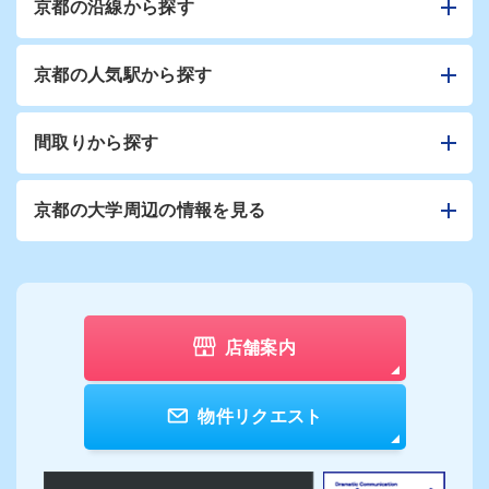
京都の沿線から探す
京都の人気駅から探す
間取りから探す
京都の大学周辺の情報を見る
店舗案内
物件リクエスト