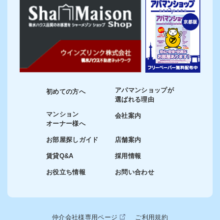
アパマンショップが
初めての方へ
選ばれる理由
マンション
会社案内
オーナー様へ
お部屋探しガイド
店舗案内
賃貸Q&A
採用情報
お役立ち情報
お問い合わせ
仲介会社様専用ページ
ご利用規約