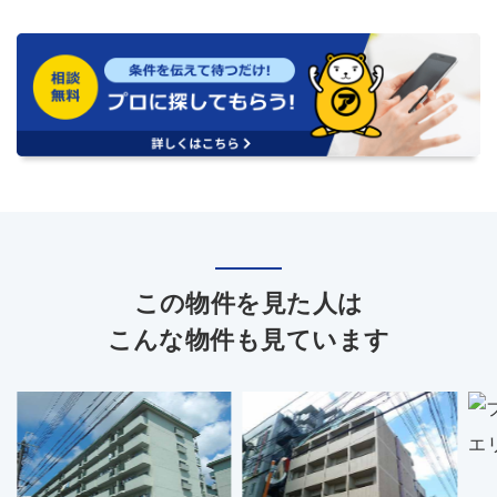
この物件を見た人は
こんな物件も見ています