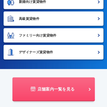
新婚向け賃貸物件
高級賃貸物件
ファミリー向け賃貸物件
デザイナーズ賃貸物件
店舗案内一覧を見る