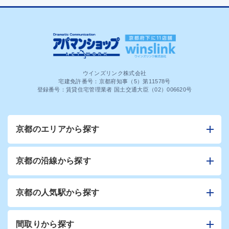
ウインズリンク株式会社
宅建免許番号：京都府知事（5）第11578号
登録番号：賃貸住宅管理業者 国土交通大臣（02）006620号
京都のエリアから探す
京都の沿線から探す
京都の人気駅から探す
間取りから探す