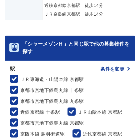
近鉄京都線京都駅 徒歩14分
ＪＲ奈良線京都駅 徒歩14分
「シャーメゾンＨ」と同じ駅で他の募集物件を
探す
駅
条件を変更
ＪＲ東海道・山陽本線 京都駅
京都市営地下鉄烏丸線 十条駅
京都市営地下鉄烏丸線 九条駅
近鉄京都線 十条駅
ＪＲ山陰本線 京都駅
京都市営地下鉄烏丸線 京都駅
京阪本線 鳥羽街道駅
近鉄京都線 京都駅