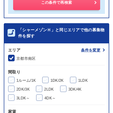
この条件で再検索
「シャーメゾンＨ」と同じエリアで他の募集物
件を探す
エリア
条件を変更
京都市南区
間取り
1ルーム/1K
1DK/2K
1LDK
2DK/3K
2LDK
3DK/4K
3LDK～
4DK～
家賃