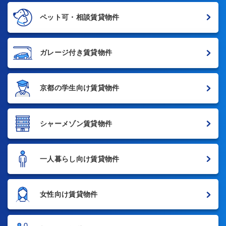
ペット可・相談賃貸物件
ガレージ付き賃貸物件
京都の学生向け賃貸物件
シャーメゾン賃貸物件
一人暮らし向け賃貸物件
女性向け賃貸物件