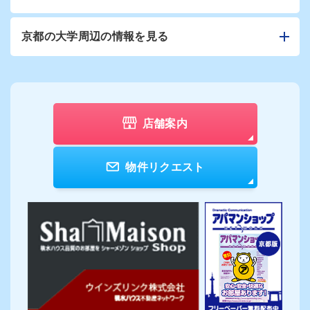
京都の大学周辺の情報を見る
店舗案内
物件リクエスト