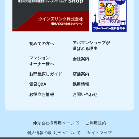
アパマンショップが
初めての方へ
選ばれる理由
マンション
会社案内
オーナー様へ
お部屋探しガイド
店舗案内
賃貸Q&A
採用情報
お役立ち情報
お問い合わせ
仲介会社様専用ページ
ご利用規約
個人情報の取り扱いについて
サイトマップ