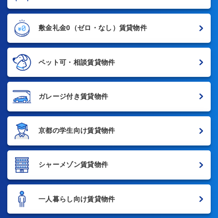
敷金礼金0
（ゼロ・なし）賃貸物件
ペット可・相談賃貸物件
ガレージ付き賃貸物件
京都の学生向け賃貸物件
シャーメゾン賃貸物件
一人暮らし向け賃貸物件