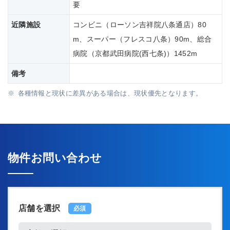
要
近隣施設
コンビニ（ローソン吉祥院八条通店）80
m、スーパー（フレスコ八条）90m、総合
病院（京都武田病院(西七条)）1452m
備考
各種情報と現状に差異がある場合は、現状優先となります。
物件お問い合わせ