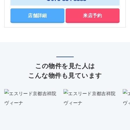
店舗詳細
来店予約
この物件を見た人は
こんな物件も見ています