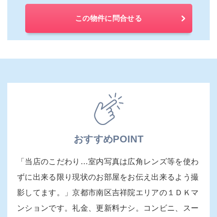
この物件に問合せる
おすすめPOINT
「当店のこだわり…室内写真は広角レンズ等を使わ
ずに出来る限り現状のお部屋をお伝え出来るよう撮
影してます。」京都市南区吉祥院エリアの１ＤＫマ
ンションです。礼金、更新料ナシ。コンビニ、スー