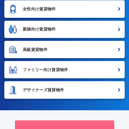
女性向け賃貸物件
新婚向け賃貸物件
高級賃貸物件
ファミリー向け賃貸物件
デザイナーズ賃貸物件