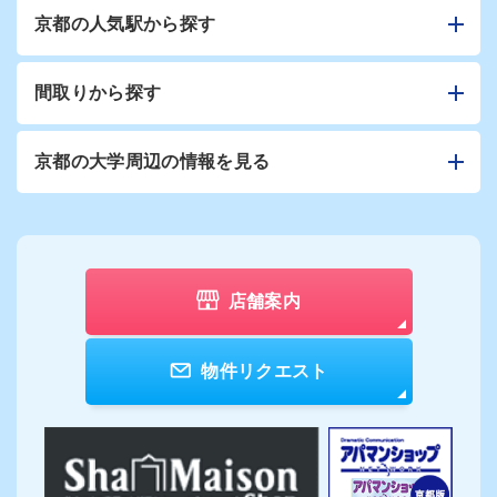
京都の人気駅から探す
間取りから探す
京都の大学周辺の情報を見る
店舗案内
物件リクエスト