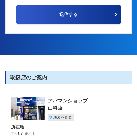
取扱店のご案内
アパマンショップ
山科店
地図を見る
所在地
〒607-8011