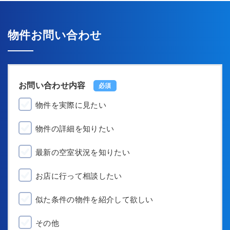
物件お問い合わせ