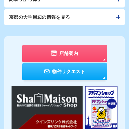
京都の大学周辺の情報を見る
店舗案内
物件リクエスト