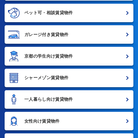
ペット可・相談賃貸物件
ガレージ付き賃貸物件
京都の学生向け賃貸物件
シャーメゾン賃貸物件
一人暮らし向け賃貸物件
女性向け賃貸物件