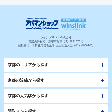
ウインズリンク株式会社
宅建免許番号：京都府知事（5）第11578号
登録番号：賃貸住宅管理業者 国土交通大臣（02）006620号
京都のエリアから探す
京都の沿線から探す
京都の人気駅から探す
間取りから探す