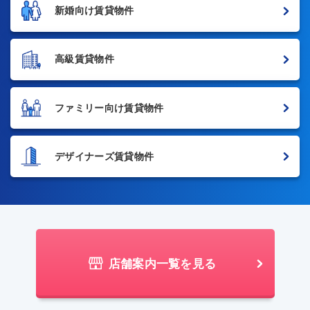
新婚向け賃貸物件
高級賃貸物件
ファミリー向け賃貸物件
デザイナーズ賃貸物件
店舗案内一覧を見る