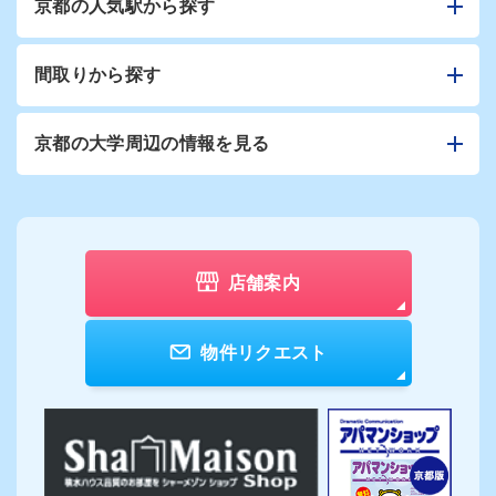
京都の人気駅から探す
間取りから探す
京都の大学周辺の情報を見る
店舗案内
物件リクエスト