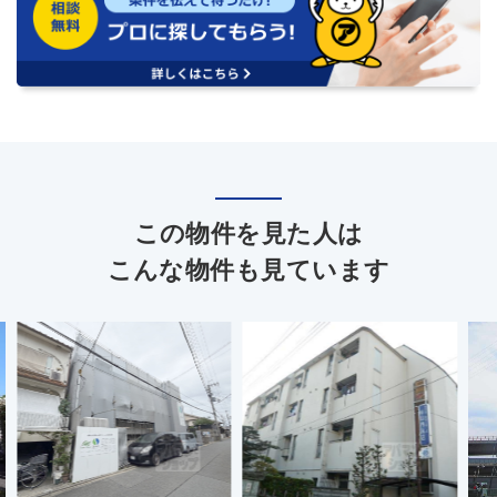
この物件を見た人は
こんな物件も見ています