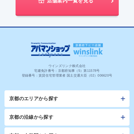
店舗案内一覧を見る
ウインズリンク株式会社
宅建免許番号：京都府知事（5）第11578号
登録番号：賃貸住宅管理業者 国土交通大臣（02）006620号
京都のエリアから探す
京都の沿線から探す