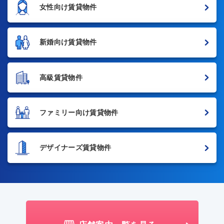
女性向け賃貸物件
新婚向け賃貸物件
高級賃貸物件
ファミリー向け賃貸物件
デザイナーズ賃貸物件