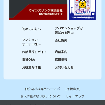
アパマンショップが
初めての方へ
選ばれる理由
マンション
会社案内
オーナー様へ
お部屋探しガイド
店舗案内
賃貸Q&A
採用情報
お役立ち情報
お問い合わせ
仲介会社様専用ページ
ご利用規約
個人情報の取り扱いについて
サイトマップ