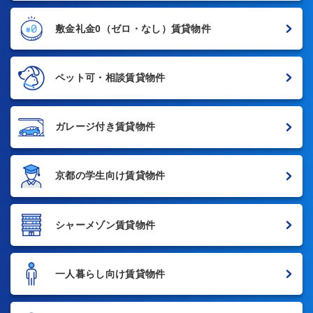
敷金礼金0
（ゼロ・なし）賃貸物件
ペット可・相談賃貸物件
ガレージ付き賃貸物件
京都の学生向け賃貸物件
シャーメゾン賃貸物件
一人暮らし向け賃貸物件