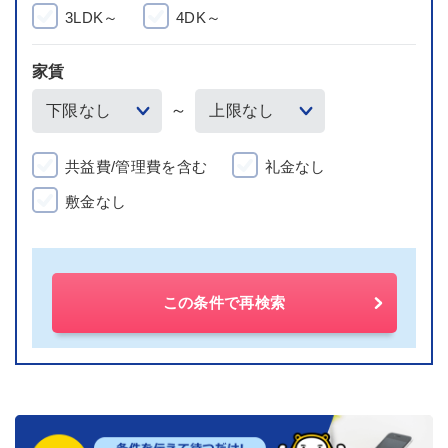
3LDK～
4DK～
家賃
～
共益費/管理費を含む
礼金なし
敷金なし
この条件で再検索