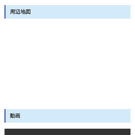
周辺地図
動画