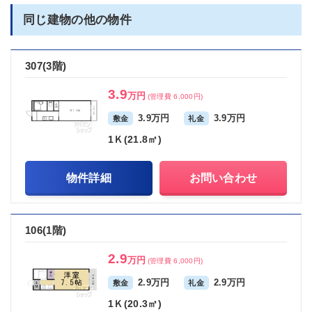
同じ建物の他の物件
307(3階)
3.9
万円
(管理費 6,000円)
3.9万円
3.9万円
敷金
礼金
1Ｋ(21.8㎡)
物件詳細
お問い合わせ
106(1階)
2.9
万円
(管理費 6,000円)
2.9万円
2.9万円
敷金
礼金
1Ｋ(20.3㎡)