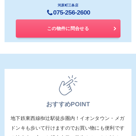
河原町三条店
075-256-2600
この物件に問合せる
おすすめPOINT
地下鉄東西線椥辻駅徒歩圏内！イオンタウン・メガ
ドンキも歩いて行けますのでお買い物にも便利です