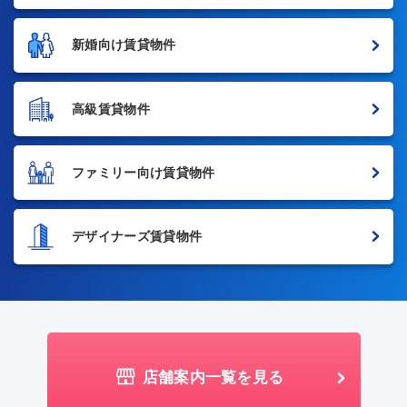
新婚向け賃貸物件
高級賃貸物件
ファミリー向け賃貸物件
デザイナーズ賃貸物件
店舗案内一覧を見る