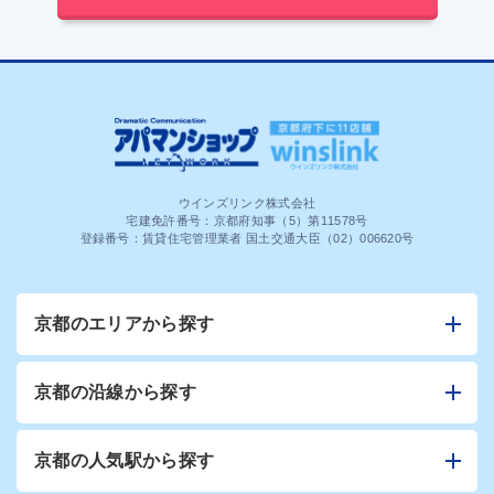
ウインズリンク株式会社
宅建免許番号：京都府知事（5）第11578号
登録番号：賃貸住宅管理業者 国土交通大臣（02）006620号
京都のエリアから探す
京都の沿線から探す
京都の人気駅から探す