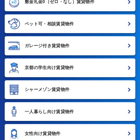
敷金礼金0
（ゼロ・なし）賃貸物件
ペット可・相談賃貸物件
ガレージ付き賃貸物件
京都の学生向け賃貸物件
シャーメゾン賃貸物件
一人暮らし向け賃貸物件
女性向け賃貸物件