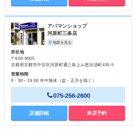
アパマンショップ
河原町三条店
地図を見る
所在地
〒604-8005
京都府京都市中京区河原町通三条上ル恵比須町435-5
営業時間
9：30～19:00 年中無休（盆・正月を除く）
075-256-2600
店舗詳細
来店予約