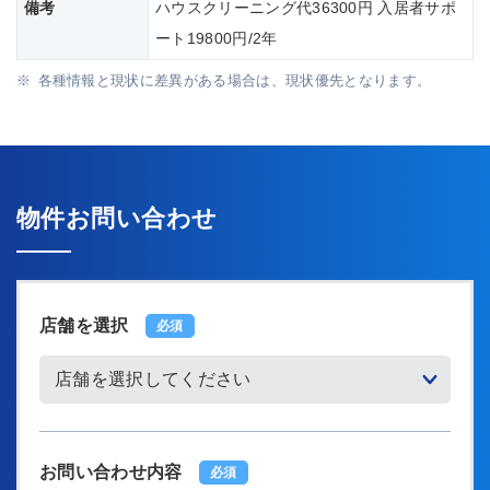
備考
ハウスクリーニング代36300円 入居者サポ
ート19800円/2年
各種情報と現状に差異がある場合は、現状優先となります。
物件お問い合わせ