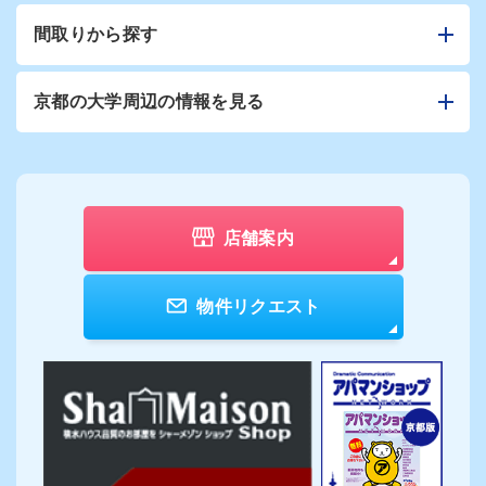
間取りから探す
京都の大学周辺の情報を見る
店舗案内
物件リクエスト