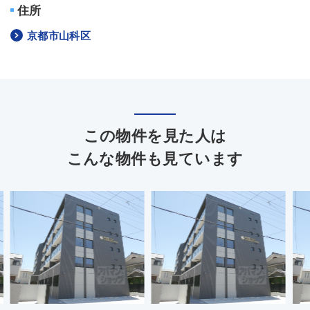
住所
京都市山科区
この物件を見た人は
こんな物件も見ています