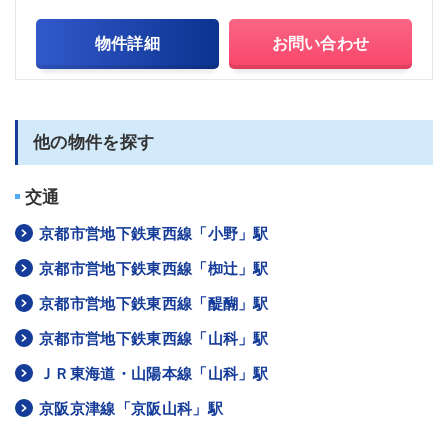
物件詳細
お問い合わせ
他の物件を探す
交通
京都市営地下鉄東西線「小野」駅
京都市営地下鉄東西線「椥辻」駅
京都市営地下鉄東西線「醍醐」駅
京都市営地下鉄東西線「山科」駅
ＪＲ東海道・山陽本線「山科」駅
京阪京津線「京阪山科」駅