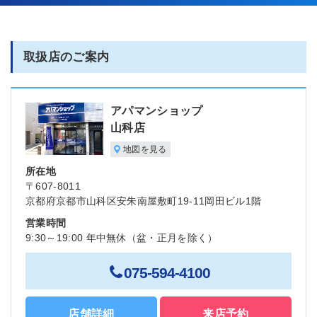
取扱店のご案内
アパマンショップ
山科店
地図を見る
所在地
〒607-8011
京都府京都市山科区安朱南屋敷町19-11岡田ビル1階
営業時間
9:30～19:00 年中無休（盆・正月を除く）
075-594-4100
店舗詳細
来店予約