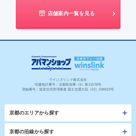
店舗案内一覧を見る
ウインズリンク株式会社
宅建免許番号：京都府知事（5）第11578号
登録番号：賃貸住宅管理業者 国土交通大臣（02）006620号
京都のエリアから探す
京都の沿線から探す