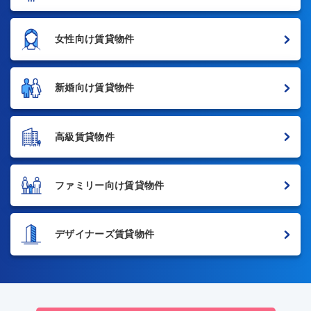
女性向け賃貸物件
新婚向け賃貸物件
高級賃貸物件
ファミリー向け賃貸物件
デザイナーズ賃貸物件