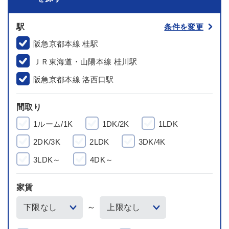
駅
条件を変更
阪急京都本線 桂駅
ＪＲ東海道・山陽本線 桂川駅
阪急京都本線 洛西口駅
間取り
1ルーム/1K
1DK/2K
1LDK
2DK/3K
2LDK
3DK/4K
3LDK～
4DK～
家賃
～