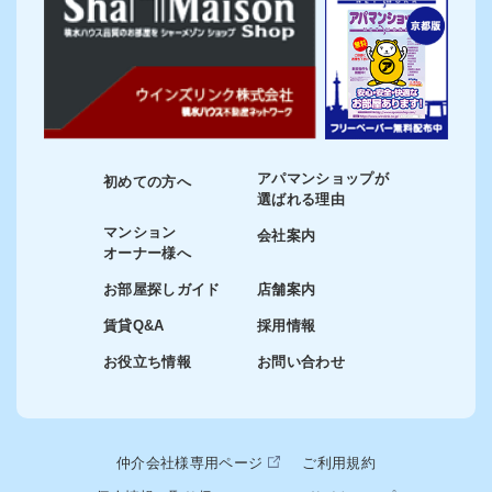
アパマンショップが
初めての方へ
選ばれる理由
マンション
会社案内
オーナー様へ
お部屋探しガイド
店舗案内
賃貸Q&A
採用情報
お役立ち情報
お問い合わせ
仲介会社様専用ページ
ご利用規約