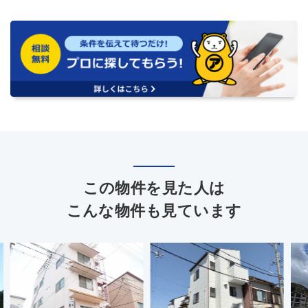
この物件を見た人は
こんな物件も見ています