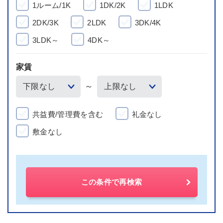
1ルーム/1K
1DK/2K
1LDK
2DK/3K
2LDK
3DK/4K
3LDK～
4DK～
家賃
～
共益費/管理費を含む
礼金なし
敷金なし
この条件で再検索