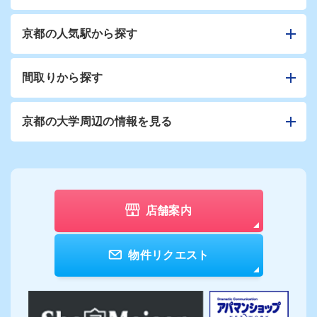
京都の人気駅から探す
間取りから探す
京都の大学周辺の情報を見る
店舗案内
物件リクエスト