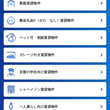
新築賃貸物件
敷金礼金0
（ゼロ・なし）賃貸物件
ペット可・相談賃貸物件
ガレージ付き賃貸物件
京都の学生向け賃貸物件
シャーメゾン賃貸物件
一人暮らし向け賃貸物件