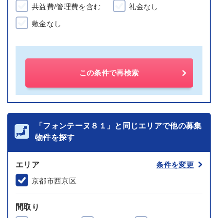
共益費/管理費を含む
礼金なし
敷金なし
この条件で再検索
「フォンテーヌ８１」と同じエリアで他の募集
物件を探す
エリア
条件を変更
京都市西京区
間取り