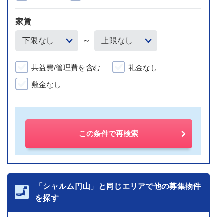
家賃
～
共益費/管理費を含む
礼金なし
敷金なし
この条件で再検索
「シャルム円山」と同じエリアで他の募集物件
を探す