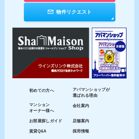
物件リクエスト
アパマンショップが
初めての方へ
選ばれる理由
マンション
会社案内
オーナー様へ
お部屋探しガイド
店舗案内
賃貸Q&A
採用情報