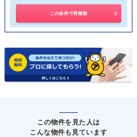
この条件で再検索
この物件を見た人は
こんな物件も見ています