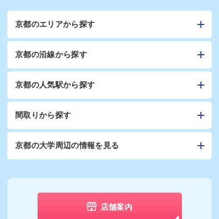
京都のエリアから探す
京都の沿線から探す
京都の人気駅から探す
間取りから探す
京都の大学周辺の情報を見る
店舗案内