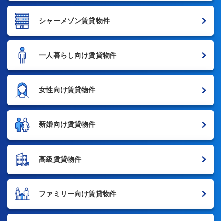
シャーメゾン賃貸物件
一人暮らし向け賃貸物件
女性向け賃貸物件
新婚向け賃貸物件
高級賃貸物件
ファミリー向け賃貸物件