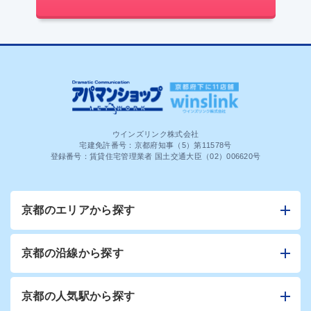
ウインズリンク株式会社
宅建免許番号：京都府知事（5）第11578号
登録番号：賃貸住宅管理業者 国土交通大臣（02）006620号
京都のエリアから探す
京都の沿線から探す
京都の人気駅から探す