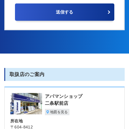
取扱店のご案内
アパマンショップ
二条駅前店
地図を見る
所在地
〒604-8412