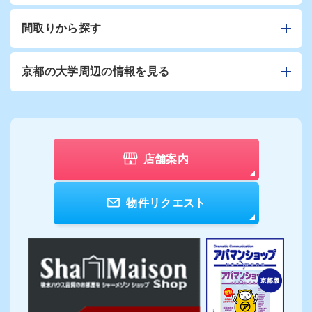
間取りから探す
京都の大学周辺の情報を見る
店舗案内
物件リクエスト