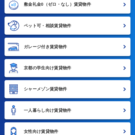
敷金礼金0
（ゼロ・なし）賃貸物件
ペット可・相談賃貸物件
ガレージ付き賃貸物件
京都の学生向け賃貸物件
シャーメゾン賃貸物件
一人暮らし向け賃貸物件
女性向け賃貸物件