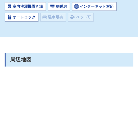
室内洗濯機置き場
冷暖房
インターネット対応
オートロック
駐車場有
ペット可
周辺地図