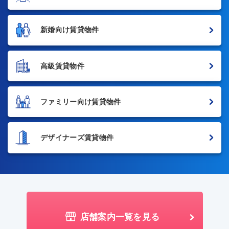
新婚向け賃貸物件
高級賃貸物件
ファミリー向け賃貸物件
デザイナーズ賃貸物件
店舗案内一覧を見る