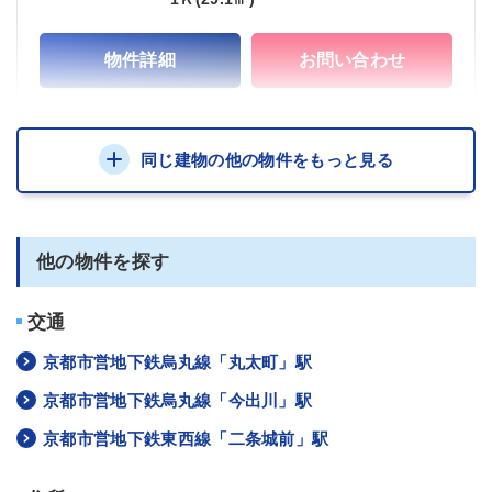
物件詳細
お問い合わせ
同じ建物の他の物件をもっと見る
他の物件を探す
交通
京都市営地下鉄烏丸線「丸太町」駅
京都市営地下鉄烏丸線「今出川」駅
京都市営地下鉄東西線「二条城前」駅