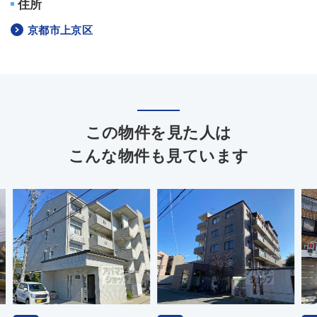
住所
京都市上京区
この物件を見た人は
こんな物件も見ています